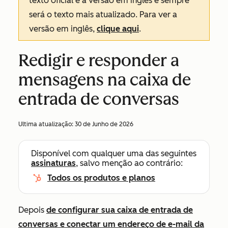
texto oficial é a versão em inglês e sempre
será o texto mais atualizado. Para ver a
versão em inglês,
clique aqui
.
Redigir e responder a
mensagens na caixa de
entrada de conversas
Ultima atualização:
30 de Junho de 2026
Disponível com qualquer uma das seguintes
assinaturas
, salvo menção ao contrário:
Todos os produtos e planos
Depois
de configurar sua caixa de entrada de
conversas e conectar um endereço de e-mail da