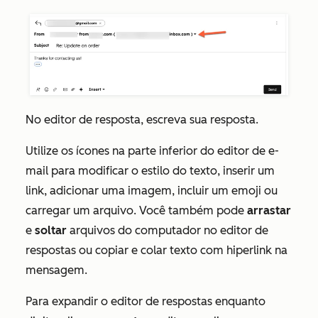
No editor de resposta, escreva sua resposta.
Utilize os ícones na parte inferior do editor de e-
mail para modificar o estilo do texto, inserir um
link, adicionar uma imagem, incluir um emoji ou
carregar um arquivo. Você também pode
arrastar
e
soltar
arquivos do computador no editor de
respostas ou copiar e colar texto com hiperlink na
mensagem.
Para expandir o editor de respostas enquanto