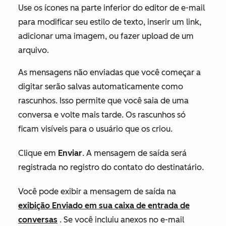
Use os ícones na parte inferior do editor de e-mail
para modificar seu estilo de texto, inserir um link,
adicionar uma imagem, ou fazer upload de um
arquivo.
As mensagens não enviadas que você começar a
digitar serão salvas automaticamente como
rascunhos. Isso permite que você saia de uma
conversa e volte mais tarde. Os rascunhos só
ficam visíveis para o usuário que os criou.
Clique em
Enviar
. A mensagem de saída será
registrada no registro do contato do destinatário.
Você pode exibir a mensagem de saída na
exibição
Enviado
em sua caixa de entrada de
conversas
. Se você incluiu anexos no e-mail