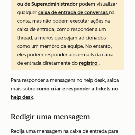
ou de Superadministrador
podem visualizar
qualquer
caixa de entrada de conversas
na
conta, mas não podem executar ações na
caixa de entrada, como responder a um
thread, a menos que sejam adicionados
como um membro da equipe. No entanto,
eles podem responder aos e-mails da caixa
de entrada diretamente do
registro
.
Para responder a mensagens no help desk, saiba
mais sobre
como criar e responder a tickets no
help desk
.
Redigir uma mensagem
Redija uma mensagem na caixa de entrada para