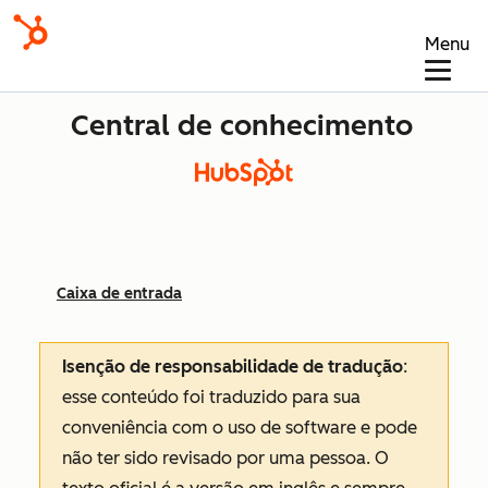
Menu
Central de conhecimento
Caixa de entrada
Isenção de responsabilidade de tradução
:
esse conteúdo foi traduzido para sua
conveniência com o uso de software e pode
não ter sido revisado por uma pessoa.
O