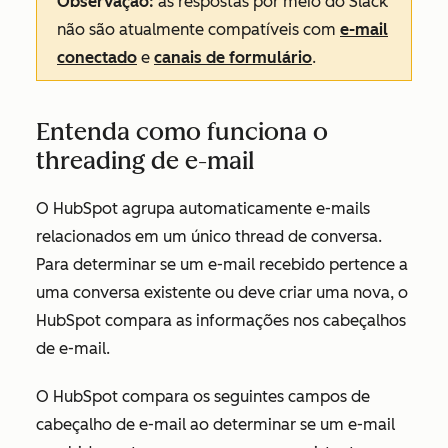
Observação:
as respostas por meio do Slack
não são atualmente compatíveis com
e-mail
conectado
e
canais de formulário
.
Entenda como funciona o
threading de e-mail
O HubSpot agrupa automaticamente e-mails
relacionados em um único thread de conversa.
Para determinar se um e-mail recebido pertence a
uma conversa existente ou deve criar uma nova, o
HubSpot compara as informações nos cabeçalhos
de e-mail.
O HubSpot compara os seguintes campos de
cabeçalho de e-mail ao determinar se um e-mail