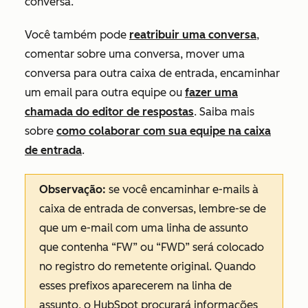
conversa.
Você também pode
reatribuir uma conversa
,
comentar sobre uma conversa, mover uma
conversa para outra caixa de entrada, encaminhar
um email para outra equipe ou
fazer uma
chamada do editor de respostas
. Saiba mais
sobre
como colaborar com sua equipe na caixa
de entrada
.
Observação:
se você encaminhar e-mails à
caixa de entrada de conversas, lembre-se de
que um e-mail com uma linha de assunto
que contenha “FW” ou “FWD” será colocado
no registro do remetente original. Quando
esses prefixos aparecerem na linha de
assunto, o HubSpot procurará informações