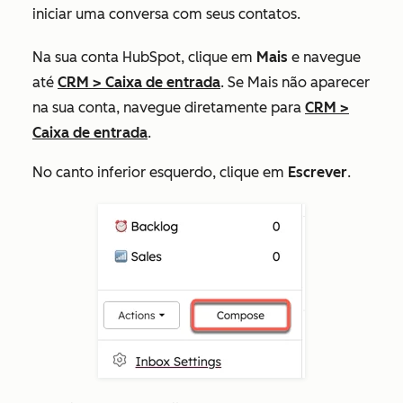
iniciar uma conversa com seus contatos.
Na sua conta HubSpot, clique em
Mais
e navegue
até
CRM
>
Caixa de entrada
. Se
Mais
não aparecer
na sua conta, navegue diretamente para
CRM
>
Caixa de entrada
.
No canto inferior esquerdo, clique em
Escrever
.