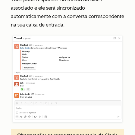
associado e ele será sincronizado
automaticamente com a conversa correspondente
na sua caixa de entrada.