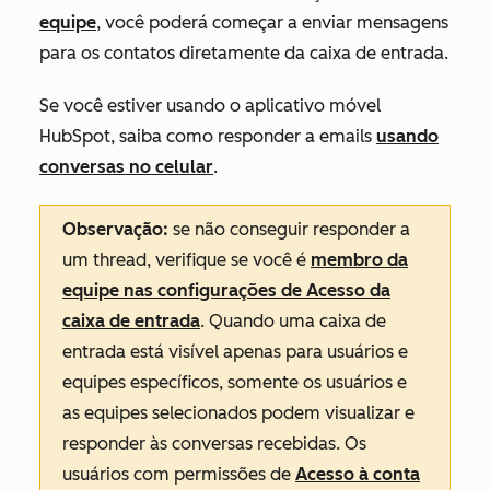
equipe
, você poderá começar a enviar mensagens
para os contatos diretamente da caixa de entrada.
Se você estiver usando o aplicativo móvel
HubSpot, saiba como responder a emails
usando
conversas no celular
.
Observação:
se não conseguir responder a
um thread, verifique se você é
membro da
equipe nas configurações de
Acesso
da
caixa de entrada
. Quando uma caixa de
entrada está visível apenas para usuários e
equipes específicos, somente os usuários e
as equipes selecionados podem visualizar e
responder às conversas recebidas. Os
usuários com permissões de
Acesso à conta