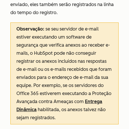
enviado, eles também serão registrados na linha
do tempo do registro.
Observação:
se seu servidor de e-mail
estiver executando um software de
segurança que verifica anexos ao receber e-
mails, o HubSpot pode não conseguir
registrar os anexos incluídos nas respostas
de e-mail ou os e-mails recebidos que foram
enviados para o endereço de e-mail da sua
equipe. Por exemplo, se os servidores do
Office 365 estiverem executando a Proteção
Avançada contra Ameaças com
Entrega
Dinâmica
habilitada, os anexos talvez não
sejam registrados.