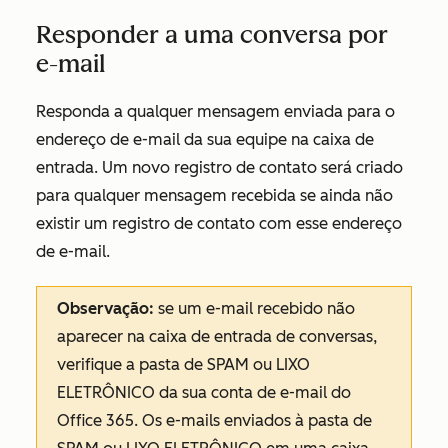
Responder a uma conversa por
e-mail
Responda a qualquer mensagem enviada para o
endereço de e-mail da sua equipe na caixa de
entrada. Um novo registro de contato será criado
para qualquer mensagem recebida se ainda não
existir um registro de contato com esse endereço
de e-mail.
Observação:
se um e-mail recebido não
aparecer na caixa de entrada de conversas,
verifique a pasta de SPAM ou LIXO
ELETRÔNICO da sua conta de e-mail do
Office 365. Os e-mails enviados à pasta de