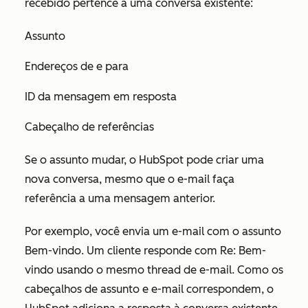
recebido pertence a uma conversa existente:
Assunto
Endereços de e para
ID da mensagem em resposta
Cabeçalho de referências
Se o assunto mudar, o HubSpot pode criar uma
nova conversa, mesmo que o e-mail faça
referência a uma mensagem anterior.
Por exemplo, você envia um e-mail com o assunto
Bem-vindo
. Um cliente responde com
Re: Bem-
vindo
usando o mesmo thread de e-mail. Como os
cabeçalhos de assunto e e-mail correspondem, o