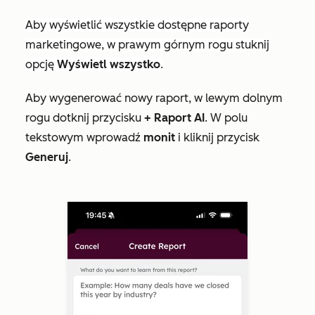
Aby wyświetlić wszystkie dostępne raporty
marketingowe, w prawym górnym rogu stuknij
opcję
Wyświetl wszystko
.
Aby wygenerować nowy raport, w lewym dolnym
rogu dotknij przycisku
+ Raport AI
. W polu
tekstowym wprowadź
monit
i kliknij przycisk
Generuj
.