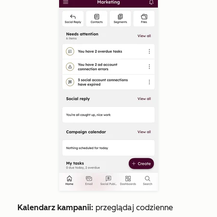
Kalendarz kampanii:
przeglądaj codzienne