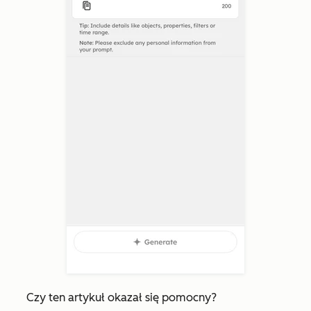
Czy ten artykuł okazał się pomocny?