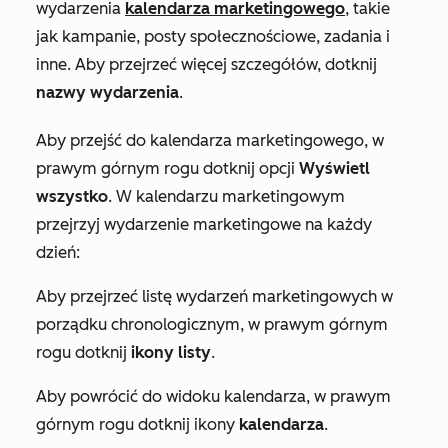
wydarzenia
kalendarza marketingowego
, takie
jak kampanie, posty społecznościowe, zadania i
inne. Aby przejrzeć więcej szczegółów, dotknij
nazwy wydarzenia
.
Aby przejść do kalendarza marketingowego, w
prawym górnym rogu dotknij opcji
Wyświetl
wszystko
. W kalendarzu marketingowym
przejrzyj wydarzenie marketingowe na każdy
dzień:
Aby przejrzeć listę wydarzeń marketingowych w
porządku chronologicznym, w prawym górnym
rogu dotknij
ikony listy
.
Aby powrócić do widoku kalendarza, w prawym
górnym rogu dotknij ikony
kalendarza
.