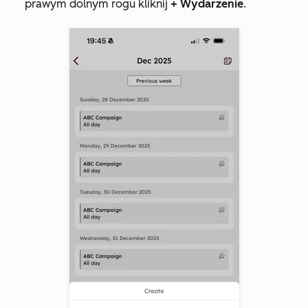
prawym dolnym rogu kliknij
+ Wydarzenie
.