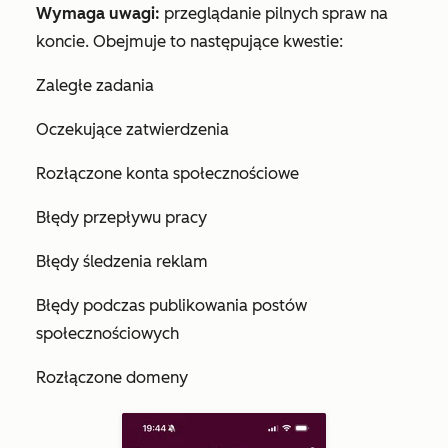
Wymaga uwagi:
przeglądanie pilnych spraw na
koncie. Obejmuje to następujące kwestie:
Zaległe zadania
Oczekujące zatwierdzenia
Rozłączone konta społecznościowe
Błędy przepływu pracy
Błędy śledzenia reklam
Błędy podczas publikowania postów
społecznościowych
Rozłączone domeny