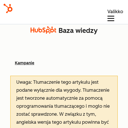
Valikko
Baza wiedzy
Kampanie
Uwaga: Tłumaczenie tego artykułu jest
podane wyłącznie dla wygody. Tłumaczenie
jest tworzone automatycznie za pomocą
oprogramowania tłumaczącego i mogło nie
zostać sprawdzone. W związku z tym,
angielska wersja tego artykułu powinna być