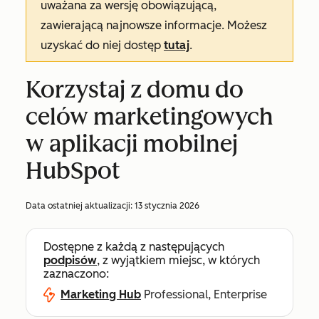
uważana za wersję obowiązującą,
zawierającą najnowsze informacje. Możesz
uzyskać do niej dostęp
tutaj
.
Korzystaj z domu do
celów marketingowych
w aplikacji mobilnej
HubSpot
Data ostatniej aktualizacji:
13 stycznia 2026
Dostępne z każdą z następujących
podpisów
, z wyjątkiem miejsc, w których
zaznaczono:
Marketing Hub
Professional, Enterprise