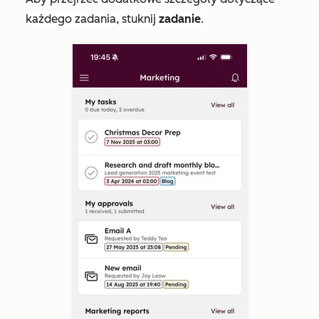
każdego zadania, stuknij
zadanie
.