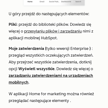
U góry przejdź do następujących elementów:
Pliki:
przejdź do biblioteki plików.
Dowiedz się
więcej o
przesyłaniu plików i zarządzaniu
nimi z
aplikacji mobilnej HubSpot.
Moje zatwierdzenia (
tylko w
wersji Enterprise
)
:
przegląd wszystkich oczekujących zatwierdzeń.
Aby przejrzeć wszystkie zatwierdzenia, dotknij
opcji
Wyświetl wszystkie
.
Dowiedz się więcej o
zarządzaniu zatwierdzeniami na urządzeniach
mobilnych
.
W aplikacji
Home
for marketing można również
przeglądać następujące elementy
.