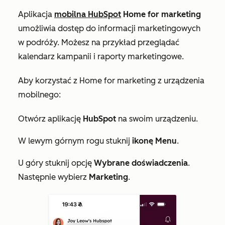
Aplikacja
mobilna HubSpot
Home
for marketing
umożliwia dostęp do informacji marketingowych
w podróży. Możesz na przykład przeglądać
kalendarz kampanii i raporty marketingowe.
Aby korzystać z
Home
for marketing z urządzenia
mobilnego:
Otwórz aplikację
HubSpot
na swoim urządzeniu.
W lewym górnym rogu stuknij
ikonę Menu
.
U góry stuknij opcję
Wybrane doświadczenia
.
Następnie wybierz
Marketing
.