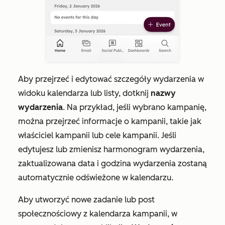
Aby przejrzeć i edytować szczegóły wydarzenia w
widoku kalendarza lub listy, dotknij
nazwy
wydarzenia
. Na przykład, jeśli wybrano kampanię,
można przejrzeć informacje o kampanii, takie jak
właściciel kampanii lub cele kampanii. Jeśli
edytujesz lub zmienisz harmonogram wydarzenia,
zaktualizowana data i godzina wydarzenia zostaną
automatycznie odświeżone w kalendarzu.
Aby utworzyć nowe zadanie lub post
społecznościowy z kalendarza kampanii, w