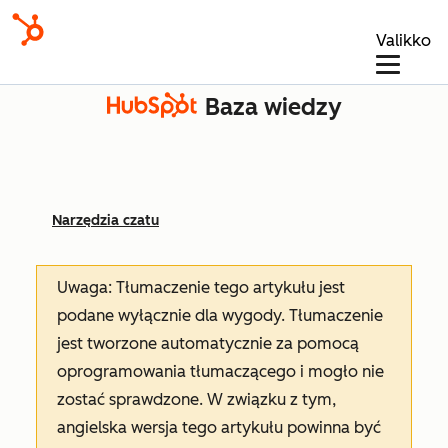
Valikko
Baza wiedzy
Narzędzia czatu
Uwaga: Tłumaczenie tego artykułu jest
podane wyłącznie dla wygody. Tłumaczenie
jest tworzone automatycznie za pomocą
oprogramowania tłumaczącego i mogło nie
zostać sprawdzone. W związku z tym,
angielska wersja tego artykułu powinna być