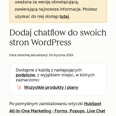
uważana za wersję obowiązującą,
zawierającą najnowsze informacje. Możesz
uzyskać do niej dostęp
tutaj
.
Dodaj chatflow do swoich
stron WordPress
Data ostatniej aktualizacji:
26 stycznia 2026
Dostępne z każdą z następujących
podpisów
, z wyjątkiem miejsc, w których
zaznaczono:
Wszystkie produkty i plany
Po pomyślnym zainstalowaniu wtyczki
HubSpot
All-In-One Marketing - Forms, Popups, Live Chat