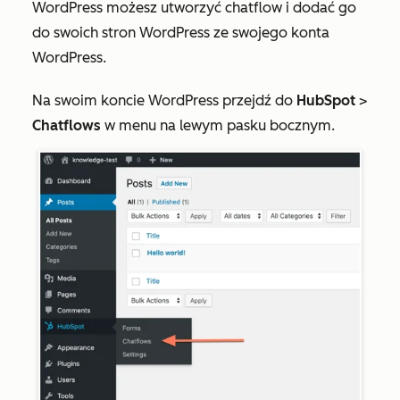
WordPress możesz utworzyć chatflow i dodać go
do swoich stron WordPress ze swojego konta
WordPress.
Na swoim koncie WordPress przejdź do
HubSpot
>
Chatflows
w menu na lewym pasku bocznym.