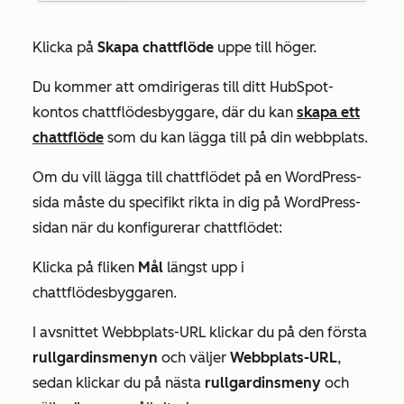
Klicka på
Skapa chattflöde
uppe till höger.
Du kommer att omdirigeras till ditt HubSpot-
kontos chattflödesbyggare, där du kan
skapa ett
chattflöde
som du kan lägga till på din webbplats.
Om du vill lägga till chattflödet på en WordPress-
sida måste du specifikt rikta in dig på WordPress-
sidan när du konfigurerar chattflödet:
Klicka på fliken
Mål
längst upp i
chattflödesbyggaren.
I avsnittet
Webbplats-URL
klickar du på den första
rullgardinsmenyn
och väljer
Webbplats-URL
,
sedan klickar du på nästa
rullgardinsmeny
och