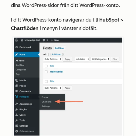
dina WordPress-sidor från ditt WordPress-konto.
I ditt WordPress-konto navigerar du till
HubSpot
>
Chattflöden
i menyn i vänster sidofält.