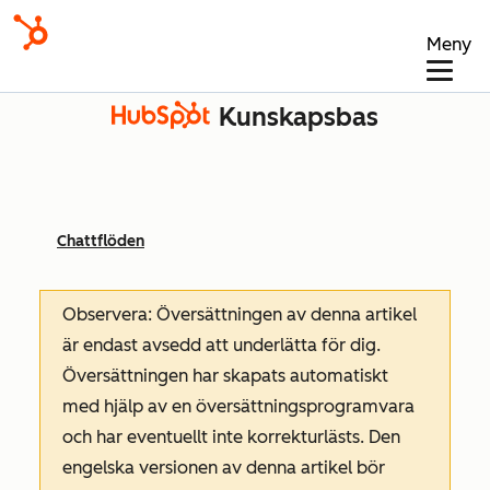
Meny
Kunskapsbas
Chattflöden
Observera: Översättningen av denna artikel
är endast avsedd att underlätta för dig.
Översättningen har skapats automatiskt
med hjälp av en översättningsprogramvara
och har eventuellt inte korrekturlästs. Den
engelska versionen av denna artikel bör