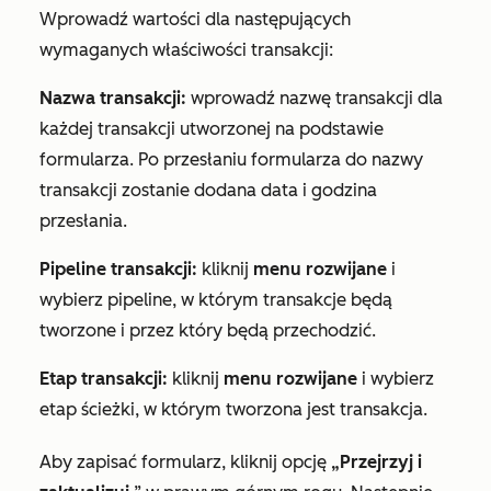
Wprowadź wartości dla następujących
wymaganych właściwości transakcji:
Nazwa transakcji:
wprowadź nazwę transakcji dla
każdej transakcji utworzonej na podstawie
formularza. Po przesłaniu formularza do nazwy
transakcji zostanie dodana data i godzina
przesłania.
Pipeline transakcji:
kliknij
menu rozwijane
i
wybierz pipeline, w którym transakcje będą
tworzone i przez który będą przechodzić.
Etap transakcji:
kliknij
menu rozwijane
i wybierz
etap ścieżki, w którym tworzona jest transakcja.
Aby zapisać formularz, kliknij opcję
„Przejrzyj i