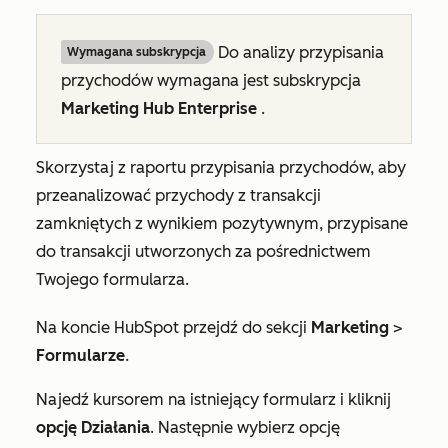
Do analizy przypisania
Wymagana subskrypcja
przychodów wymagana jest subskrypcja
Marketing Hub Enterprise
.
Skorzystaj z raportu przypisania przychodów, aby
przeanalizować przychody z transakcji
zamkniętych z wynikiem pozytywnym, przypisane
do transakcji utworzonych za pośrednictwem
Twojego formularza.
Na koncie HubSpot przejdź do sekcji
Marketing
>
Formularze
.
Najedź kursorem na istniejący formularz i kliknij
opcję Działania
. Następnie wybierz opcję