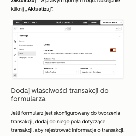
zaktualizuj
” w prawym górnym rogu. Następnie
kliknij
„Aktualizuj
”.
Dodaj właściwości transakcji do
formularza
Jeśli formularz jest skonfigurowany do tworzenia
transakcji, dodaj do niego pola dotyczące
transakcji, aby rejestrować informacje o transakcji.