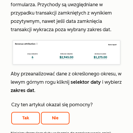
formularza. Przychody są uwzględniane w
przypadku transakcji zamkniętych z wynikiem
pozytywnym, nawet jeśli data zamknięcia
transakcji wykracza poza wybrany zakres dat.
Aby przeanalizować dane z określonego okresu, w
lewym górnym rogu kliknij
selektor daty
i wybierz
zakres dat
.
Czy ten artykuł okazał się pomocny?
Tak
Nie