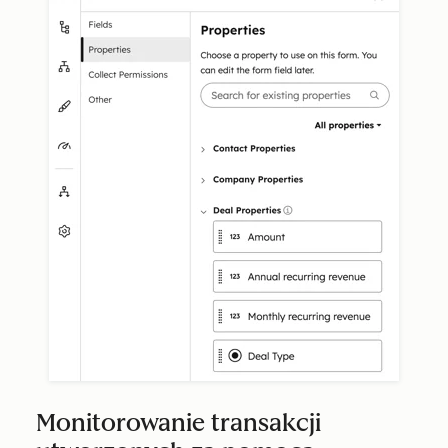
Monitorowanie transakcji