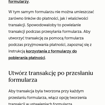
formularzy
.
W tym samym formularzu nie można umieszczać
zarówno linków do płatności, jak i właściwości
transakcji. Spowodowałoby to powielanie
transakcji podczas przesyłania formularza. Aby
utworzyć transakcję za pomocą formularza
podczas przyjmowania płatności, zapoznaj się z
instrukcją
korzystania z formularzy do
pobierania płatności
.
Utwórz transakcję po przesłaniu
formularza
Aby transakcja była tworzona przy każdym
przesłaniu formularza, włącz opcję tworzenia
transakcji w ustawieniach formularza.