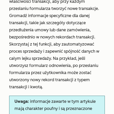
właściwości transakcji, aby przy każdym
przesłaniu formularza tworzyć nowe transakcje.
Gromadź informacje specyficzne dla danej
transakcji, takie jak szczegóły dotyczące
przedłużenia umowy lub dane zamówienia,
bezpośrednio w nowych rekordach transakcji.
Skorzystaj z tej funkcji, aby zautomatyzować
proces sprzedaży i zapewnić spójność danych w
całym lejku sprzedaży. Na przykład, jeśli
utworzysz formularz odnowienia, po przesłaniu
formularza przez użytkownika może zostać
utworzony nowy rekord transakcji z typem
transakcji i kwotą.
Uwaga:
informacje zawarte w tym artykule
mają charakter poufny i są przeznaczone