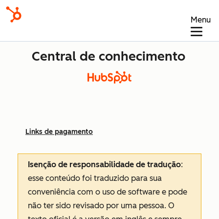
Menu
Central de conhecimento
Links de pagamento
Isenção de responsabilidade de tradução
:
esse conteúdo foi traduzido para sua
conveniência com o uso de software e pode
não ter sido revisado por uma pessoa.
O