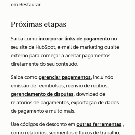
em Restaurar
.
Próximas etapas
Saiba como
incorporar links de pagamento
no
seu site da HubSpot, e-mail de marketing ou site
externo para começar a aceitar pagamentos
diretamente do seu conteúdo.
Saiba como
gerenciar pagamentos
, incluindo
emissão de reembolsos, reenvio de recibos,
gerenciamento de disputas
, download de
relatórios de pagamentos, exportação de dados
de pagamento e muito mais.
Use códigos de desconto em
outras ferramentas
,
como relatórios, segmentos e fluxos de trabalho,