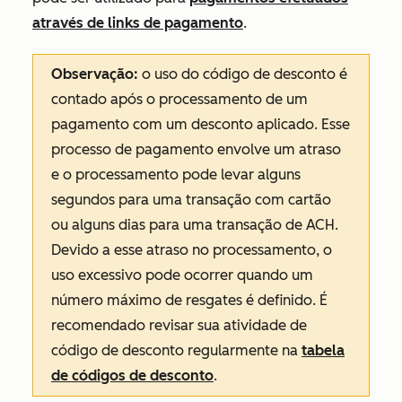
através de links de pagamento
.
Observação:
o uso do código de desconto é
contado após o processamento de um
pagamento com um desconto aplicado. Esse
processo de pagamento envolve um atraso
e o processamento pode levar alguns
segundos para uma transação com cartão
ou alguns dias para uma transação de ACH.
Devido a esse atraso no processamento, o
uso excessivo pode ocorrer quando um
número máximo de resgates é definido. É
recomendado revisar sua atividade de
código de desconto regularmente na
tabela
de códigos de desconto
.