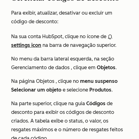
Para exibir, atualizar, desativar ou excluir um
código de desconto:
Na sua conta HubSpot, clique no ícone de
settings icon
na barra de navegação superior.
No menu da barra lateral esquerda, na seção
Gerenciamento de dados
, clique em
Objetos
.
Na página
Objetos
, clique no
menu suspenso
Selecionar um objeto
e selecione
Produtos
.
Na parte superior, clique na
guia
Códigos
de
desconto para exibir os códigos de desconto
criados. A tabela exibe o status, o valor, os
resgates máximos e o número de resgates feitos
de cada código.