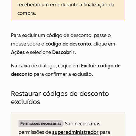
receberão um erro durante a finalização da
compra.
Para excluir um código de desconto, passe o
mouse sobre o
código de desconto
, clique em
Ações
e selecione
Descobrir
.
Na caixa de diálogo, clique em
Excluir código de
desconto
para confirmar a exclusão.
Restaurar códigos de desconto
excluídos
São necessárias
Permissões necessárias
permissões de
superadministrador
para