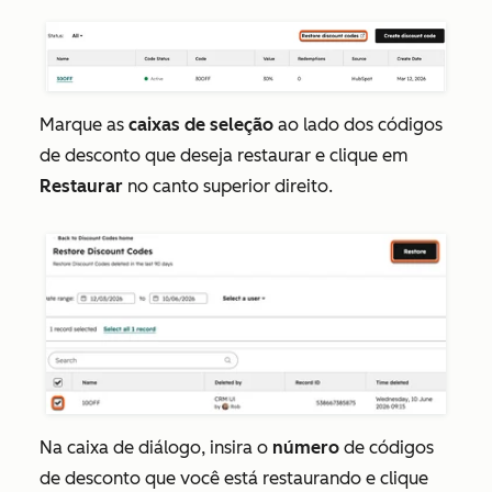
Marque as
caixas de seleção
ao lado dos códigos
de desconto que deseja restaurar e clique
em
Restaurar
no canto superior direito.
Na caixa de diálogo, insira o
número
de códigos
de desconto que você está restaurando e clique