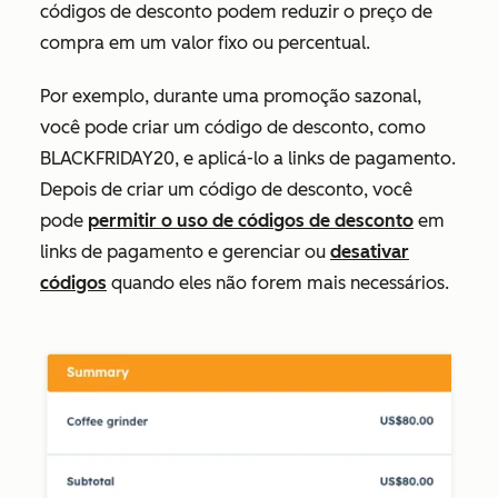
códigos de desconto podem reduzir o preço de
compra em um valor fixo ou percentual.
Por exemplo, durante uma promoção sazonal,
você pode criar um código de desconto, como
BLACKFRIDAY20, e aplicá-lo a links de pagamento.
Depois de criar um código de desconto, você
pode
permitir o uso de códigos de desconto
em
links de pagamento e gerenciar ou
desativar
códigos
quando eles não forem mais necessários.