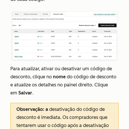
Para atualizar, ativar ou desativar um código de
desconto, clique no
nome
do código de desconto
e atualize os detalhes no painel direito. Clique
em
Salvar
.
Observação: a
desativação do código de
desconto é imediata. Os compradores que
tentarem usar o código após a desativação