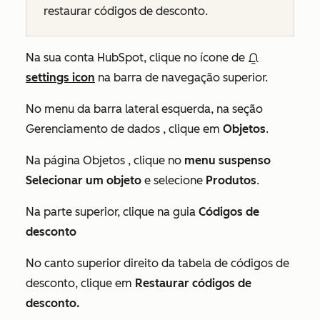
restaurar códigos de desconto.
Na sua conta HubSpot, clique no ícone de
settings icon
na barra de navegação superior.
No menu da barra lateral esquerda, na seção
Gerenciamento de dados
, clique em
Objetos
.
Na página
Objetos
, clique no
menu suspenso
Selecionar um objeto
e selecione
Produtos
.
Na parte superior, clique na
guia
Códigos de
desconto
No canto superior direito da tabela de códigos de
desconto, clique em
Restaurar códigos de
desconto.