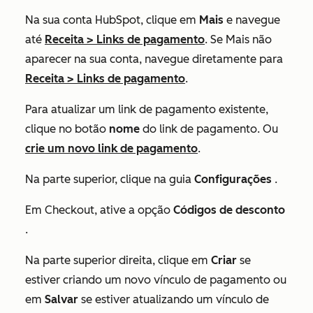
Na sua conta HubSpot, clique em
Mais
e navegue
até
Receita
>
Links de pagamento
. Se
Mais
não
aparecer na sua conta, navegue diretamente para
Receita
>
Links de pagamento
.
Para atualizar um link de pagamento existente,
clique no botão
nome
do link de pagamento. Ou
crie um novo link de pagamento
.
Na parte superior, clique na guia
Configurações
.
Em
Checkout
, ative a opção
Códigos de desconto
.
Na parte superior direita, clique em
Criar
se
estiver criando um novo vínculo de pagamento ou
em
Salvar
se estiver atualizando um vínculo de