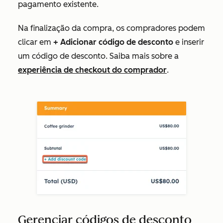
pagamento existente.
Na finalização da compra, os compradores podem
clicar em
+ Adicionar código de desconto
e inserir
um código de desconto. Saiba mais sobre a
experiência de checkout do comprador
.
Gerenciar códigos de desconto