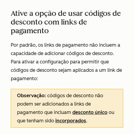
Ative a opção de usar códigos de
desconto com links de
pagamento
Por padrão, os links de pagamento não incluem a
capacidade de adicionar códigos de desconto.
Para ativar a configuração para permitir que
códigos de desconto sejam aplicados a um link de
pagamento:
Observação:
códigos de desconto não
podem ser adicionados a links de
pagamento que incluam
desconto único
ou
que tenham sido
incorporados
.