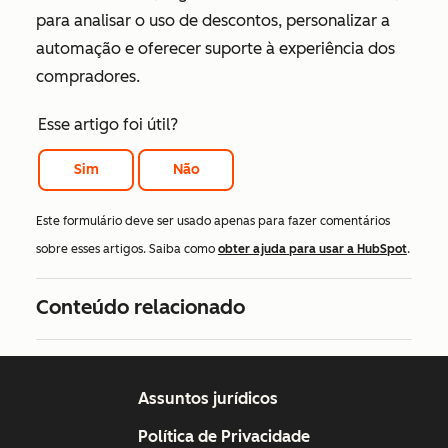
para analisar o uso de descontos, personalizar a
automação e oferecer suporte à experiência dos
compradores.
Esse artigo foi útil?
Sim
Não
Este formulário deve ser usado apenas para fazer comentários
sobre esses artigos. Saiba como
obter ajuda para usar a HubSpot
.
Conteúdo relacionado
Assuntos jurídicos
Política de Privacidade