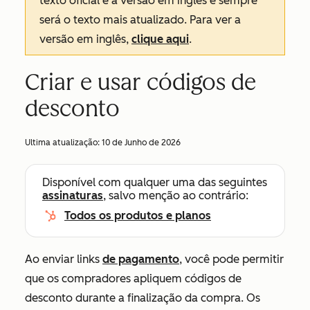
texto oficial é a versão em inglês e sempre
será o texto mais atualizado. Para ver a
versão em inglês,
clique aqui
.
Criar e usar códigos de
desconto
Ultima atualização:
10 de Junho de 2026
Disponível com qualquer uma das seguintes
assinaturas
, salvo menção ao contrário:
Todos os produtos e planos
Ao enviar links
de pagamento
, você pode permitir
que os compradores apliquem códigos de
desconto durante a finalização da compra. Os