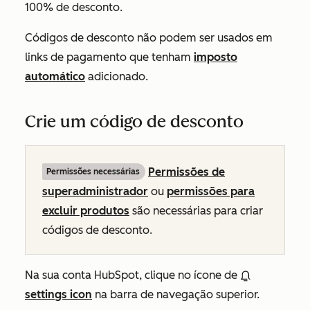
100% de desconto.
Códigos de desconto não podem ser usados em
links de pagamento que tenham
imposto
automático
adicionado.
Crie um código de desconto
Permissões de
Permissões necessárias
superadministrador
ou
permissões para
excluir produtos
são necessárias para criar
códigos de desconto.
Na sua conta HubSpot, clique no ícone de
settings icon
na barra de navegação superior.