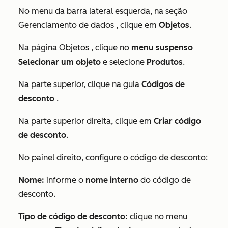
No menu da barra lateral esquerda, na seção
Gerenciamento de dados
, clique em
Objetos
.
Na página
Objetos
, clique no
menu suspenso
Selecionar um objeto
e selecione
Produtos
.
Na parte superior, clique na guia
Códigos de
desconto
.
Na parte superior direita, clique em
Criar código
de desconto
.
No painel direito, configure o código de desconto:
Nome:
informe o
nome interno
do código de
desconto.
Tipo de código de desconto:
clique no menu