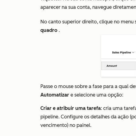
aparecer na sua conta, navegue diretame
No canto superior direito, clique no menu
quadro
.
Passe o mouse sobre a fase para a qual d
Automatizar
e selecione uma opção:
Criar e atribuir uma tarefa
: cria uma tare
pipeline. Configure os detalhes da ação (
vencimento) no painel.