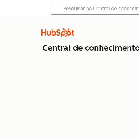
Central de conheciment