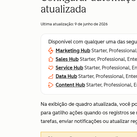
atualizada
Ultima atualização:
9 de junho de 2026
Disponível com qualquer uma das segu
Marketing Hub
Starter, Professional
Sales Hub
Starter, Professional, Ent
Service Hub
Starter, Professional, E
Data Hub
Starter, Professional, Ente
Content Hub
Starter, Professional, 
Na exibição de quadro atualizada, você p
para gatilho ações quando os registros se m
tarefas, enviar notificações ou atualizar reg