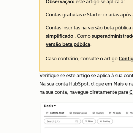
Observação:
este artigo se aplica a:
Contas gratuitas
e
Starter
criadas após 
Contas inscritas na versão beta pública
simplificado
. Como
superadministrad
versão beta pública
.
Caso contrário, consulte o artigo
Confi
Verifique se este artigo se aplica à sua
Na sua conta HubSpot, clique em
Mais
e n
na sua conta, navegue diretamente para
C