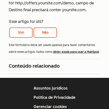
for
http://offers.yoursite.com/demo
, campo de
Destino final
precisará conter
yoursite.com
.
Esse artigo foi útil?
Sim
Não
Este formulário deve ser usado apenas para fazer comentários
sobre esses artigos. Saiba como
obter ajuda para usar a HubSpot
.
Conteúdo relacionado
Assuntos jurídicos
Política de Privacidade
Gerenciar cookies