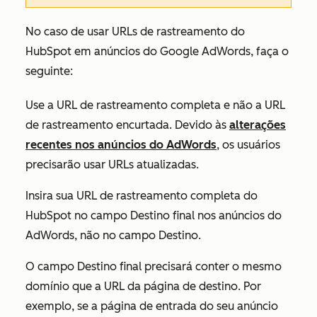
No caso de usar URLs de rastreamento do
HubSpot em anúncios do Google AdWords, faça o
seguinte:
Use a URL de rastreamento completa e não a URL
de rastreamento encurtada. Devido às
alterações
recentes nos anúncios do AdWords
, os usuários
precisarão usar URLs atualizadas.
Insira sua URL de rastreamento completa do
HubSpot no campo
Destino final
nos anúncios do
AdWords, não no campo
Destino
.
O campo
Destino final
precisará conter o mesmo
domínio que a URL da página de destino. Por
exemplo, se a página de entrada do seu anúncio