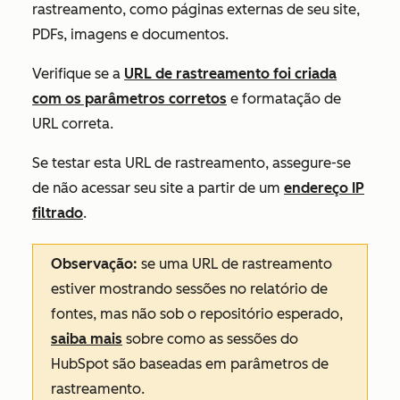
rastreamento, como páginas externas de seu site,
PDFs, imagens e documentos.
Verifique se a
URL de rastreamento foi criada
com os parâmetros corretos
e formatação de
URL correta.
Se testar esta URL de rastreamento, assegure-se
de não acessar seu site a partir de um
endereço IP
filtrado
.
Observação:
se uma URL de rastreamento
estiver mostrando sessões no relatório de
fontes, mas não sob o repositório esperado,
saiba mais
sobre como as sessões do
HubSpot são baseadas em parâmetros de
rastreamento.