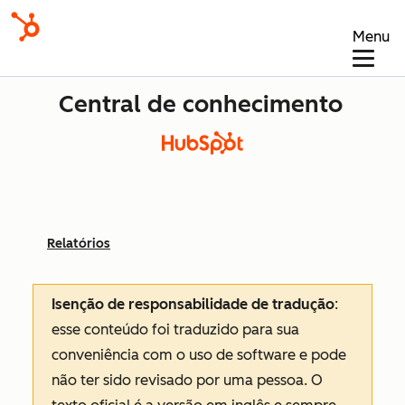
Menu
Central de conhecimento
Relatórios
Isenção de responsabilidade de tradução
:
esse conteúdo foi traduzido para sua
conveniência com o uso de software e pode
não ter sido revisado por uma pessoa.
O