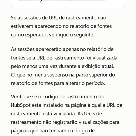
Se as sessões de URL de rastreamento não
estiverem aparecendo no relatório de fontes
como esperado, verifique o seguinte:
As sessões aparecerão apenas no relatório de
fontes se a URL de rastreamento foi visualizada
pelo menos uma vez durante a exibição atual.
Clique no menu suspenso na parte superior do
relatório de fontes para alterar o período.
Verifique se o código de rastreamento do
HubSpot está instalado na página à qual a URL de
rastreamento está vinculada. As URLs de
rastreamento não registrarão visualizações para
páginas que não tenham o código de