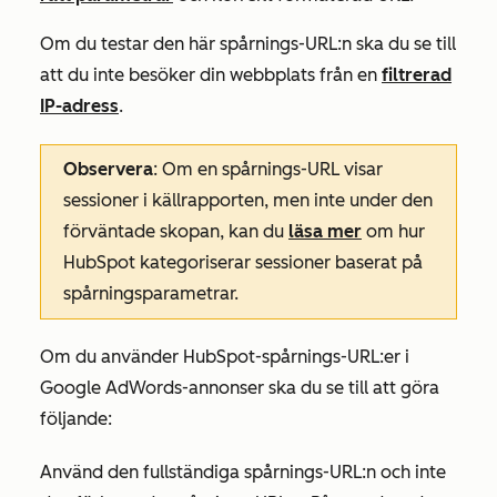
Om du testar den här spårnings-URL:n ska du se till
att du inte besöker din webbplats från en
filtrerad
IP-adress
.
Observera
: Om en spårnings-URL visar
sessioner i källrapporten, men inte under den
förväntade skopan, kan du
läsa mer
om hur
HubSpot kategoriserar sessioner baserat på
spårningsparametrar.
Om du använder HubSpot-spårnings-URL:er i
Google AdWords-annonser ska du se till att göra
följande:
Använd den fullständiga spårnings-URL:n och inte