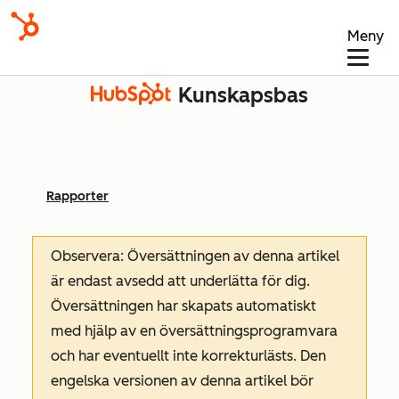
Meny
Kunskapsbas
Rapporter
Observera: Översättningen av denna artikel
är endast avsedd att underlätta för dig.
Översättningen har skapats automatiskt
med hjälp av en översättningsprogramvara
och har eventuellt inte korrekturlästs. Den
engelska versionen av denna artikel bör