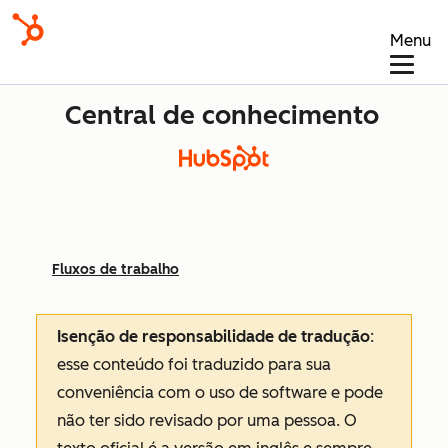
Menu
Central de conhecimento
Fluxos de trabalho
Isenção de responsabilidade de tradução
:
esse conteúdo foi traduzido para sua
conveniência com o uso de software e pode
não ter sido revisado por uma pessoa.
O