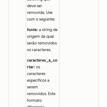
deve ser
removida. Use
com o seguinte:
fonte:
a string de
origem da qual
serão removidos
os caracteres.
caracteres_a_co
rtar:
os
caracteres
específicos a
serem
removidos. Este
formato