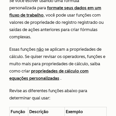
Se você estiver usando uma fórmula
personalizada para
formate seus dados em um
fluxo de trabalho
, você pode usar funções com
valores de propriedade do registro registrado ou
saídas de ações anteriores para criar fórmulas
complexas.
Essas funções
não
se aplicam a propriedades de
cálculo. Se quiser revisar os operadores, funções e
muito mais para propriedades de cálculo, saiba
como criar
propriedades de cálculo com
equações personalizadas
.
Revise as diferentes funções abaixo para
determinar qual usar:
Função
Descrição
Exemplo