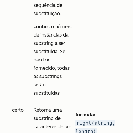
sequência de
substituição.
contar:
o número
de instâncias da
substring a ser
substituída. Se
não for
fornecido, todas
as substrings
serão
substituídas
certo
Retorna uma
fórmula:
substring de
right(string,
caracteres de um
length)