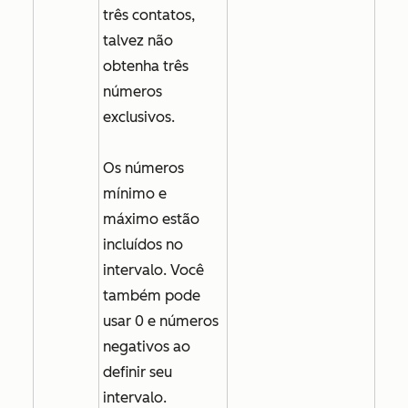
três contatos,
talvez não
obtenha três
números
exclusivos.
Os números
mínimo e
máximo estão
incluídos no
intervalo. Você
também pode
usar 0 e números
negativos ao
definir seu
intervalo.