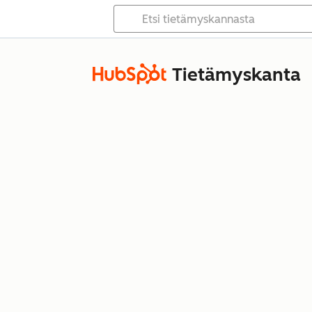
Tietämyskanta