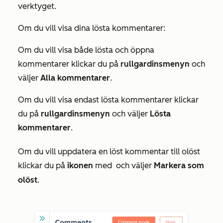
verktyget.
Om du vill visa dina lösta kommentarer:
Om du vill visa både lösta och öppna
kommentarer klickar du på
rullgardinsmenyn
och
väljer
Alla kommentarer
.
Om du vill visa endast lösta kommentarer klickar
du på
rullgardinsmenyn
och väljer
Lösta
kommentarer
.
Om du vill uppdatera en löst kommentar till olöst
klickar du på
ikonen
med
och väljer
Markera som
olöst
.