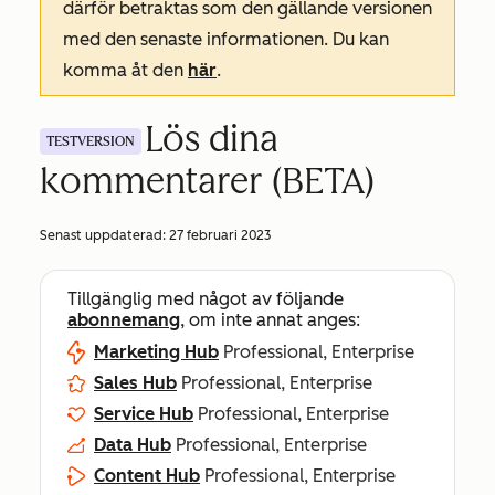
därför betraktas som den gällande versionen
med den senaste informationen. Du kan
komma åt den
här
.
Lös dina
TESTVERSION
kommentarer (BETA)
Senast uppdaterad:
27 februari 2023
Tillgänglig med något av följande
abonnemang
, om inte annat anges:
Marketing Hub
Professional, Enterprise
Sales Hub
Professional, Enterprise
Service Hub
Professional, Enterprise
Data Hub
Professional, Enterprise
Content Hub
Professional, Enterprise