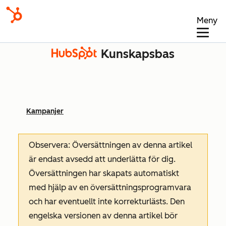
Meny
Kunskapsbas
Kampanjer
Observera: Översättningen av denna artikel
är endast avsedd att underlätta för dig.
Översättningen har skapats automatiskt
med hjälp av en översättningsprogramvara
och har eventuellt inte korrekturlästs. Den
engelska versionen av denna artikel bör