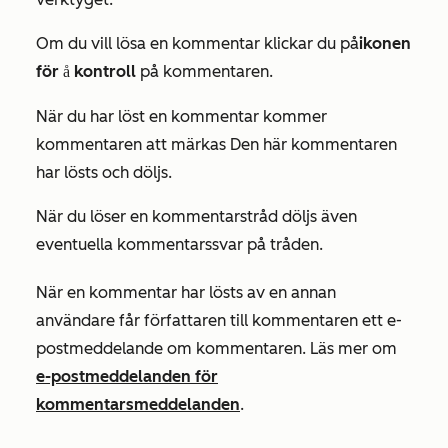
Om du vill lösa en kommentar klickar du på
ikonen
för
kontroll
på kommentaren.
framgångsrik
När du har löst en kommentar kommer
kommentaren att märkas
Den här kommentaren
har lösts
och döljs.
När du löser en kommentarstråd döljs även
eventuella kommentarssvar på tråden.
När en kommentar har lösts av en annan
användare får författaren till kommentaren ett e-
postmeddelande om kommentaren. Läs mer om
e-postmeddelanden för
kommentarsmeddelanden
.