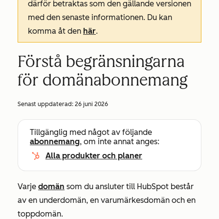
därför betraktas som den gällande versionen
med den senaste informationen. Du kan
komma åt den
här
.
Förstå begränsningarna
för domänabonnemang
Senast uppdaterad:
26 juni 2026
Tillgänglig med något av följande
abonnemang
, om inte annat anges:
Alla produkter och planer
Varje
domän
som du ansluter till HubSpot består
av en underdomän, en varumärkesdomän och en
toppdomän.