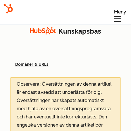
Meny
Kunskapsbas
Domäner & URLs
Observera: Översättningen av denna artikel
är endast avsedd att underlätta för dig.
Översättningen har skapats automatiskt
med hjälp av en översättningsprogramvara
och har eventuellt inte korrekturlästs. Den
engelska versionen av denna artikel bör