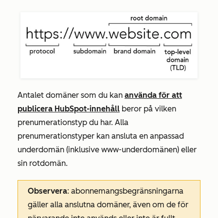
Antalet domäner som du kan
använda för att
publicera HubSpot-innehåll
beror på vilken
prenumerationstyp du har. Alla
prenumerationstyper kan ansluta en anpassad
underdomän (inklusive www-underdomänen) eller
sin rotdomän.
Observera
: abonnemangsbegränsningarna
gäller alla anslutna domäner, även om de för