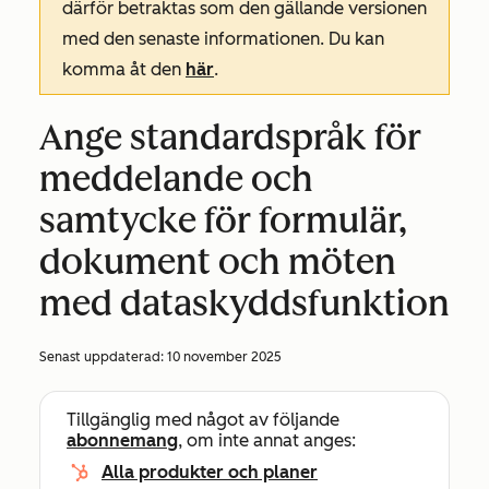
därför betraktas som den gällande versionen
med den senaste informationen. Du kan
komma åt den
här
.
Ange standardspråk för
meddelande och
samtycke för formulär,
dokument och möten
med dataskyddsfunktion
Senast uppdaterad:
10 november 2025
Tillgänglig med något av följande
abonnemang
, om inte annat anges:
Alla produkter och planer