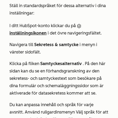
Ställ in standardspråket för dessa alternativ i dina
inställningar:
I ditt HubSpot-konto klickar du på
inställningsikonen
i det övre navigeringsfältet.
Navigera till
Sekretess & samtycke
i menyn i
vänster sidofält.
Klicka på fliken
Samtyckesalternativ
. På den här
sidan kan du se en förhandsgranskning av den
sekretess- och samtyckestext som besökare på
dina formulär och schemaläggningssidor som är
aktiverade för datasekretess kommer att se.
Du kan anpassa innehåll och språk för varje
avsnitt. Använd rullgardinsmenyn Välj språk för att