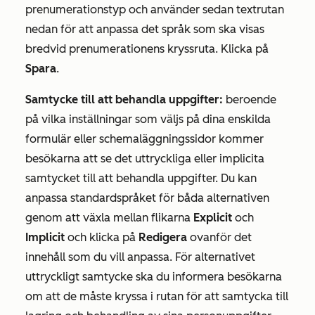
prenumerationstyp och använder sedan textrutan
nedan för att anpassa det språk som ska visas
bredvid prenumerationens kryssruta. Klicka på
Spara
.
Samtycke till att behandla uppgifter:
beroende
på vilka inställningar som väljs på dina enskilda
formulär eller schemaläggningssidor kommer
besökarna att se det uttryckliga eller implicita
samtycket till att behandla uppgifter. Du kan
anpassa standardspråket för båda alternativen
genom att växla mellan flikarna
Explicit
och
Implicit
och klicka på
Redigera
ovanför det
innehåll som du vill anpassa. För alternativet
uttryckligt samtycke ska du informera besökarna
om att de måste kryssa i rutan för att samtycka till