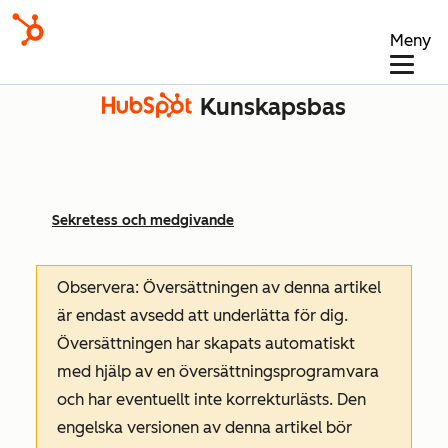
Meny
Kunskapsbas
Sekretess och medgivande
Observera: Översättningen av denna artikel
är endast avsedd att underlätta för dig.
Översättningen har skapats automatiskt
med hjälp av en översättningsprogramvara
och har eventuellt inte korrekturlästs. Den
engelska versionen av denna artikel bör