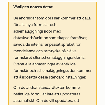
Vänligen notera detta:
De ändringar som görs här kommer att gälla
för alla nya formulär och
schemaläggningssidor med
dataskyddsfunktion som skapas framöver,
såvida du inte har anpassat språket för
meddelande och samtycke på själva
formuläret eller schemaläggningssidorna.
Eventuella anpassningar av enskilda
formulär och schemaläggningssidor kommer
att åsidosätta dessa standardinställningar.
Om du ändrar standardtexten kommer
befintliga formulär inte att uppdateras
automatiskt. Om du vill uppdatera ett