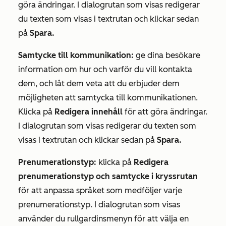
göra ändringar. I dialogrutan som visas redigerar
du texten som visas i textrutan och klickar sedan
på
Spara.
Samtycke till kommunikation:
ge dina besökare
information om hur och varför du vill kontakta
dem, och låt dem veta att du erbjuder dem
möjligheten att samtycka till kommunikationen.
Klicka på
Redigera innehåll
för att göra ändringar.
I dialogrutan som visas redigerar du texten som
visas i textrutan och klickar sedan på
Spara.
Prenumerationstyp:
klicka på
Redigera
prenumerationstyp och samtycke i kryssrutan
för
att
anpassa språket som medföljer varje
prenumerationstyp. I dialogrutan som visas
använder du rullgardinsmenyn för att välja en