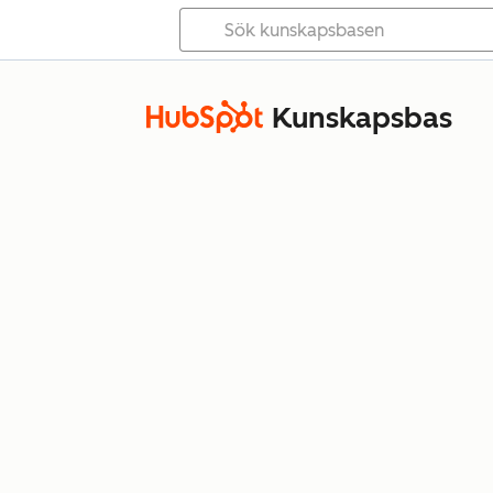
Kunskapsbas