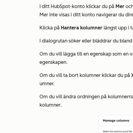
I ditt HubSpot-konto klickar du på
Mer
och
Mer
inte visas i ditt konto navigerar du dire
Klicka på
Hantera kolumner
längst upp i t
I dialogrutan söker eller bläddrar du bland
Om du vill lägga till en egenskap som en
egenskapen.
Om du vill ta bort kolumner klickar du på
umner.
Om du vill ändra ordningen på kolumnerna 
kolumner
.