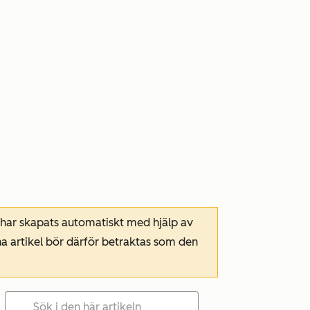
 har skapats automatiskt med hjälp av
a artikel bör därför betraktas som den