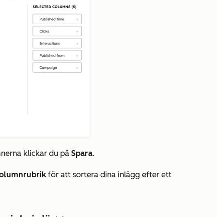
nerna klickar du på
Spara
.
olumnrubrik
för att sortera dina inlägg efter ett