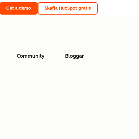
Get a demo
Skaffa HubSpot gratis
Community
Bloggar