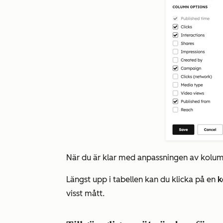
När du är klar med anpassningen av kolum
Längst upp i tabellen kan du klicka på en
k
visst mått.