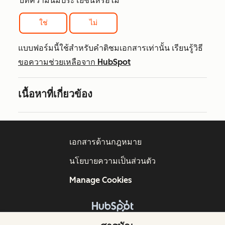
บทความนี้มีประโยชน์หรือไม่
ใช่
ไม่
แบบฟอร์มนี้ใช้สำหรับคำติชมเอกสารเท่านั้น เรียนรู้วิธี
ขอความช่วยเหลือจาก HubSpot
เนื้อหาที่เกี่ยวข้อง
เอกสารด้านกฎหมาย
นโยบายความเป็นส่วนตัว
Manage Cookies
ลิขสิทธิ์ © 2026 HubSpot, Inc.