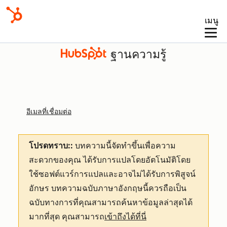
เมนู
ฐานความรู้
อีเมลที่เชื่อมต่อ
โปรดทราบ::
บทความนี้จัดทำขึ้นเพื่อความ
สะดวกของคุณ
ได้รับการแปลโดยอัตโนมัติโดย
ใช้ซอฟต์แวร์การแปลและอาจไม่ได้รับการพิสูจน์
อักษร บทความฉบับภาษาอังกฤษนี้ควรถือเป็น
ฉบับทางการที่คุณสามารถค้นหาข้อมูลล่าสุดได้
มากที่สุด คุณสามารถ
เข้าถึงได้ที่นี่