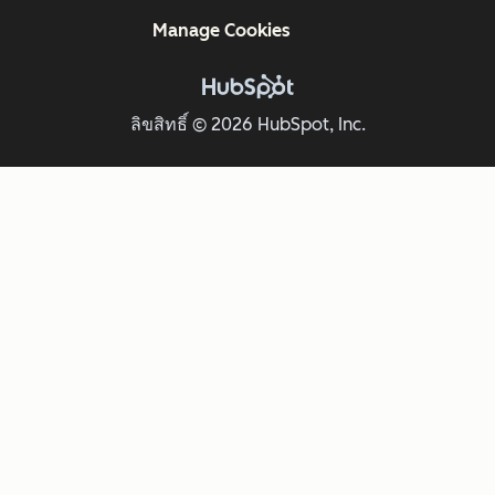
Manage Cookies
ลิขสิทธิ์ © 2026 HubSpot, Inc.