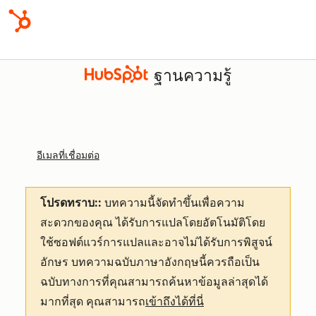
ฐานความรู้
อีเมลที่เชื่อมต่อ
โปรดทราบ::
บทความนี้จัดทำขึ้นเพื่อความ
สะดวกของคุณ
ได้รับการแปลโดยอัตโนมัติโดย
ใช้ซอฟต์แวร์การแปลและอาจไม่ได้รับการพิสูจน์
อักษร บทความฉบับภาษาอังกฤษนี้ควรถือเป็น
ฉบับทางการที่คุณสามารถค้นหาข้อมูลล่าสุดได้
มากที่สุด คุณสามารถ
เข้าถึงได้ที่นี่