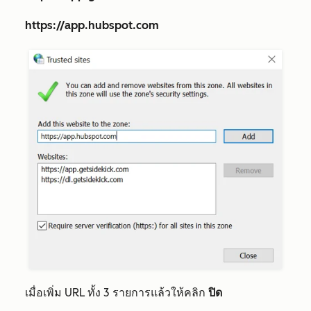
https://app.hubspot.com
เมื่อเพิ่ม URL ทั้ง 3 รายการแล้วให้คลิก
ปิด