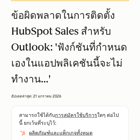
ข้อผิดพลาดในการติดตั้ง
HubSpot Sales สำหรับ
Outlook: 'ฟังก์ชันที่กำหนด
เองในแอปพลิเคชันนี้จะไม่
ทำงาน...'
อัปเดตล่าสุด:
21 มกราคม 2026
สามารถใช้ได้กับ
การสมัครใช้บริการ
ใดๆ ต่อไป
นี้ ยกเว้นที่ระบุไว้:
ผลิตภัณฑ์และแพ็กเกจทั้งหมด