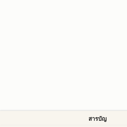
สารบัญ