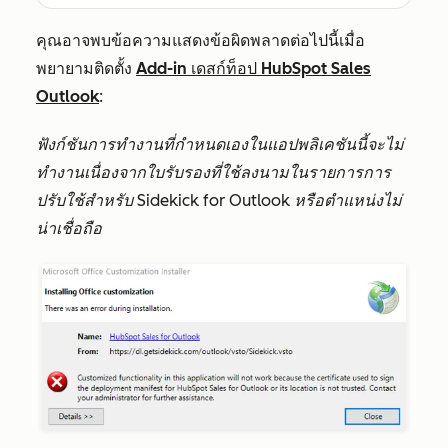
คุณอาจพบข้อความแสดงข้อผิดพลาดต่อไปนี้เมื่อ
พยายามติดตั้ง
Add-in เดสก์ท็อป HubSpot Sales
Outlook
:
ฟังก์ชันการทำงานที่กำหนดเองในแอปพลิเคชันนี้จะไม่
ทำงานเนื่องจากใบรับรองที่ใช้ลงนามในรายการการ
ปรับใช้สำหรับ Sidekick for Outlook หรือตำแหน่งไม่
น่าเชื่อถือ