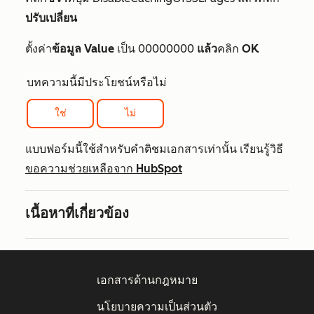
ปรับเปลี่ยน
ตั้งค่า
ข้อมูล Value
เป็น 00000000
แล้ว
คลิก
OK
บทความนี้มีประโยชน์หรือไม่
ใช่
ไม่
แบบฟอร์มนี้ใช้สำหรับคำติชมเอกสารเท่านั้น เรียนรู้วิธี
ขอความช่วยเหลือจาก HubSpot
เนื้อหาที่เกี่ยวข้อง
เอกสารด้านกฎหมาย
นโยบายความเป็นส่วนตัว