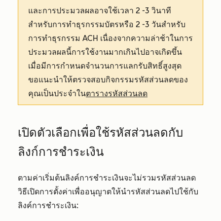
และการประมวลผลอาจใช้เวลา 2 -3 วินาที
สำหรับการทำธุรกรรมบัตรหรือ 2 -3 วันสำหรับ
การทำธุรกรรม ACH เนื่องจากความล่าช้าในการ
ประมวลผลนี้การใช้งานมากเกินไปอาจเกิดขึ้น
เมื่อมีการกำหนดจำนวนการแลกรับสิทธิ์สูงสุด
ขอแนะนำให้ตรวจสอบกิจกรรมรหัสส่วนลดของ
คุณเป็นประจำใน
ตารางรหัสส่วนลด
เปิดตัวเลือกเพื่อใช้รหัสส่วนลดกับ
ลิงก์การชำระเงิน
ตามค่าเริ่มต้นลิงค์การชำระเงินจะไม่รวมรหัสส่วนลด
วิธีเปิดการตั้งค่าเพื่ออนุญาตให้นำรหัสส่วนลดไปใช้กับ
ลิงค์การชำระเงิน: