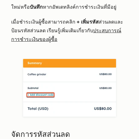
ใหม่หรือ
บันทึก
หากอัพเดทลิงค์การชำระเงินที่มีอยู่
เมื่อชำระเงินผู้ซื้อสามารถคลิก
+ เพิ่ม
รหัส
ส่วนลดและ
ป้อนรหัสส่วนลด เรียนรู้เพิ่มเติมเกี่ยวกับ
ประสบการณ์
การชำระเงินของผู้ซื้อ
จัดการรหัสส่วนลด