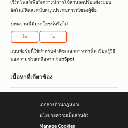
เวิร์กโฟลว์เพื่อวิเคราะห์การใช้ส่วนลดปรับแต่งระบบ
อัตโนมัติและสนับสนุนประสบการณ์ของผู้ซื้อ
บทความนี้มีประโยชน์หรือไม่
ใช่
ไม่
แบบฟอร์มนี้ใช้สำหรับคำติชมเอกสารเท่านั้น เรียนรู้วิธี
ขอความช่วยเหลือจาก HubSpot
เนื้อหาที่เกี่ยวข้อง
เอกสารด้านกฎหมาย
นโยบายความเป็นส่วนตัว
Manage Cookies