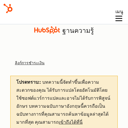
เมนู
ฐานความรู้
ลิงก์การชำระเงิน
โปรดทราบ::
บทความนี้จัดทำขึ้นเพื่อความ
สะดวกของคุณ
ได้รับการแปลโดยอัตโนมัติโดย
ใช้ซอฟต์แวร์การแปลและอาจไม่ได้รับการพิสูจน์
อักษร บทความฉบับภาษาอังกฤษนี้ควรถือเป็น
ฉบับทางการที่คุณสามารถค้นหาข้อมูลล่าสุดได้
มากที่สุด คุณสามารถ
เข้าถึงได้ที่นี่