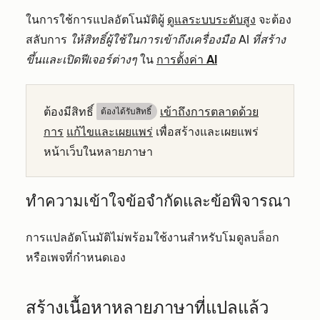
ในการใช้การแปลอัตโนมัติผู้
ดูแลระบบระดับสูง
จะต้อง
สลับการ
ให้สิทธิ์ผู้ใช้ในการเข้าถึงเครื่องมือ AI ที่สร้าง
ขึ้นและเปิดฟีเจอร์ต่างๆ
ใน
การตั้งค่า AI
ต้องมีสิทธิ์
เข้าถึงการตลาดด้วย
ต้องได้รับสิทธิ์​
การ
แก้ไขและเผยแพร่
เพื่อสร้างและเผยแพร่
หน้าเว็บในหลายภาษา
ทำความเข้าใจข้อจำกัดและข้อพิจารณา
การแปลอัตโนมัติไม่พร้อมใช้งานสำหรับโมดูลบล็อก
หรือเพจที่กำหนดเอง
สร้างเนื้อหาหลายภาษาที่แปลแล้ว