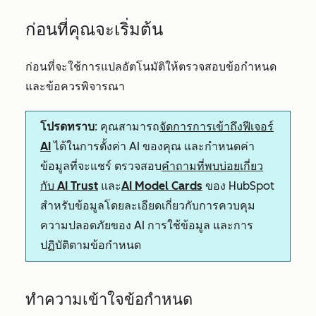
ก่อนที่คุณจะเริ่มต้น
ก่อนที่จะใช้การแปลอัตโนมัติให้ตรวจสอบข้อกำหนด
และข้อควรพิจารณา
โปรดทราบ
: คุณสามารถ
จัดการการเข้าถึงฟีเจอร์
AI
ได้ในการตั้งค่า AI ของคุณ และกำหนดค่า
ข้อมูลที่จะแชร์ ตรวจสอบ
คำถามที่พบบ่อยเกี่ยว
กับ AI Trust
และ
AI Model Cards
ของ HubSpot
สำหรับข้อมูลโดยละเอียดเกี่ยวกับการควบคุม
ความปลอดภัยของ AI การใช้ข้อมูล และการ
ปฏิบัติตามข้อกำหนด
ทำความเข้าใจข้อกำหนด