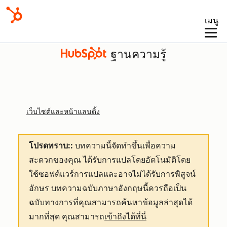
เมนู
ฐานความรู้
เว็บไซต์และหน้าแลนดิ้ง
โปรดทราบ::
บทความนี้จัดทำขึ้นเพื่อความ
สะดวกของคุณ
ได้รับการแปลโดยอัตโนมัติโดย
ใช้ซอฟต์แวร์การแปลและอาจไม่ได้รับการพิสูจน์
อักษร บทความฉบับภาษาอังกฤษนี้ควรถือเป็น
ฉบับทางการที่คุณสามารถค้นหาข้อมูลล่าสุดได้
มากที่สุด คุณสามารถ
เข้าถึงได้ที่นี่