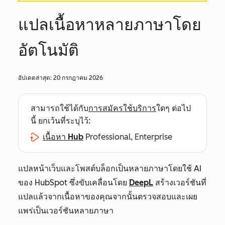
แปลเนื้อหาหลายภาษาโดย
อัตโนมัติ
อัปเดตล่าสุด:
20 กรกฎาคม 2026
สามารถใช้ได้กับ
การสมัครใช้บริการ
ใดๆ ต่อไป
นี้ ยกเว้นที่ระบุไว้:
เนื้อหา Hub
Professional, Enterprise
แปลหน้าเว็บและโพสต์บล็อกเป็นหลายภาษาโดยใช้ AI
ของ HubSpot ซึ่งขับเคลื่อนโดย
DeepL
สร้างเวอร์ชันที่
แปลแล้วจากเนื้อหาของคุณจากนั้นตรวจสอบและเผย
แพร่เป็นเวอร์ชันหลายภาษา