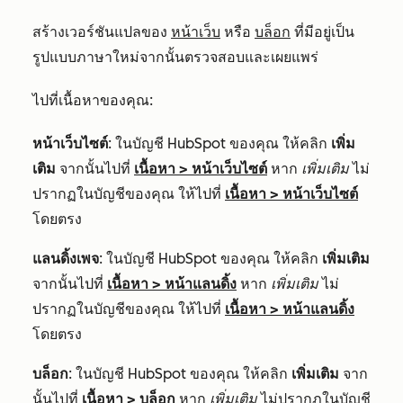
สร้างเวอร์ชันแปลของ
หน้าเว็บ
หรือ
บล็อก
ที่มีอยู่เป็น
รูปแบบภาษาใหม่จากนั้นตรวจสอบและเผยแพร่
ไปที่เนื้อหาของคุณ:
หน้าเว็บไซต์
: ในบัญชี HubSpot ของคุณ ให้คลิก
เพิ่ม
เติม
จากนั้นไปที่
เนื้อหา
>
หน้าเว็บไซต์
หาก
เพิ่มเติม
ไม่
ปรากฏในบัญชีของคุณ ให้ไปที่
เนื้อหา
>
หน้าเว็บไซต์
โดยตรง
แลนดิ้งเพจ
: ในบัญชี HubSpot ของคุณ ให้คลิก
เพิ่มเติม
จากนั้นไปที่
เนื้อหา
>
หน้าแลนดิ้ง
หาก
เพิ่มเติม
ไม่
ปรากฏในบัญชีของคุณ ให้ไปที่
เนื้อหา
>
หน้าแลนดิ้ง
โดยตรง
บล็อก
: ในบัญชี HubSpot ของคุณ ให้คลิก
เพิ่มเติม
จาก
นั้นไปที่
เนื้อหา
>
บล็อก
หาก
เพิ่มเติม
ไม่ปรากฏในบัญชี