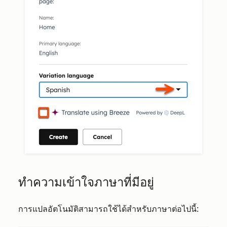
ทำความเข้าใจภาษาที่มีอยู่
การแปลอัตโนมัติสามารถใช้ได้สำหรับภาษาต่อไปนี้: