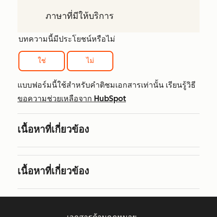
ภาษาที่มีให้บริการ
บทความนี้มีประโยชน์หรือไม่
ใช่
ไม่
แบบฟอร์มนี้ใช้สำหรับคำติชมเอกสารเท่านั้น เรียนรู้วิธี
ขอความช่วยเหลือจาก HubSpot
เนื้อหาที่เกี่ยวข้อง
เนื้อหาที่เกี่ยวข้อง