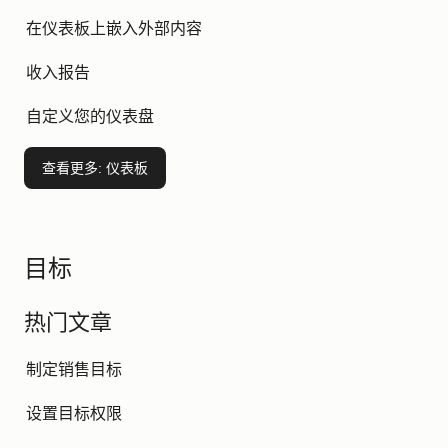
在仪表板上嵌入外部内容
收入报告
自定义您的仪表盘
查看更多
: 仪表板
目标
热门文章
制定销售目标
设置目标权限