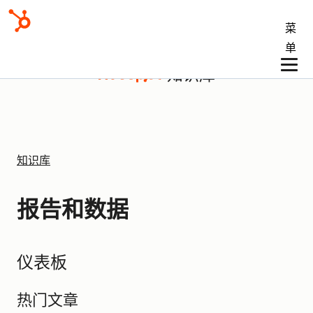
菜
单
知识库
知识库
报告和数据
仪表板
热门文章