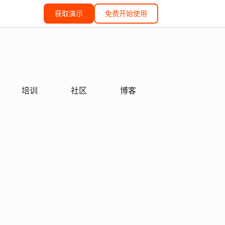
获取演示
免费开始使用
培训
社区
博客