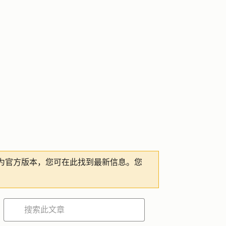
为官方版本，您可在此找到最新信息。您