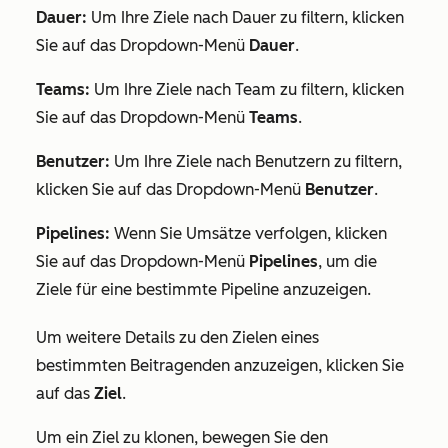
Dauer:
Um Ihre Ziele nach Dauer zu filtern, klicken
Sie auf das Dropdown-Menü
Dauer
.
Teams:
Um Ihre Ziele nach Team zu filtern, klicken
Sie auf das Dropdown-Menü
T
eams
.
Benutzer:
Um Ihre Ziele nach Benutzern zu filtern,
klicken Sie auf das Dropdown-Menü
Benutzer
.
Pipelines:
Wenn Sie Umsätze verfolgen, klicken
Sie auf das Dropdown-Menü
Pipelines
, um die
Ziele für eine bestimmte Pipeline anzuzeigen.
Um weitere Details zu den Zielen eines
bestimmten Beitragenden anzuzeigen, klicken Sie
auf das
Ziel
.
Um ein Ziel zu klonen, bewegen Sie den