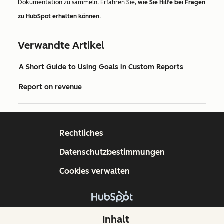
Dokumentation zu sammeln. Erfahren Sie,
wie Sie Hilfe bei Fragen
zu HubSpot erhalten können
.
Verwandte Artikel
A Short Guide to Using Goals in Custom Reports
Report on revenue
Rechtliches
Datenschutzbestimmungen
Cookies verwalten
Copyright © 2026 HubSpot, Inc.
Inhalt