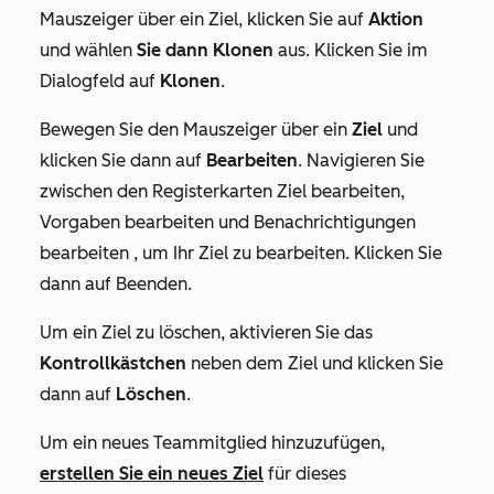
Mauszeiger über ein Ziel, klicken Sie auf
Aktion
und wählen
Sie dann Klonen
aus. Klicken Sie im
Dialogfeld auf
Klonen
.
Bewegen Sie den Mauszeiger über ein
Ziel
und
klicken Sie dann auf
Bearbeiten
. Navigieren Sie
zwischen den Registerkarten
Ziel bearbeiten
,
Vorgaben bearbeiten
und
Benachrichtigungen
bearbeiten
, um Ihr Ziel zu bearbeiten. Klicken Sie
dann auf Beenden
.
Um ein Ziel zu löschen, aktivieren Sie das
Kontrollkästchen
neben dem Ziel und klicken Sie
dann auf
Löschen
.
Um ein neues Teammitglied hinzuzufügen,
erstellen Sie ein neues Ziel
für dieses