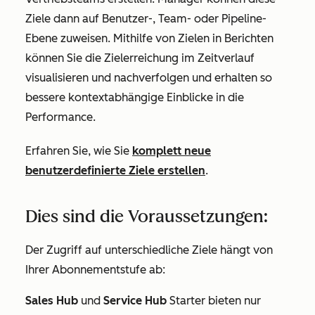
Ziele dann auf Benutzer-, Team- oder Pipeline-
Ebene zuweisen. Mithilfe von Zielen in Berichten
können Sie die Zielerreichung im Zeitverlauf
visualisieren und nachverfolgen und erhalten so
bessere kontextabhängige Einblicke in die
Performance.
Erfahren Sie, wie Sie
komplett neue
benutzerdefinierte Ziele erstellen
.
Dies sind die Voraussetzungen:
Der Zugriff auf unterschiedliche Ziele hängt von
Ihrer Abonnementstufe ab:
Sales Hub
und
Service Hub
Starter
bieten nur