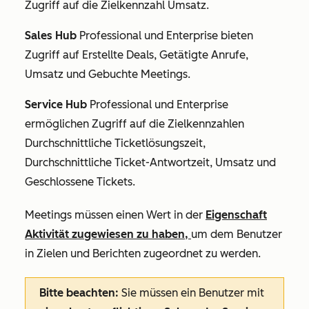
Zugriff auf die Zielkennzahl
Umsatz
.
Sales Hub
Professional und
Enterprise
bieten
Zugriff auf
Erstellte Deals
,
Getätigte Anrufe
,
Umsatz
und
Gebuchte Meetings
.
Service Hub
Professional und Enterprise
ermöglichen Zugriff auf die Zielkennzahlen
Durchschnittliche Ticketlösungszeit
,
Durchschnittliche Ticket-Antwortzeit
,
Umsatz
und
Geschlossene
Tickets
.
Meetings müssen einen Wert in der
Eigenschaft
Aktivität zugewiesen zu haben,
um dem Benutzer
in Zielen und Berichten zugeordnet zu werden.
Bitte beachten:
Sie müssen ein Benutzer mit