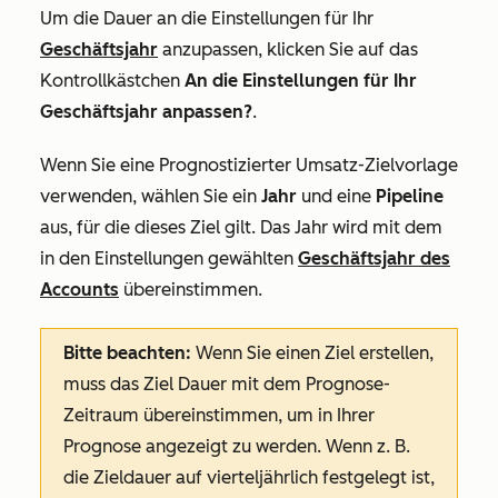
Um die Dauer an die Einstellungen für Ihr
Geschäftsjahr
anzupassen, klicken Sie auf das
Kontrollkästchen
An die Einstellungen für Ihr
Geschäftsjahr anpassen?
.
Wenn Sie eine
Prognostizierter Umsatz
-Zielvorlage
verwenden, wählen Sie ein
Jahr
und eine
Pipeline
aus, für die dieses Ziel gilt. Das Jahr wird mit dem
in den Einstellungen gewählten
Geschäftsjahr des
Accounts
übereinstimmen.
Bitte beachten:
Wenn Sie einen Ziel erstellen,
muss das Ziel
Dauer
mit dem
Prognose
-
Zeitraum übereinstimmen, um in Ihrer
Prognose angezeigt zu werden. Wenn z. B.
die Zieldauer auf vierteljährlich festgelegt ist,