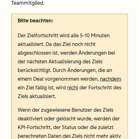
Teammitglied.
Bitte beachten:
Der Zielfortschritt wird alle 5-10 Minuten
aktualisiert. Da das Ziel noch nicht
abgeschlossen ist, werden Änderungen bei
der nächsten Aktualisierung des Ziels
berücksichtigt. Durch Änderungen, die an
einem Deal vorgenommen werden,
nachdem
ein Ziel fällig ist, wird
nicht
der Fortschritt des
Ziels aktualisiert.
Wenn der zugewiesene Benutzer des Ziels
deaktiviert oder gelöscht wurde, werden der
KPI-Fortschritt, der Status oder die zuletzt
berechneten Daten des Ziels nicht mehr aktiv