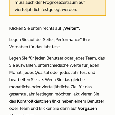
muss auch der Prognosezeitraum auf
vierteljährlich festgelegt werden.
Klicken Sie unten rechts auf
„Weiter“
.
Legen Sie auf der Seite „Performance“ Ihre
Vorgaben für das Jahr fest:
Legen Sie für jeden Benutzer oder jedes Team, das
Sie auswählen, unterschiedliche Werte für jeden
Monat, jedes Quartal oder jedes Jahr fest und
bearbeiten Sie sie. Wenn Sie das gleiche
monatliche oder vierteljährliche Ziel für das
gesamte Jahr festlegen möchten, aktivieren Sie
das
Kontrollkästchen
links neben einem Benutzer
oder Team und klicken Sie dann auf
Vorgaben