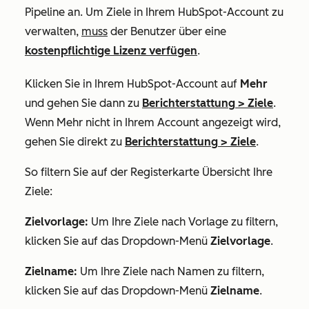
Pipeline an. Um Ziele in Ihrem HubSpot-Account zu
verwalten,
muss
der Benutzer über eine
kostenpflichtige Lizenz verfügen
.
Klicken Sie in Ihrem HubSpot-Account auf
Mehr
und gehen Sie dann zu
Berichterstattung
>
Ziele
.
Wenn
Mehr
nicht in Ihrem Account angezeigt wird,
gehen Sie direkt zu
Berichterstattung
>
Ziele
.
So filtern Sie auf der Registerkarte
Übersicht
Ihre
Ziele:
Zielvorlage:
Um Ihre Ziele nach Vorlage zu filtern,
klicken Sie auf das Dropdown-Menü
Zielvorlage
.
Zielname:
Um Ihre Ziele nach Namen zu filtern,
klicken Sie auf das Dropdown-Menü
Zielname
.