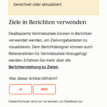
berechnet oder aktualisiert.
Ziele in Berichten verwenden
Dealbasierte Vertriebsziele können in Berichten
verwendet werden, um Zielvorgabedaten zu
visualisieren. Dem Berichtdesigner können auch
Referenzlinien für Vertriebsziele hinzugefügt
werden. Erfahren Sie mehr über die
Berichterstattung zu Zielen
.
War dieser Artikel hilfreich?
Ja
Nein
Dieses Formular wird nur verwendet, um Feedback zur