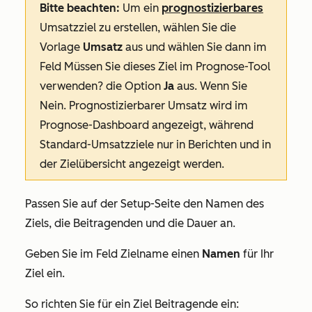
Bitte beachten:
Um ein
prognostizierbares
Umsatzziel zu erstellen, wählen Sie die
Vorlage
Umsatz
aus und wählen Sie dann im
Feld
Müssen Sie dieses Ziel im Prognose-Tool
verwenden?
die Option
Ja
aus. Wenn Sie
Nein
. Prognostizierbarer Umsatz wird im
Prognose-Dashboard
angezeigt, während
Standard-Umsatzziele nur in Berichten und
in
der
Zielübersicht
angezeigt werden.
Passen Sie auf der
Setup
-Seite den Namen des
Ziels, die Beitragenden und die Dauer an.
Geben Sie im Feld
Zielname
einen
Namen
für Ihr
Ziel ein.
So richten Sie für ein Ziel Beitragende ein: