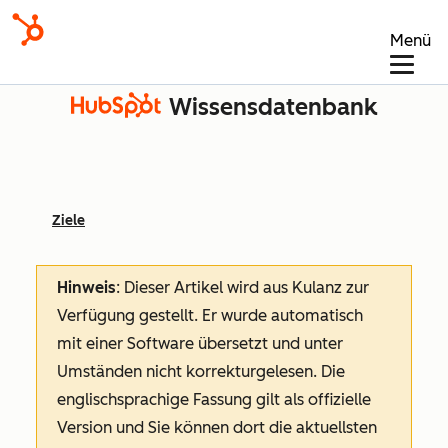
Menü
Wissensdatenbank
Ziele
Hinweis
: Dieser Artikel wird aus Kulanz zur
Verfügung gestellt.
Er wurde automatisch
mit einer Software übersetzt und unter
Umständen nicht korrekturgelesen. Die
englischsprachige Fassung gilt als offizielle
Version und Sie können dort die aktuellsten