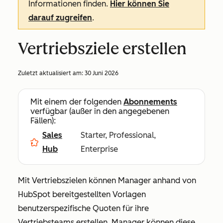
Informationen finden.
Hier können Sie
darauf zugreifen
.
Vertriebsziele erstellen
Zuletzt aktualisiert am:
30 Juni 2026
Mit einem der folgenden
Abonnements
verfügbar (außer in den angegebenen
Fällen):
Sales
Starter, Professional,
Hub
Enterprise
Mit Vertriebszielen können Manager anhand von
HubSpot bereitgestellten Vorlagen
benutzerspezifische Quoten für ihre
Vertriebsteams erstellen. Manager können diese