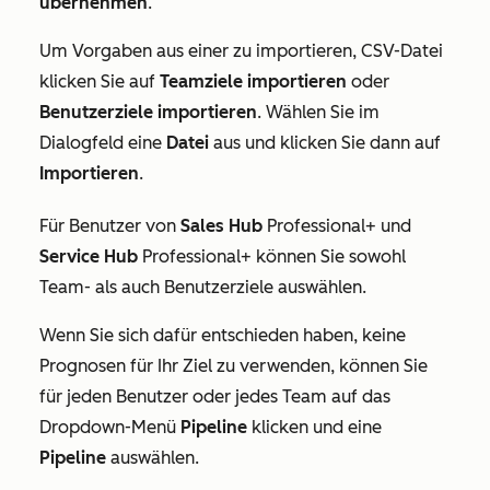
übernehmen
.
Um Vorgaben aus einer zu importieren, CSV-Datei
klicken Sie auf
Teamziele importieren
oder
Benutzerziele importieren
. Wählen Sie im
Dialogfeld eine
Datei
aus und klicken Sie dann auf
Importieren
.
Für Benutzer von
Sales Hub
Professional+
und
Service Hub
Professional+
können Sie sowohl
Team- als auch Benutzerziele auswählen.
Wenn Sie sich dafür entschieden haben, keine
Prognosen für Ihr Ziel zu verwenden, können Sie
für jeden Benutzer oder jedes Team auf das
Dropdown-Menü
Pipeline
klicken und eine
Pipeline
auswählen.