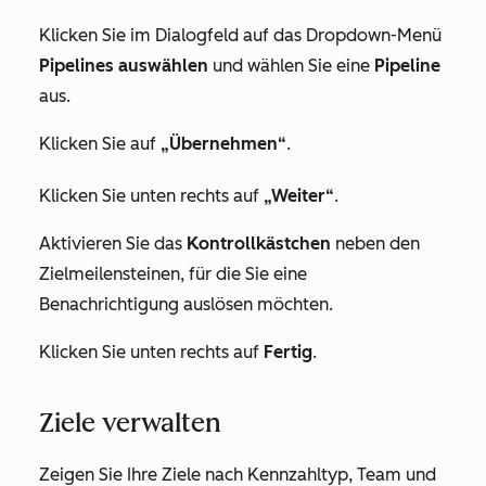
Klicken Sie im Dialogfeld auf das Dropdown-Menü
Pipelines auswählen
und wählen Sie eine
Pipeline
aus.
Klicken Sie auf
„Übernehmen“
.
Klicken Sie unten rechts auf
„Weiter“
.
Aktivieren Sie das
Kontrollkästchen
neben den
Zielmeilensteinen, für die Sie eine
Benachrichtigung auslösen möchten.
Klicken Sie unten rechts auf
Fertig
.
Ziele verwalten
Zeigen Sie Ihre Ziele nach Kennzahltyp, Team und