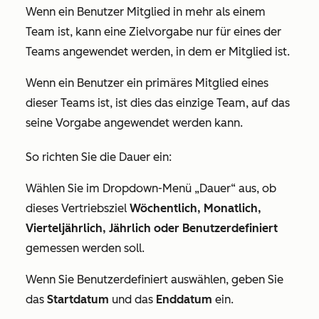
Wenn ein Benutzer Mitglied in mehr als einem
Team ist, kann eine Zielvorgabe nur für eines der
Teams angewendet werden, in dem er Mitglied ist.
Wenn ein Benutzer ein primäres Mitglied eines
dieser Teams ist, ist dies das einzige Team, auf das
seine Vorgabe angewendet werden kann.
So richten Sie die Dauer ein:
Wählen Sie im Dropdown-Menü „Dauer“ aus, ob
dieses Vertriebsziel
Wöchentlich, Monatlich,
Vierteljährlich, Jährlich oder Benutzerdefiniert
gemessen werden soll.
Wenn Sie
Benutzerdefiniert
auswählen, geben Sie
das
Startdatum
und das
Enddatum
ein.