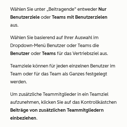
Wählen Sie unter „Beitragende“ entweder
Nur
Benutzerziele
oder
Teams mit Benutzerzielen
aus.
Wählen Sie basierend auf Ihrer Auswahl im
Dropdown-Menü
Benutzer
oder
Teams
die
Benutzer
oder
Teams
für das Vertriebsziel aus.
Teamziele können für jeden einzelnen Benutzer im
Team oder für das Team als Ganzes festgelegt
werden.
Um zusätzliche Teammitglieder in ein Teamziel
aufzunehmen, klicken Sie auf das Kontrollkästchen
Beiträge von zusätzlichen Teammitgliedern
einbeziehen
.