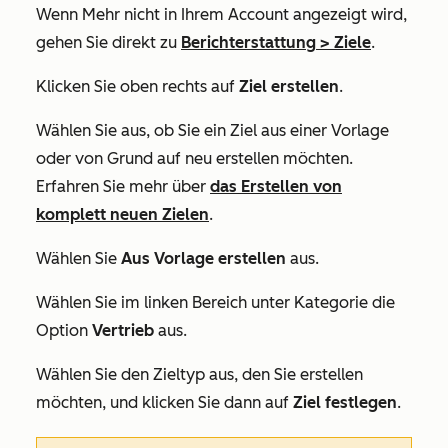
Wenn
Mehr
nicht in Ihrem Account angezeigt wird,
gehen Sie direkt zu
Berichterstattung
>
Ziele
.
Klicken Sie oben rechts auf
Ziel erstellen
.
Wählen Sie aus, ob Sie ein Ziel aus einer Vorlage
oder von Grund auf neu erstellen möchten.
Erfahren Sie mehr über
das Erstellen von
komplett neuen Zielen
.
Wählen Sie
Aus Vorlage erstellen
aus.
Wählen Sie im linken Bereich unter
Kategorie
die
Option
Vertrieb
aus.
Wählen Sie den Zieltyp aus, den Sie erstellen
möchten, und klicken Sie dann auf
Ziel festlegen
.