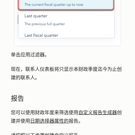
单击
应用过滤器
。
现在，联系人仪表板将只显示本财政季度迄今为止创
建的联系人。
报告
您可以使用财政年度来筛选使用
自定义报告生成器
创
建并使用
日期选择器属性的
报告。