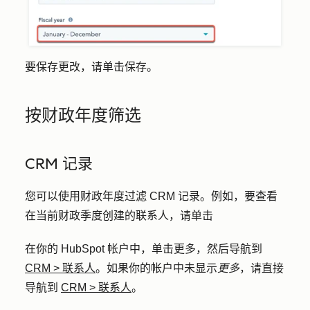
要保存更改，请单击
保存
。
按财政年度筛选
CRM 记录
您可以使用财政年度过滤 CRM 记录。例如，要查看
在当前财政季度创建的联系人，请单击
在你的 HubSpot 帐户中，单击
更多
，然后导航到
CRM
>
联系人
。如果你的帐户中未显示
更多
，请直接
导航到
CRM
>
联系人
。