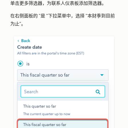
单击
更多筛选器
，为联系人仪表板添加筛选器。
在右侧面板的 "
是 "
下拉菜单中，选择 "
本财季到目前
为止"
。