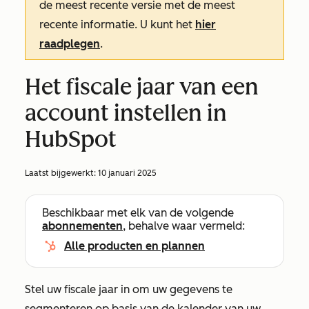
de meest recente versie met de meest
recente informatie. U kunt het
hier
raadplegen
.
Het fiscale jaar van een
account instellen in
HubSpot
Laatst bijgewerkt:
10 januari 2025
Beschikbaar met elk van de volgende
abonnementen
, behalve waar vermeld:
Alle producten en plannen
Stel uw fiscale jaar in om uw gegevens te
segmenteren op basis van de kalender van uw