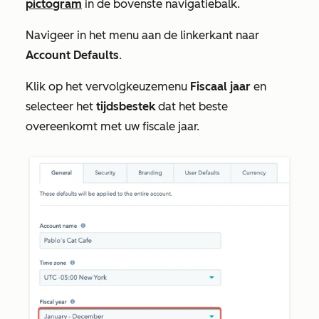
pictogram
in de bovenste navigatiebalk.
Navigeer in het menu aan de linkerkant naar
Account Defaults
.
Klik op het vervolgkeuzemenu
Fiscaal jaar
en
selecteer het
tijdsbestek
dat het beste
overeenkomt met uw fiscale jaar.