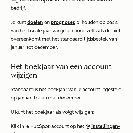
bedrijf.
Je kunt
doelen
en
prognoses
bijhouden op basis
van het fiscale jaar van je account, zelfs als dit niet
overeenkomt met het standaard
tijdsbestek
van
januari
tot december
.
Het boekjaar van een account
wijzigen
Standaard is het boekjaar van je account ingesteld
op
januari tot en met december
.
U kunt het boekjaar als volgt wijzigen:
Klik in je HubSpot-account op het
instellingen-