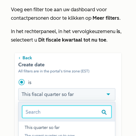
Voeg een filter toe aan uw dashboard voor
contactpersonen door te klikken op
Meer filters
.
In het rechterpaneel, in het vervolgkeuzemenu
is
,
selecteert u
Dit fiscale kwartaal tot nu toe
.