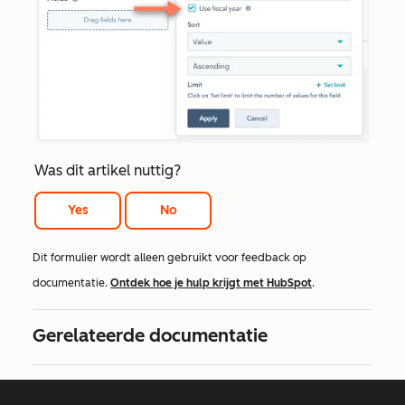
Was dit artikel nuttig?
Yes
No
Dit formulier wordt alleen gebruikt voor feedback op
documentatie.
Ontdek hoe je hulp krijgt met HubSpot
.
Gerelateerde documentatie