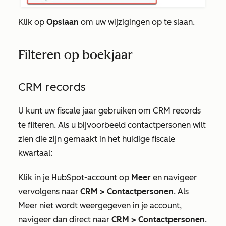
Klik op
Opslaan
om uw wijzigingen op te slaan.
Filteren op boekjaar
CRM records
U kunt uw fiscale jaar gebruiken om CRM records
te filteren. Als u bijvoorbeeld contactpersonen wilt
zien die zijn gemaakt in het huidige fiscale
kwartaal:
Klik in je HubSpot-account op
Meer
en navigeer
vervolgens naar
CRM
>
Contactpersonen
. Als
Meer
niet wordt weergegeven in je account,
navigeer dan direct naar
CRM
>
Contactpersonen
.