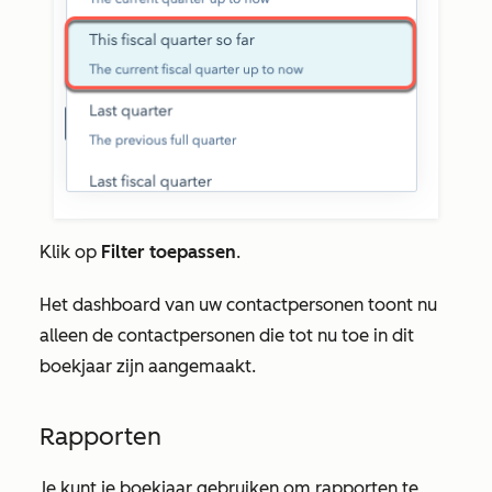
Klik op
Filter toepassen
.
Het dashboard van uw contactpersonen toont nu
alleen de contactpersonen die tot nu toe in dit
boekjaar zijn aangemaakt.
Rapporten
Je kunt je boekjaar gebruiken om rapporten te