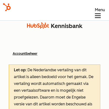
Menu
Kennisbank
Accountbeheer
Let op
: De Nederlandse vertaling van dit
artikel is alleen bedoeld voor het gemak.
De
vertaling wordt automatisch gemaakt via
een vertaalsoftware en is mogelijk niet
proefgelezen. Daarom moet de Engelse
versie van dit artikel worden beschouwd als