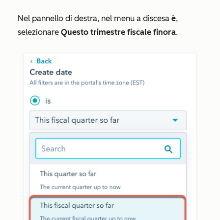
Nel pannello di destra, nel menu a discesa
è
,
selezionare
Questo trimestre fiscale finora
.