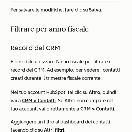
Per salvare le modifiche, fare clic su
Salva
.
Filtrare per anno fiscale
Record del CRM
È possibile utilizzare l'anno fiscale per filtrare i
record del CRM. Ad esempio, per vedere i contatti
creati durante il trimestre fiscale corrente:
Nel tuo account HubSpot, fai clic su
Altro
, quindi
vai a
CRM
>
Contatti
. Se
Altro
non compare nel
tuo account, vai direttamente a
CRM
>
Contatti
.
Aggiungere un filtro al dashboard dei contatti
facendo clic su
Altri filtri
.