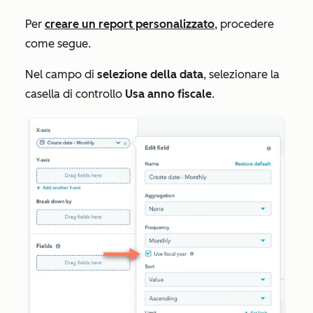
Per
creare un report personalizzato
, procedere
come segue.
Nel campo di
selezione della data
, selezionare la
casella di controllo
Usa anno fiscale
.