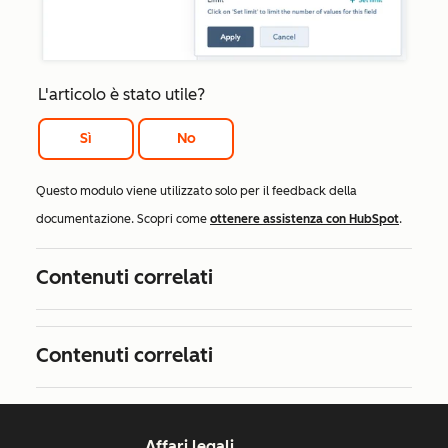
L'articolo è stato utile?
Sì
No
Questo modulo viene utilizzato solo per il feedback della
documentazione. Scopri come
ottenere assistenza con HubSpot
.
Contenuti correlati
Contenuti correlati
Affari legali