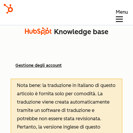
Menu
Knowledge base
Gestione degli account
Nota bene: la traduzione in italiano di questo
articolo è fornita solo per comodità. La
traduzione viene creata automaticamente
tramite un software di traduzione e
potrebbe non essere stata revisionata.
Pertanto, la versione inglese di questo