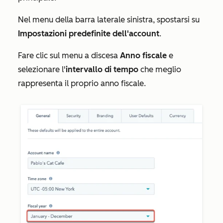
Nel menu della barra laterale sinistra, spostarsi su
Impostazioni predefinite dell'account
.
Fare clic sul menu a discesa
Anno fiscale
e
selezionare l'
intervallo di tempo
che meglio
rappresenta il proprio anno fiscale.