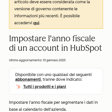
articolo deve essere considerata come la
versione di governo contenente le
informazioni più recenti. È possibile
accedervi
qui
.
Impostare l'anno fiscale
di un account in HubSpot
Ultimo aggiornamento:
10 gennaio 2025
Disponibile con uno qualsiasi dei seguenti
abbonamenti
, tranne dove indicato:
Tutti i prodotti e i piani
Impostare l'anno fiscale per segmentare i dati in
base al calendario dell'azienda.