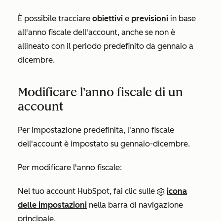
È possibile tracciare
obiettivi
e
previsioni
in base
all'anno fiscale dell'account, anche se non è
allineato con il
periodo
predefinito
da gennaio
a
dicembre
.
Modificare l'anno fiscale di un
account
Per impostazione predefinita, l'anno fiscale
dell'account è impostato su
gennaio-dicembre
.
Per modificare l'anno fiscale:
Nel tuo account HubSpot, fai clic sulle
icona
delle impostazioni
nella barra di navigazione
principale.