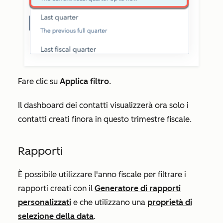
Fare clic su
Applica filtro
.
Il dashboard dei contatti visualizzerà ora solo i
contatti creati finora in questo trimestre fiscale.
Rapporti
È possibile utilizzare l'anno fiscale per filtrare i
rapporti creati con il
Generatore di rapporti
personalizzati
e che utilizzano una
proprietà di
selezione della data
.