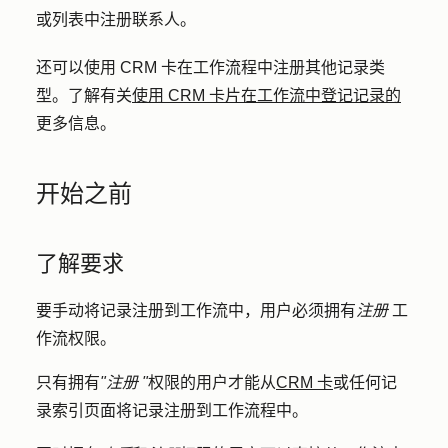
或列表中注册联系人。
还可以使用 CRM 卡在工作流程中注册其他记录类
型。了解有关
使用 CRM 卡片在工作流中登记记录的
更多信息。
开始之前
了解要求
要手动将记录注册到工作流中，用户必须拥有
注册
工
作流权限。
只有拥有
"注册 "
权限的用户才能从
CRM 卡
或任何记
录索引页面将记录注册到工作流程中。