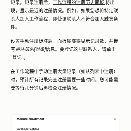
记录。记录注册后，
工作流程的注册历史面板
将出
现，显示最近的注册情况。例如，如果您想将特定联
系人加入工作流程，即使该联系人不符合加入触发条
件。
设置手动注册标准后，面板底部将显示记录数，并带
有
待注册的[对象]
信息。要登记这些联系人，请单击
"
登记
"。
在工作流程中手动注册大量记录（如从列表中注册）
时，预计所有记录完全注册需要一些时间。您可能需
要等待几分钟后再检查注册情况。