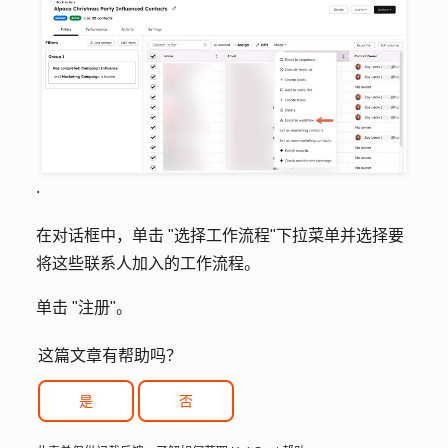
.
在对话框中，单击 "
选择工作流程
"下拉菜单并选择要
将这些联系人加入的
工作流程
。
单击 "
注册"
。
这篇文章有帮助吗？
是
否