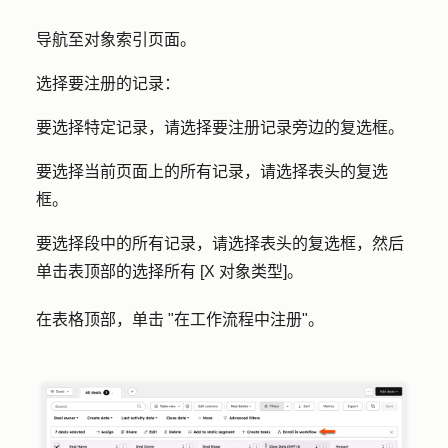
导航至对象索引页面。
选择要注册的记录：
要选择特定记录，请选择要注册记录旁边的
复选框
。
要选择当前页面上的所有记录，请选择表头的
复选
框
。
要选择段中的所有记录，请选择表头的
复选框
，然后
单击表顶部的
选择所有 [X 对象类型]
。
在表格顶部，单击 "在
工作流程中注册
"。