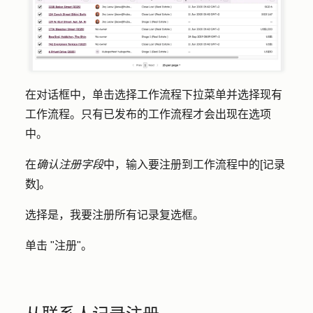
在对话框中，单击选择
工作流程
下拉菜单并选择现有
工作流程
。只有已发布的工作流程才会出现在选项
中。
在
确认注册字段
中，输入要注册到工作流程中的
[记录
数]
。
选择
是，我要注册所有记录
复选框。
单击 "
注册"
。