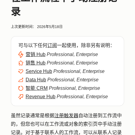
录
上次更新时间：
2026年5月18日
可与以下任何
订阅
一起使用，除非另有说明：
营销 Hub
Professional, Enterprise
销售 Hub
Professional, Enterprise
Service Hub
Professional, Enterprise
Data Hub
Professional, Enterprise
智能 CRM
Professional, Enterprise
Revenue Hub
Professional, Enterprise
虽然记录通常是根据
注册触发器
自动注册到工作流中
的，但您也可以在工作流或对象的索引页中手动注册
记录。对于基于联系人的工作流，可以从联系人记录