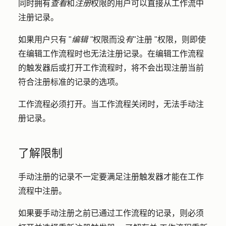
同时拥有
查看
和
注册
权限的用户可以直接从工作流中
注册记录。
如果用户只有 "
编辑 "
权限而没
有
"注册 "权限，则即使
在编辑工作流程时也无法注册记录。在编辑工作流程
的触发器后或打开工作流程时，将不会出现注册当前
符合注册标准的记录的选项。
工作流程必须打开。当工作流程关闭时，无法手动注
册记录。
了解限制
手动注册的记录不一定要满足注册触发器才能在工作
流程中注册。
如果要手动注册之前已通过工作流程的记录，则必须