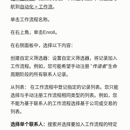
航到
自动化
>
工作流
。
单击工作流程
名称
。
在右上角，单击
Enroll
。
在右侧面板中，选择以下内容：
创建自定义筛选器：
设置自定义筛选器，将记录加入
工作流程。例如，您可能希望手动注册 "
传道者
"生命
周期阶段的所有联系人记录。
从列表：
在工作流程中登记指定的记录列表。您只能
选择与手动注册工作流程相同类型的列表。例如，您
不能为基于联系人的工作流程选择基于公司或交易的
列表。
选择单个联系人：
搜索并选择要加入工作流程的特定