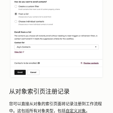
从对象索引页注册记录
您可以直接从对象的索引页面将记录注册到工作流程
中。这包括所有对象类型，包括
自定义对象
。