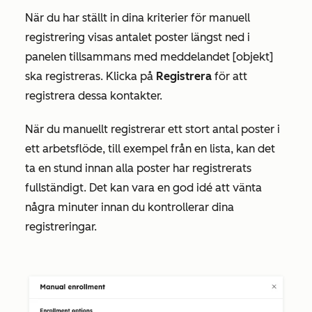
När du har ställt in dina kriterier för manuell
registrering visas antalet poster längst ned i
panelen tillsammans med meddelandet
[objekt]
ska registreras
. Klicka på
Registrera
för att
registrera dessa kontakter.
När du manuellt registrerar ett stort antal poster i
ett arbetsflöde, till exempel från en lista, kan det
ta en stund innan alla poster har registrerats
fullständigt. Det kan vara en god idé att vänta
några minuter innan du kontrollerar dina
registreringar.