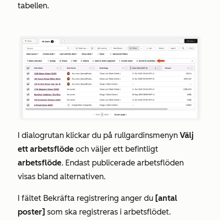
tabellen.
I dialogrutan klickar du på rullgardinsmenyn
Välj
ett arbetsflöde
och väljer ett befintligt
arbetsflöde
. Endast publicerade arbetsflöden
visas bland alternativen.
I fältet
Bekräfta registrering
anger du
[antal
poster]
som ska registreras i arbetsflödet.