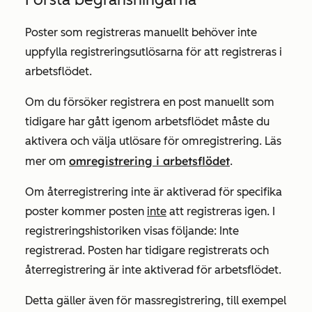
Poster som registreras manuellt behöver inte
uppfylla registreringsutlösarna för att registreras i
arbetsflödet.
Om du försöker registrera en post manuellt som
tidigare har gått igenom arbetsflödet måste du
aktivera och välja utlösare för omregistrering. Läs
omregistrering i arbetsflödet
mer om
.
Om återregistrering inte är aktiverad för specifika
poster kommer posten
inte
att registreras igen. I
registreringshistoriken visas följande:
Inte
registrerad. Posten har tidigare registrerats och
återregistrering är inte aktiverad för arbetsflödet.
Detta gäller även för massregistrering, till exempel