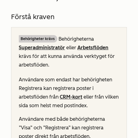
Förstå kraven
Behörigheterna
Behörigheter krävs
Superadministratör
eller
Arbetsflöden
krävs för att kunna använda verktyget för
arbetsflöden.
Användare som endast har behörigheten
Registrera
kan registrera poster i
arbetsflöden från
CRM-kort
eller från vilken
sida som helst med postindex.
Användare med både behörigheterna
”Visa”
och
”Registrera”
kan registrera
poster direkt från arbetsflöden.