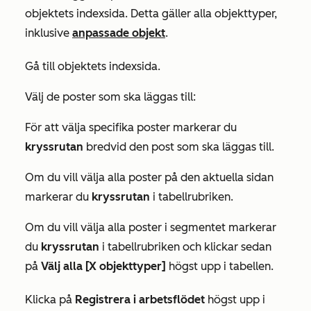
objektets indexsida. Detta gäller alla objekttyper,
inklusive
anpassade objekt
.
Gå till objektets indexsida.
Välj de poster som ska läggas till:
För att välja specifika poster markerar du
kryssrutan
bredvid den post som ska läggas till.
Om du vill välja alla poster på den aktuella sidan
markerar du
kryssrutan
i tabellrubriken.
Om du vill välja alla poster i segmentet markerar
du
kryssrutan
i tabellrubriken och klickar sedan
på
Välj alla [X objekttyper]
högst upp i tabellen.
Klicka på
Registrera i arbetsflödet
högst upp i