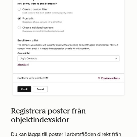
Registrera poster från
objektindexsidor
Du kan lägga till poster i arbetsflöden direkt från