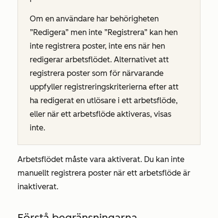
Om en användare har behörigheten
”Redigera”
men inte
”Registrera”
kan hen
inte registrera poster, inte ens när hen
redigerar arbetsflödet. Alternativet att
registrera poster som för närvarande
uppfyller registreringskriterierna efter att
ha redigerat en utlösare i ett arbetsflöde,
eller när ett arbetsflöde aktiveras, visas
inte.
Arbetsflödet måste vara aktiverat. Du kan inte
manuellt registrera poster när ett arbetsflöde är
inaktiverat.
Förstå begränsningarna