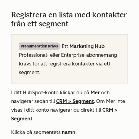
Registrera en lista med kontakter
från ett segment
Ett
Marketing Hub
Prenumeration krävs
Professional- eller
Enterprise-abonnemang
krävs för att registrera kontakter via ett
segment.
I ditt HubSpot-konto klickar du på
Mer
och
navigerar sedan till
CRM
>
Segment
. Om
Mer
inte
visas i ditt konto navigerar du direkt till
CRM
>
Segment
.
Klicka på segmentets
namn
.