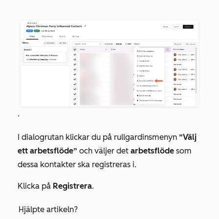
.
I dialogrutan klickar du på rullgardinsmenyn
”Välj
ett arbetsflöde”
och väljer det
arbetsflöde
som
dessa kontakter ska registreras i.
Klicka på
Registrera
.
Hjälpte artikeln?