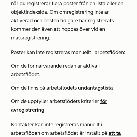
när du registrerar flera poster från en lista eller en
objektindexsida. Om omregistrering inte är
aktiverad och posten tidigare har registrerats
kommer den även att hoppas över vid en
massregistrering.
Poster kan inte registreras manuellt i arbetsflöden:
Om de för närvarande redan är aktiva i
arbetsflödet.
Om de finns på arbetsflödets
undantagslista
Om de uppfyller arbetsflödets kriterier
för
avregistrering
.
Kontakter kan inte registreras manuellt i
arbetsflöden om arbetsflödet är inställt på
att ta