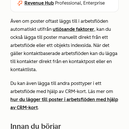
Revenue Hub
Professional, Enterprise
Även om poster oftast läggs till i arbetsflöden
automatiskt utifrån
utlösande faktorer
, kan du
också lägga till poster manuellt direkt från ett
arbetsflöde eller ett objekts indexsida. När det
gäller kontaktbaserade arbetsflöden kan du lägga
till kontakter direkt från en kontaktpost eller en
kontaktlista.
Du kan även lägga till andra posttyper i ett
arbetsflöde med hjälp av CRM-kort. Läs mer om
hur du lägger till poster i arbetsflöden med hjälp
av CRM-kort
.
Innan du börjar