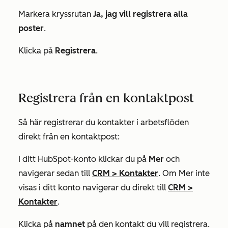
Markera kryssrutan
Ja, jag vill registrera alla
poster
.
Klicka på
Registrera
.
Registrera från en kontaktpost
Så här registrerar du kontakter i arbetsflöden
direkt från en kontaktpost:
I ditt HubSpot-konto klickar du på
Mer
och
navigerar sedan till
CRM
>
Kontakter
. Om
Mer
inte
visas i ditt konto navigerar du direkt till
CRM
>
Kontakter
.
Klicka på
namnet
på den kontakt du vill registrera.