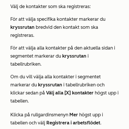
Välj de kontakter som ska registreras:
För att välja specifika kontakter markerar du
kryssrutan
bredvid den kontakt som ska
registreras.
För att välja alla kontakter på den aktuella sidan i
segmentet markerar du
kryssrutan
i
tabellrubriken.
Om du vill välja alla kontakter i segmentet
markerar du
kryssrutan
i tabellrubriken och
klickar sedan på
Välj alla [X] kontakter
högst upp i
tabellen.
Klicka på rullgardinsmenyn
Mer
högst upp i
tabellen och välj
Registrera i arbetsflödet
.