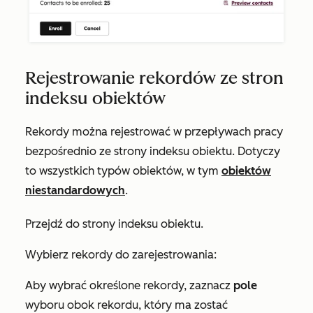
Rejestrowanie rekordów ze stron
indeksu obiektów
Rekordy można rejestrować w przepływach pracy
bezpośrednio ze strony indeksu obiektu. Dotyczy
to wszystkich typów obiektów, w tym
obiektów
niestandardowych
.
Przejdź do strony indeksu obiektu.
Wybierz rekordy do zarejestrowania:
Aby wybrać określone rekordy, zaznacz
pole
wyboru obok rekordu, który ma zostać