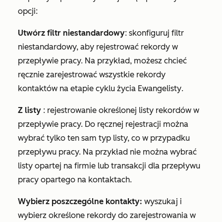
opcji:
Utwórz filtr niestandardowy
: skonfiguruj filtr
niestandardowy, aby rejestrować rekordy w
przepływie pracy. Na przykład, możesz chcieć
ręcznie zarejestrować wszystkie rekordy
kontaktów na etapie cyklu życia
Ewangelisty
.
Z listy
: rejestrowanie określonej listy rekordów w
przepływie pracy. Do ręcznej rejestracji można
wybrać tylko ten sam typ listy, co w przypadku
przepływu pracy. Na przykład nie można wybrać
listy opartej na firmie lub transakcji dla przepływu
pracy opartego na kontaktach.
Wybierz poszczególne kontakty:
wyszukaj i
wybierz określone rekordy do zarejestrowania w