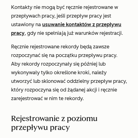
Kontakty nie mogą być ręcznie rejestrowane w
przepływach pracy, jeśli przepływ pracy jest
ustawiony na
usuwanie kontaktów z przepływu
pracy
, gdy nie spełniają już warunków rejestracji.
Ręcznie rejestrowane rekordy będą zawsze
rozpoczynać się na początku przepływu pracy.
Aby rekordy rozpoczynały się później lub
wykonywały tylko określone kroki, należy
utworzyć lub sklonować oddzielny przepływ pracy,
który rozpoczyna się od żądanej akcji i ręcznie
zarejestrować w nim te rekordy.
Rejestrowanie z poziomu
przepływu pracy