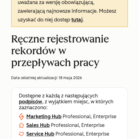
uważana za wersję obowiązującą,
zawierającą najnowsze informacje. Możesz
uzyskać do niej dostęp
tutaj
.
Ręczne rejestrowanie
rekordów w
przepływach pracy
Data ostatniej aktualizacji:
18 maja 2026
Dostępne z każdą z następujących
podpisów
, z wyjątkiem miejsc, w których
zaznaczono:
Marketing Hub
Professional, Enterprise
Sales Hub
Professional, Enterprise
Service Hub
Professional, Enterprise