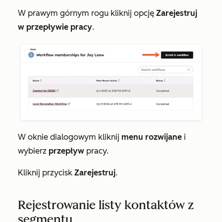
W prawym górnym rogu kliknij opcję
Zarejestruj
w przepływie pracy
.
W oknie dialogowym kliknij
menu rozwijane
i
wybierz
przepływ
pracy.
Kliknij przycisk
Zarejestruj
.
Rejestrowanie listy kontaktów z
segmentu