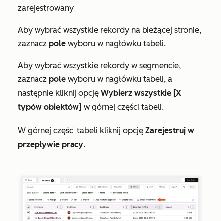
zarejestrowany.
Aby wybrać wszystkie rekordy na bieżącej stronie,
zaznacz
pole
wyboru w nagłówku tabeli.
Aby wybrać wszystkie rekordy w segmencie,
zaznacz
pole
wyboru w nagłówku tabeli, a
następnie kliknij opcję
Wybierz wszystkie [X
typów obiektów]
w górnej części tabeli.
W górnej części tabeli kliknij opcję
Zarejestruj w
przepływie pracy
.