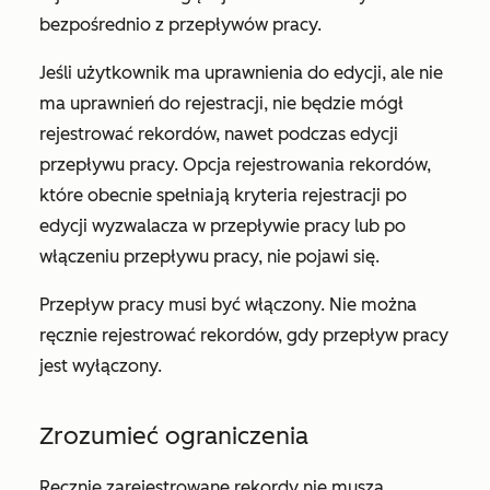
bezpośrednio z przepływów pracy.
Jeśli użytkownik ma uprawnienia do
edycji
, ale nie
ma uprawnień do
rejestracji
, nie będzie mógł
rejestrować rekordów, nawet podczas edycji
przepływu pracy. Opcja rejestrowania rekordów,
które obecnie spełniają kryteria rejestracji po
edycji wyzwalacza w przepływie pracy lub po
włączeniu przepływu pracy, nie pojawi się.
Przepływ pracy musi być włączony. Nie można
ręcznie rejestrować rekordów, gdy przepływ pracy
jest wyłączony.
Zrozumieć ograniczenia
Ręcznie zarejestrowane rekordy nie muszą