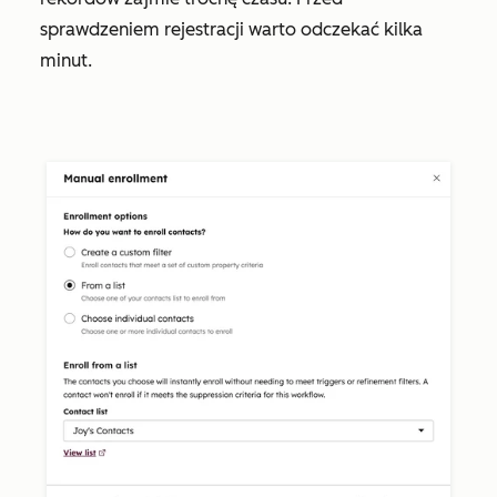
sprawdzeniem rejestracji warto odczekać kilka
minut.