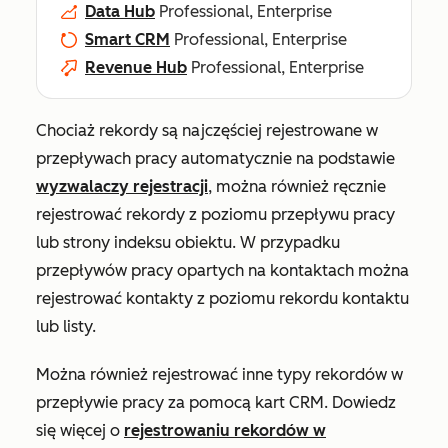
Data Hub
Professional, Enterprise
Smart CRM
Professional, Enterprise
Revenue Hub
Professional, Enterprise
Chociaż rekordy są najczęściej rejestrowane w
przepływach pracy automatycznie na podstawie
wyzwalaczy rejestracji
, można również ręcznie
rejestrować rekordy z poziomu przepływu pracy
lub strony indeksu obiektu. W przypadku
przepływów pracy opartych na kontaktach można
rejestrować kontakty z poziomu rekordu kontaktu
lub listy.
Można również rejestrować inne typy rekordów w
przepływie pracy za pomocą kart CRM. Dowiedz
się więcej o
rejestrowaniu rekordów w