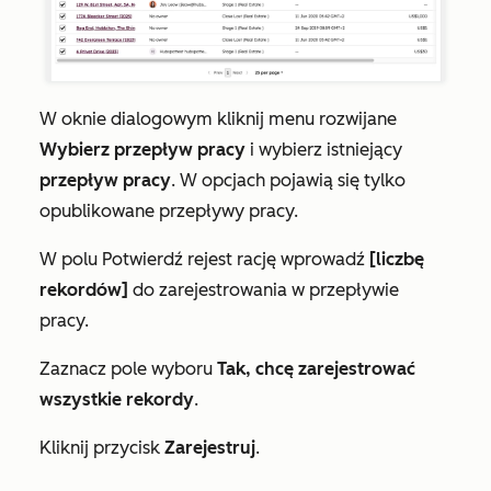
W oknie dialogowym kliknij menu rozwijane
Wybierz przepływ pracy
i wybierz istniejący
przepływ pracy
. W opcjach pojawią się tylko
opublikowane przepływy pracy.
W polu
Potwierdź rejest
rację wprowadź
[liczbę
rekordów]
do zarejestrowania w przepływie
pracy.
Zaznacz pole wyboru
Tak, chcę zarejestrować
wszystkie rekordy
.
Kliknij przycisk
Zarejestruj
.