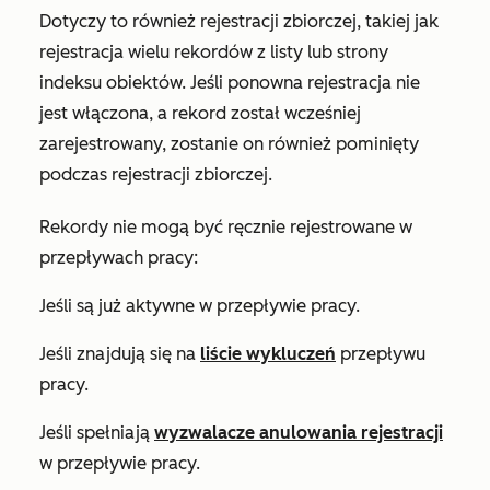
Dotyczy to również rejestracji zbiorczej, takiej jak
rejestracja wielu rekordów z listy lub strony
indeksu obiektów. Jeśli ponowna rejestracja nie
jest włączona, a rekord został wcześniej
zarejestrowany, zostanie on również pominięty
podczas rejestracji zbiorczej.
Rekordy nie mogą być ręcznie rejestrowane w
przepływach pracy:
Jeśli są już aktywne w przepływie pracy.
Jeśli znajdują się na
liście wykluczeń
przepływu
pracy.
Jeśli spełniają
wyzwalacze anulowania rejestracji
w przepływie pracy.