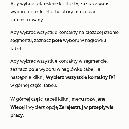
Aby wybrać określone kontakty, zaznacz
pole
wyboru obok kontaktu, który ma zostać
zarejestrowany.
Aby wybrać wszystkie kontakty na bieżącej stronie
segmentu, zaznacz
pole
wyboru w nagłówku
tabeli.
Aby wybrać wszystkie kontakty w segmencie,
zaznacz
pole
wyboru w nagłówku tabeli, a
następnie kliknij
Wybierz wszystkie kontakty [X]
w górnej części tabeli.
W górnej części tabeli kliknij menu rozwijane
Więcej
i wybierz opcję
Zarejestruj w przepływie
pracy
.