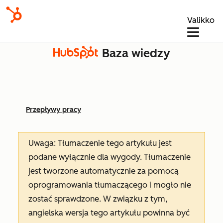
Valikko
Baza wiedzy
Przepływy pracy
Uwaga: Tłumaczenie tego artykułu jest
podane wyłącznie dla wygody. Tłumaczenie
jest tworzone automatycznie za pomocą
oprogramowania tłumaczącego i mogło nie
zostać sprawdzone. W związku z tym,
angielska wersja tego artykułu powinna być