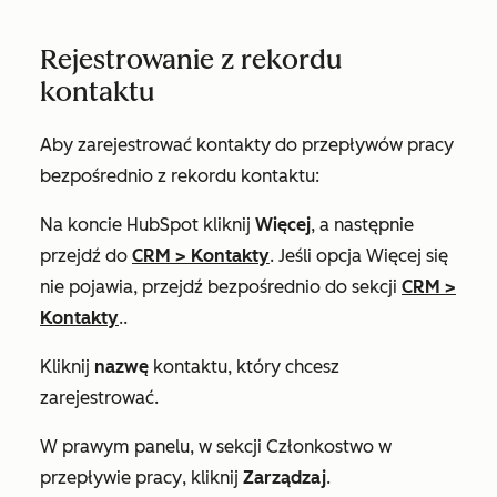
Rejestrowanie z rekordu
kontaktu
Aby zarejestrować kontakty do przepływów pracy
bezpośrednio z rekordu kontaktu:
Na koncie HubSpot kliknij
Więcej
, a następnie
przejdź do
CRM
>
Kontakty
. Jeśli opcja
Więcej
się
nie pojawia, przejdź bezpośrednio do sekcji
CRM
>
Kontakty
..
Kliknij
nazwę
kontaktu, który chcesz
zarejestrować.
W prawym panelu, w sekcji
Członkostwo w
przepływie pracy
, kliknij
Zarządzaj
.