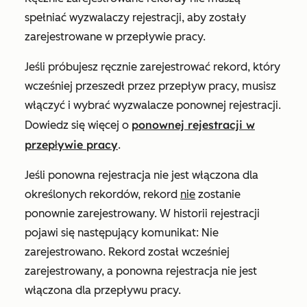
spełniać wyzwalaczy rejestracji, aby zostały
zarejestrowane w przepływie pracy.
Jeśli próbujesz ręcznie zarejestrować rekord, który
wcześniej przeszedł przez przepływ pracy, musisz
włączyć i wybrać wyzwalacze ponownej rejestracji.
ponownej rejestracji w
Dowiedz się więcej o
przepływie pracy
.
Jeśli ponowna rejestracja nie jest włączona dla
określonych rekordów, rekord
nie
zostanie
ponownie zarejestrowany. W historii rejestracji
pojawi się następujący komunikat:
Nie
zarejestrowano. Rekord został wcześniej
zarejestrowany, a ponowna rejestracja nie jest
włączona dla przepływu pracy.