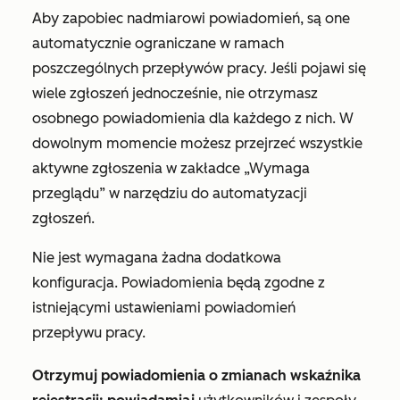
Aby zapobiec nadmiarowi powiadomień, są one
automatycznie ograniczane w ramach
poszczególnych przepływów pracy. Jeśli pojawi się
wiele zgłoszeń jednocześnie, nie otrzymasz
osobnego powiadomienia dla każdego z nich. W
dowolnym momencie możesz przejrzeć wszystkie
aktywne zgłoszenia w zakładce
„Wymaga
przeglądu”
w narzędziu do automatyzacji
zgłoszeń.
Nie jest wymagana żadna dodatkowa
konfiguracja. Powiadomienia będą zgodne z
istniejącymi ustawieniami powiadomień
przepływu pracy.
Otrzymuj powiadomienia o zmianach wskaźnika