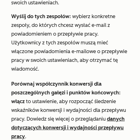
swoich ustawieniach.
Wyślij do tych zespołów:
wybierz konkretne
zespoły, do których chcesz wysłać e-mail z
powiadomieniem o przepływie pracy.
Użytkownicy z tych zespołów muszą mieć
włączone powiadomienia e-mailowe o przepływie
pracy w swoich ustawieniach, aby otrzymać tę
wiadomość.
Porównaj współczynnik konwersji dla
poszczególnych gałęzi i punktów końcowych:
włącz
to ustawienie, aby rozpocząć śledzenie
wskaźników konwersji i wydajności dla przepływu
pracy. Dowiedz się więcej o przeglądaniu
danych
dotyczących konwersji i wydajności przepływu
pracy
.