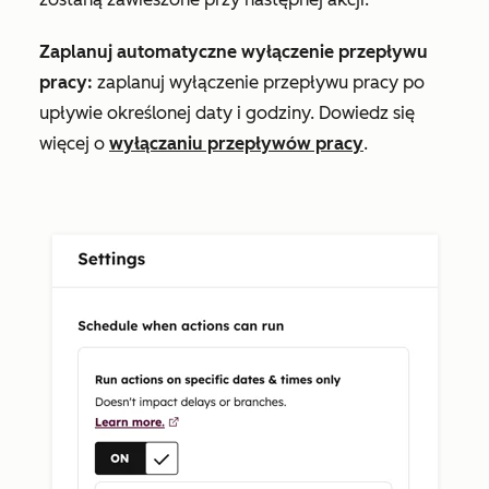
Zaplanuj automatyczne wyłączenie przepływu
pracy:
zaplanuj wyłączenie przepływu pracy po
upływie określonej daty i godziny. Dowiedz się
więcej o
wyłączaniu przepływów pracy
.