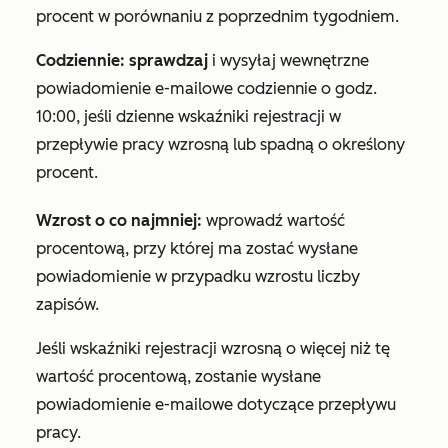
procent w porównaniu z poprzednim tygodniem.
Codziennie: sprawdzaj
i wysyłaj wewnętrzne
powiadomienie e-mailowe codziennie o godz.
10:00, jeśli dzienne wskaźniki rejestracji w
przepływie pracy wzrosną lub spadną o określony
procent.
Wzrost o co najmniej:
wprowadź wartość
procentową, przy której ma zostać wysłane
powiadomienie w przypadku wzrostu liczby
zapisów.
Jeśli wskaźniki rejestracji wzrosną o więcej niż tę
wartość procentową, zostanie wysłane
powiadomienie e-mailowe dotyczące przepływu
pracy.