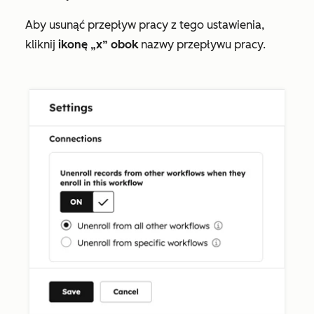
Aby usunąć przepływ pracy z tego ustawienia,
kliknij
ikonę „x” obok
nazwy przepływu pracy.