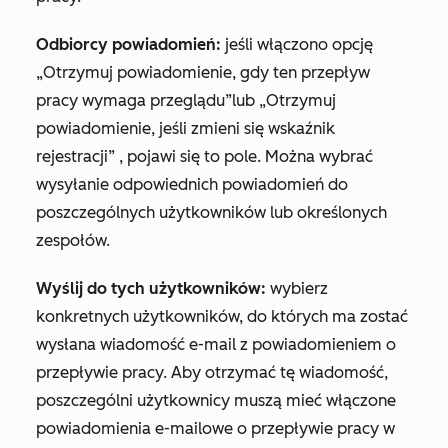
Odbiorcy powiadomień:
jeśli włączono
opcję
„Otrzymuj powiadomienie, gdy ten przepływ
pracy wymaga przeglądu”
lub
„Otrzymuj
powiadomienie, jeśli zmieni się wskaźnik
rejestracji”
, pojawi się to pole. Można wybrać
wysyłanie odpowiednich powiadomień do
poszczególnych użytkowników lub określonych
zespołów.
Wyślij do tych użytkowników:
wybierz
konkretnych użytkowników, do których ma zostać
wysłana wiadomość e-mail z powiadomieniem o
przepływie pracy. Aby otrzymać tę wiadomość,
poszczególni użytkownicy muszą mieć włączone
powiadomienia e-mailowe o przepływie pracy w