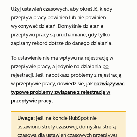
Użyj ustawień czasowych, aby określić, kiedy
przepływ pracy powinien lub nie powinien
wykonywać działań. Domyślnie działania
przepływu pracy są uruchamiane, gdy tylko
zapisany rekord dotrze do danego działania.
To ustawienie nie ma wpływu na rejestrację w
przepływie pracy, a jedynie na działania
po
rejestracji. Jeśli napotkasz problemy z rejestracją
w przepływie pracy, dowiedz się, jak
rozwiązywać
typowe problemy związane z rejestracją w
przepływie pracy
.
Uwaga:
jeśli na koncie HubSpot nie
ustawiono strefy czasowej, domyślną strefą
czasową dla ustawień czasowych przepływu