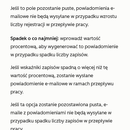
Jeśli to pole pozostanie puste, powiadomienia e-
mailowe nie będą wysyłane w przypadku wzrostu
liczby rejestracji w przepływie pracy.
Spadek o co najmniej:
wprowadź wartość
procentową, aby wygenerować to powiadomienie
w przypadku spadku liczby zapisów.
Jeśli wskaźniki zapisów spadną o więcej niż tę
wartość procentową, zostanie wysłane
powiadomienie e-mailowe w ramach przepływu
pracy.
Jeśli ta opcja zostanie pozostawiona pusta, e-
maile z powiadomieniami nie będą wysyłane w
przypadku spadku liczby zapisów w przepływie
pracy.