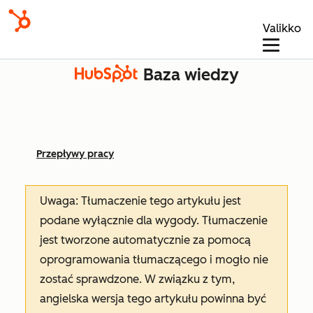
Valikko
Baza wiedzy
Przepływy pracy
Uwaga: Tłumaczenie tego artykułu jest
podane wyłącznie dla wygody. Tłumaczenie
jest tworzone automatycznie za pomocą
oprogramowania tłumaczącego i mogło nie
zostać sprawdzone. W związku z tym,
angielska wersja tego artykułu powinna być