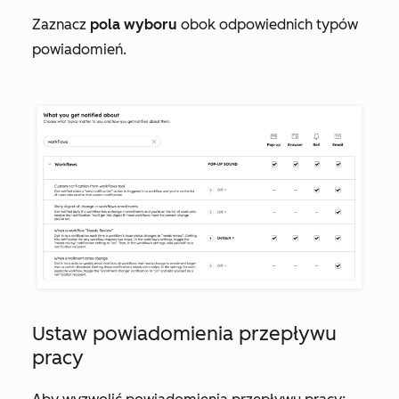
Zaznacz
pola wyboru
obok odpowiednich typów
powiadomień.
Ustaw powiadomienia przepływu
pracy