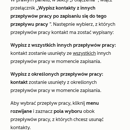
przełącznik
„Wypisz kontakty z innych
przepływów pracy po zapisaniu się do tego
przepływu pracy
”. Następnie wybierz, z których
przepływów pracy kontakt ma zostać wypisany:
Wypisz z wszystkich innych przepływów pracy:
kontakt zostanie usunięty ze
wszystkich
innych
przepływów pracy w momencie zapisania.
Wypisz z określonych przepływów pracy:
kontakt
zostanie usunięty z określonych
przepływów pracy w momencie zapisania.
Aby wybrać przepływ pracy, kliknij
menu
rozwijane
i zaznacz
pola wyboru
obok
przepływów pracy, z których chcesz usunąć
kontakty.