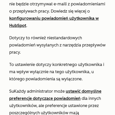
nie będzie otrzymywał e-maili z powiadomieniami
o przepływach pracy.
Dowiedz się więcej o
konfigurowaniu powiadomień użytkownika w
HubSpot
.
Dotyczy to również niestandardowych
powiadomień wysyłanych z narzędzia przepływów
pracy.
To ustawienie dotyczy konkretnego użytkownika i
ma wpływ wyłącznie na tego użytkownika, u
którego powiadomienia są wyłączone.
Su
Każdy administrator może
ustawić domyślne
preferencje dotyczące powiadomień
dla innych
użytkowników, ale preferencje ustawione przez
poszczególnych użytkowników mają