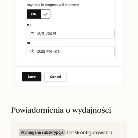
Powiadomienia o wydajności
Do skonfigurowania
Wymagana subskrypcja