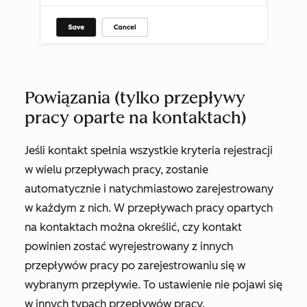
Powiązania (tylko przepływy
pracy oparte na kontaktach)
Jeśli kontakt spełnia wszystkie kryteria rejestracji
w wielu przepływach pracy, zostanie
automatycznie i natychmiastowo zarejestrowany
w każdym z nich. W przepływach pracy opartych
na kontaktach można określić, czy kontakt
powinien zostać wyrejestrowany z innych
przepływów pracy po zarejestrowaniu się w
wybranym przepływie. To ustawienie nie pojawi się
w innych typach przepływów pracy.