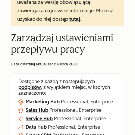
uważana za wersję obowiązującą,
zawierającą najnowsze informacje. Możesz
uzyskać do niej dostęp
tutaj
.
Zarządzaj ustawieniami
przepływu pracy
Data ostatniej aktualizacji:
6 lipca 2026
Dostępne z każdą z następujących
podpisów
, z wyjątkiem miejsc, w których
zaznaczono:
Marketing Hub
Professional, Enterprise
Sales Hub
Professional, Enterprise
Service Hub
Professional, Enterprise
Data Hub
Professional, Enterprise