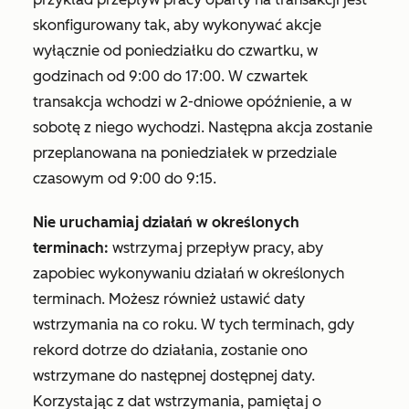
skonfigurowany tak, aby wykonywać akcje
wyłącznie od poniedziałku do czwartku, w
godzinach od 9:00 do 17:00. W czwartek
transakcja wchodzi w 2-dniowe opóźnienie, a w
sobotę z niego wychodzi. Następna akcja zostanie
przeplanowana na poniedziałek w przedziale
czasowym od 9:00 do 9:15.
Nie uruchamiaj działań w określonych
terminach:
wstrzymaj przepływ pracy, aby
zapobiec wykonywaniu działań w określonych
terminach. Możesz również ustawić daty
wstrzymania na co roku. W tych terminach, gdy
rekord dotrze do działania, zostanie ono
wstrzymane do następnej dostępnej daty.
Korzystając z dat wstrzymania, pamiętaj o