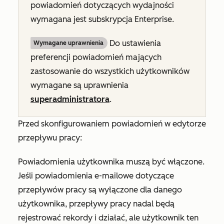
powiadomień dotyczących wydajności
wymagana jest subskrypcja
Enterprise
.
Do ustawienia
Wymagane uprawnienia
preferencji powiadomień mających
zastosowanie do wszystkich użytkowników
wymagane są uprawnienia
superadministratora
.
Przed skonfigurowaniem powiadomień w edytorze
przepływu pracy:
Powiadomienia użytkownika muszą być włączone.
Jeśli powiadomienia e-mailowe dotyczące
przepływów pracy są wyłączone dla danego
użytkownika, przepływy pracy nadal będą
rejestrować rekordy i działać, ale użytkownik ten