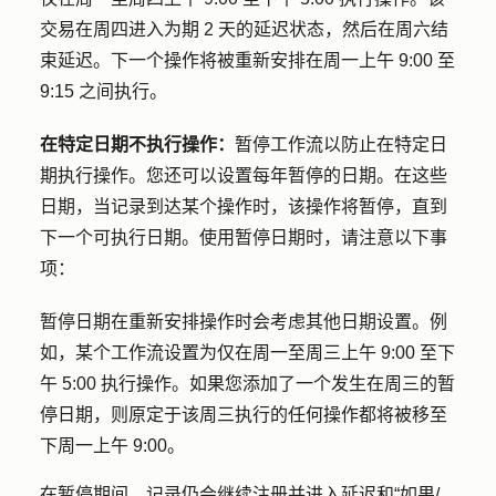
交易在周四进入为期 2 天的延迟状态，然后在周六结
束延迟。下一个操作将被重新安排在周一上午 9:00 至
9:15 之间执行。
在特定日期不执行操作：
暂停工作流以防止在特定日
期执行操作。您还可以设置每年暂停的日期。在这些
日期，当记录到达某个操作时，该操作将暂停，直到
下一个可执行日期。使用暂停日期时，请注意以下事
项：
暂停日期在重新安排操作时会考虑其他日期设置。例
如，某个工作流设置为仅在周一至周三上午 9:00 至下
午 5:00 执行操作。如果您添加了一个发生在周三的暂
停日期，则原定于该周三执行的任何操作都将被移至
下周一上午 9:00。
在暂停期间，记录
仍
会继续注册并进入延迟和“如果/