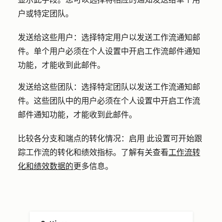
户或特定团队。
发送给这些用户：
选择特定用户以发送工作流通知邮
件。单个用户必须在个人设置中开启工作流邮件通知
功能，才能收到此邮件。
发送给这些团队：
选择特定团队以发送工作流通知邮
件。这些团队中的用户必须在个人设置中开启工作流
邮件通知功能，才能收到此邮件。
比较各分支和端点的转化情况：启用
此设置可开始跟
踪工作流的转化和绩效指标。了解有关查看
工作流转
化和绩效数据的
更多信息。