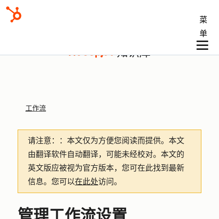
菜
单
知识库
工作流
请注意：
：本文仅为方便您阅读而提供。
本文
由翻译软件自动翻译，可能未经校对。本文的
英文版应被视为官方版本，您可在此找到最新
信息。您可以
在此处
访问。
管理工作流设置