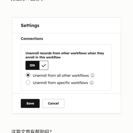
这篇文章有帮助吗？