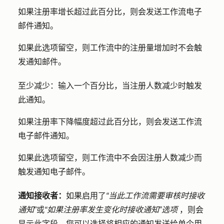
如果注册率增长超过此百分比，则会发送工作流电子
邮件通知。
如果此选项留空，则工作流中的注册量增加时不会触
发通知邮件。
至少减少：
输入一个百分比，当注册人数减少时触发
此通知。
如果注册率下降幅度超过此百分比，则会发送工作流
电子邮件通知。
如果此选项留空，则工作流中不会因注册人数减少而
触发通知电子邮件。
通知接收者：
如果启用了
“当此工作流需要审核时接收
通知
”或
“如果注册率发生变化时接收通知”选项
，则会
显示此字段。您可以选择将相应的通知发送给单个用