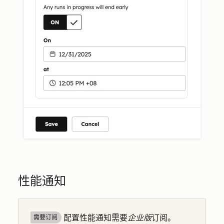
性能通知
配置性能通知需要
企业版
订阅。
需要订阅