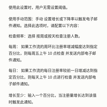
使用此设置时，用户无需设置阈值。
使用手动范围：手动
设置增长或下降率以触发电子邮
件通知。选择此选项时，请配置以下内容：
检查频率：选择
按周或按天检查注册人数。
每周：
如果工作流的周环比注册率增减幅度达到指定
百分比，则每周五上午 10 点
检查
并发送内部电子邮
件通知。
每日：
如果工作流的每日注册率较前一日增减达到指
定百分比，则每天上午 10 点
进行检查
并发送内部电
子邮件通知。
增长至少：
输入一个百分比，当注册量增长达到该值
时触发此通知。