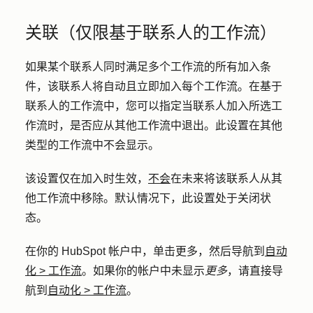
关联（仅限基于联系人的工作流）
如果某个联系人同时满足多个工作流的所有加入条
件，该联系人将自动且立即加入每个工作流。在基于
联系人的工作流中，您可以指定当联系人加入所选工
作流时，是否应从其他工作流中退出。此设置在其他
类型的工作流中不会显示。
该设置仅在加入时生效，
不会
在未来将该联系人从其
他工作流中移除。默认情况下，此设置处于关闭状
态。
在你的 HubSpot 帐户中，单击
更多
，然后导航到
自动
化
>
工作流
。如果你的帐户中未显示
更多
，请直接导
航到
自动化
>
工作流
。