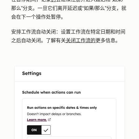
那么”分支。一旦它们离开延迟或“如果/那么”分支，就
会在下一个操作处暂停。
安排工作流自动关闭：
设置工作流在特定日期和时间
之后
自动
关闭。了解有关
关闭工作流的
更多信息。