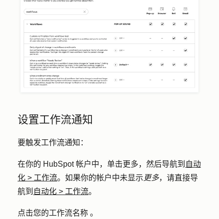
设置工作流通知
要触发工作流通知：
在你的 HubSpot 帐户中，单击
更多
，然后导航到
自动
化
>
工作流
。如果你的帐户中未显示
更多
，请直接导
航到
自动化
>
工作流
。
点击您的工作流
名称
。