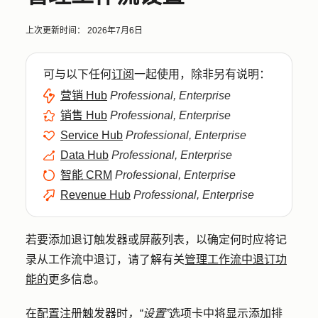
上次更新时间：
2026年7月6日
可与以下任何
订阅
一起使用，除非另有说明：
营销 Hub
Professional, Enterprise
销售 Hub
Professional, Enterprise
Service Hub
Professional, Enterprise
Data Hub
Professional, Enterprise
智能 CRM
Professional, Enterprise
Revenue Hub
Professional, Enterprise
若要添加退订触发器或屏蔽列表，以确定何时应将记
录从工作流中退订，请了解有关
管理工作流中退订功
能的
更多信息。
在配置注册触发器时
，“设置”
选项卡中将显示添加排