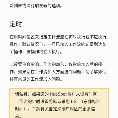
除列表或退订触发器的选项。
定时
使用时间设置来指定工作流应在何时执行或不应执行
操作。默认情况下，一旦已加入工作流的记录到达某
个操作，该操作将立即执行。
此设置不会影响工作流的加入，仅影响
加入后的
操
作。如果您在工作流加入方面遇到问题，请了解如何
排查常见的工作流加入问题
。
请注意：
如果您的 HubSpot 账户未设置时区，
工作流的定时设置将默认采用 EST（东部标准
时间）。了解有关
自定义账户时区的
更多信
息
。