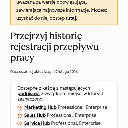
uważana za wersję obowiązującą,
zawierającą najnowsze informacje. Możesz
uzyskać do niej dostęp
tutaj
.
Przejrzyj historię
rejestracji przepływu
pracy
Data ostatniej aktualizacji:
19 lutego 2026
Dostępne z każdą z następujących
podpisów
, z wyjątkiem miejsc, w których
zaznaczono:
Marketing Hub
Professional, Enterprise
Sales Hub
Professional, Enterprise
Service Hub
Professional, Enterprise