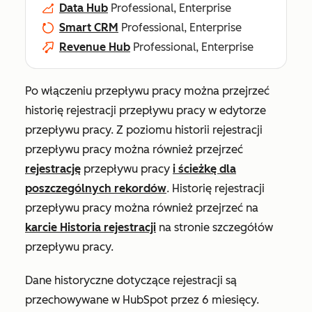
Data Hub
Professional, Enterprise
Smart CRM
Professional, Enterprise
Revenue Hub
Professional, Enterprise
Po włączeniu przepływu pracy można przejrzeć
historię rejestracji przepływu pracy w edytorze
przepływu pracy. Z poziomu historii rejestracji
przepływu pracy można również przejrzeć
rejestrację
przepływu pracy
i ścieżkę dla
poszczególnych rekordów
. Historię rejestracji
przepływu pracy można również przejrzeć na
karcie
Historia rejestracji
na stronie szczegółów
przepływu pracy.
Dane historyczne dotyczące rejestracji są
przechowywane w HubSpot przez 6 miesięcy.