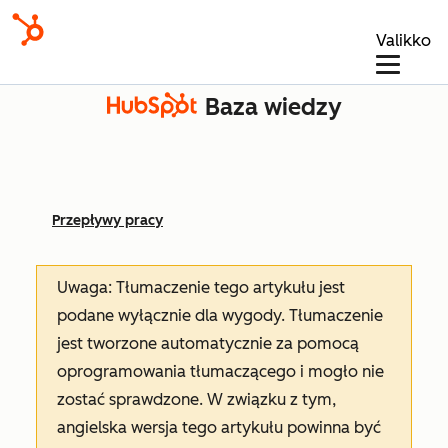
Valikko
Baza wiedzy
Przepływy pracy
Uwaga: Tłumaczenie tego artykułu jest
podane wyłącznie dla wygody. Tłumaczenie
jest tworzone automatycznie za pomocą
oprogramowania tłumaczącego i mogło nie
zostać sprawdzone. W związku z tym,
angielska wersja tego artykułu powinna być