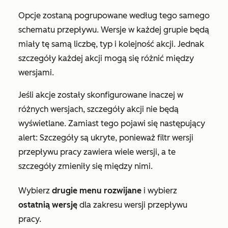
Opcje zostaną pogrupowane według
tego samego
schematu przepływu
. Wersje w każdej grupie będą
miały tę samą liczbę, typ i kolejność akcji. Jednak
szczegóły każdej akcji mogą się różnić między
wersjami.
Jeśli akcje zostały skonfigurowane inaczej w
różnych wersjach, szczegóły akcji nie będą
wyświetlane. Zamiast tego pojawi się następujący
alert:
Szczegóły są ukryte, ponieważ filtr wersji
przepływu pracy zawiera wiele wersji, a te
szczegóły zmieniły się między nimi.
Wybierz
drugie menu rozwijane
i wybierz
ostatnią wersję
dla zakresu wersji przepływu
pracy.