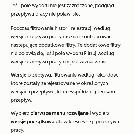
Jeśli pole wyboru nie jest zaznaczone, podgląd
przepływu pracy nie pojawi się.
Podczas filtrowania historii rejestracji według
wersji przepływu pracy można skonfigurować
następujące dodatkowe filtry. Te dodatkowe filtry
nie pojawią się, jeśli pole wyboru
Filtruj według
wersji przepływu pracy
nie jest zaznaczone.
Wersje
przepływu: filtrowanie według rekordów,
które zostały zarejestrowane w określonych
wersjach przepływu, które współdzielą ten sam
przepływ.
Wybierz
pierwsze menu rozwijane
i wybierz
wersję początkową
dla zakresu wersji przepływu
pracy.