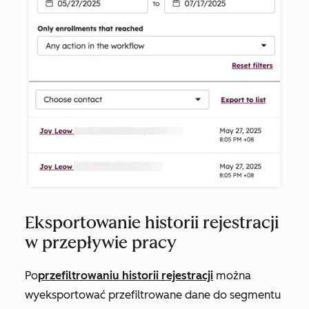
Eksportowanie historii rejestracji
w przepływie pracy
Po
przefiltrowaniu historii rejestracji
można
wyeksportować przefiltrowane dane do segmentu