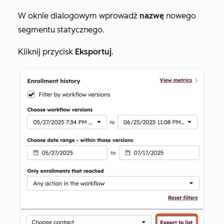
W oknie dialogowym wprowadź
nazwę
nowego
segmentu statycznego.
Kliknij przycisk
Eksportuj
.