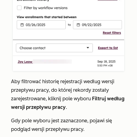
Aby filtrować historię rejestracji według wersji
przepływu pracy, do której rekordy zostały
zarejestrowane, kliknij pole wyboru
Filtruj według
wersji przepływu pracy
.
Gdy pole wyboru jest zaznaczone, pojawi się
podgląd wersji przepływu pracy.