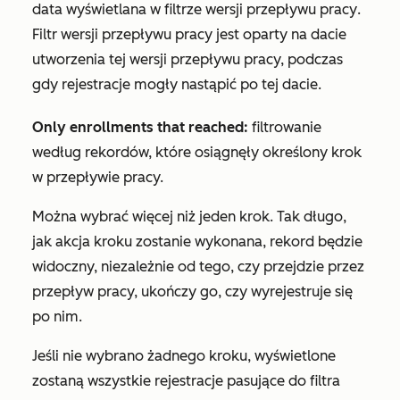
data wyświetlana w filtrze
wersji przepływu pracy
.
Filtr
wersji
przepływu pracy jest oparty na dacie
utworzenia tej wersji przepływu pracy, podczas
gdy rejestracje mogły nastąpić po tej dacie.
Only enrollments that reached:
filtrowanie
według rekordów, które osiągnęły określony krok
w przepływie pracy.
Można wybrać więcej niż jeden krok. Tak długo,
jak akcja kroku zostanie wykonana, rekord będzie
widoczny, niezależnie od tego, czy przejdzie przez
przepływ pracy, ukończy go, czy wyrejestruje się
po nim.
Jeśli nie wybrano żadnego kroku, wyświetlone
zostaną wszystkie rejestracje pasujące do filtra