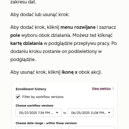
zakresu dat.
Aby dodać lub usunąć krok:
Aby dodać krok, kliknij
menu rozwijane
i zaznacz
pole
wyboru obok działania. Możesz też kliknąć
kartę działania
w podglądzie przepływu pracy. Po
dodaniu kroku zostanie on podświetlony w
podglądzie.
Aby usunąć krok, kliknij
ikonę x
obok akcji.