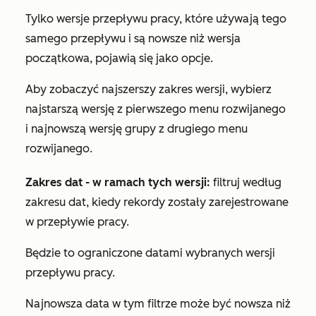
Tylko wersje przepływu pracy, które używają tego
samego przepływu i są nowsze niż wersja
początkowa, pojawią się jako opcje.
Aby zobaczyć najszerszy zakres wersji, wybierz
najstarszą wersję z pierwszego menu rozwijanego
i najnowszą wersję grupy z drugiego menu
rozwijanego.
Zakres dat - w ramach tych wersji:
filtruj według
zakresu dat, kiedy rekordy zostały zarejestrowane
w przepływie pracy.
Będzie to ograniczone datami wybranych wersji
przepływu pracy.
Najnowsza data w tym filtrze może być nowsza niż