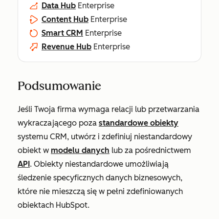
Data Hub
Enterprise
Content Hub
Enterprise
Smart CRM
Enterprise
Revenue Hub
Enterprise
Podsumowanie
Jeśli Twoja firma wymaga relacji lub przetwarzania
wykraczającego poza
standardowe obiekty
systemu CRM, utwórz i zdefiniuj niestandardowy
obiekt w
modelu danych
lub za pośrednictwem
API
. Obiekty niestandardowe umożliwiają
śledzenie specyficznych danych biznesowych,
które nie mieszczą się w pełni zdefiniowanych
obiektach HubSpot.