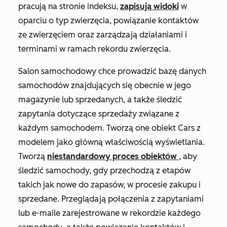
pracują na stronie indeksu,
zapisują widoki
w
oparciu o typ zwierzęcia, powiązanie kontaktów
ze zwierzęciem oraz zarządzają działaniami i
terminami w ramach rekordu zwierzęcia.
Salon samochodowy chce prowadzić bazę danych
samochodów znajdujących się obecnie w jego
magazynie lub sprzedanych, a także śledzić
zapytania dotyczące sprzedaży związane z
każdym samochodem. Tworzą one obiekt Cars z
modelem
jako główną właściwością wyświetlania.
Tworzą
niestandardowy proces obiektów
, aby
śledzić samochody, gdy przechodzą z etapów
takich jak nowe do zapasów, w procesie zakupu i
sprzedane. Przeglądają połączenia z zapytaniami
lub e-maile zarejestrowane w rekordzie każdego