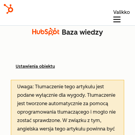
Valikko
Baza wiedzy
Ustawienia obiektu
Uwaga: Tłumaczenie tego artykułu jest
podane wyłącznie dla wygody. Tłumaczenie
jest tworzone automatycznie za pomocą
oprogramowania tłumaczącego i mogło nie
zostać sprawdzone. W związku z tym,
angielska wersja tego artykułu powinna być