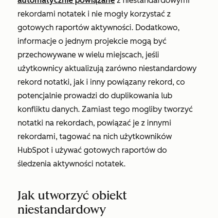
automatycznie powiązane
z niestandardowymi
rekordami notatek i nie mogły korzystać z
gotowych raportów aktywności. Dodatkowo,
informacje o jednym projekcie mogą być
przechowywane w wielu miejscach, jeśli
użytkownicy aktualizują zarówno niestandardowy
rekord notatki, jak i inny powiązany rekord, co
potencjalnie prowadzi do duplikowania lub
konfliktu danych. Zamiast tego mogliby tworzyć
notatki na rekordach, powiązać je z innymi
rekordami, tagować na nich użytkowników
HubSpot i używać gotowych raportów do
śledzenia aktywności notatek.
Jak utworzyć obiekt
niestandardowy