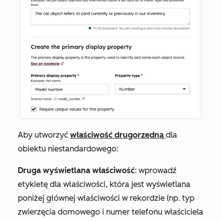
Aby utworzyć
właściwość drugorzędną
dla
obiektu niestandardowego:
Druga wyświetlana właściwość
: wprowadź
etykietę dla właściwości, która jest wyświetlana
poniżej głównej właściwości w rekordzie (np.
typ
zwierzęcia domowego
i
numer telefonu właściciela