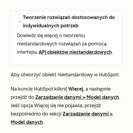
Tworzenie rozwiązań dostosowanych do
indywidualnych potrzeb
Dowiedz się więcej o tworzeniu
niestandardowych rozwiązań za pomocą
interfejsu
API obiektów niestandardowych
.
Aby utworzyć obiekt niestandardowy w HubSpot:
Na koncie HubSpot kliknij
Więcej
, a następnie
przejdź do
Zarządzanie danymi
>
Model danych
.
Jeśli opcja
Więcej
się nie pojawia, przejdź
bezpośrednio do sekcji
Zarządzanie danymi
>
Model danych
.