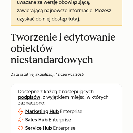
uważana za wersję obowiązującą,
zawierającą najnowsze informacje. Możesz
uzyskać do niej dostęp
tutaj
.
Tworzenie i edytowanie
obiektów
niestandardowych
Data ostatniej aktualizacji:
12 czerwca 2026
Dostępne z każdą z następujących
podpisów
, z wyjątkiem miejsc, w których
zaznaczono:
Marketing Hub
Enterprise
Sales Hub
Enterprise
Service Hub
Enterprise