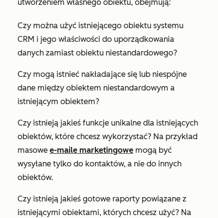
utworzeniem własnego obiektu, obejmują:
Czy można użyć istniejącego obiektu systemu
CRM i jego właściwości do uporządkowania
danych zamiast obiektu niestandardowego?
Czy mogą istnieć nakładające się lub niespójne
dane między obiektem niestandardowym a
istniejącym obiektem?
Czy istnieją jakieś funkcje unikalne dla istniejących
obiektów, które chcesz wykorzystać? Na przykład
masowe
e-maile marketingowe
mogą być
wysyłane tylko do kontaktów, a nie do innych
obiektów.
Czy istnieją jakieś gotowe raporty powiązane z
istniejącymi obiektami, których chcesz użyć? Na