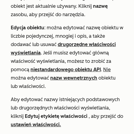
obiekt jest aktualnie używany. Kliknij
nazwę
zasobu, aby przejść do narzędzia.
Edycja obiektu
: można edytować nazwę obiektu w
liczbie pojedynczej, mnogiej i opis, a także
dodawać lub usuwać
drugorzędne właściwości
wyświetlania
. Jeśli musisz edytować główną
właściwość wyświetlania, możesz to zrobić za
pomocą
niestandardowego obiektu API
.
Nie
można edytować
nazw wewnętrznych
obiektu
lub właściwości.
Aby edytować nazwy istniejących podstawowych
lub drugorzędnych właściwości wyświetlania,
kliknij
Edytuj etykietę właściwości
, aby przejść do
ustawień właściwości.