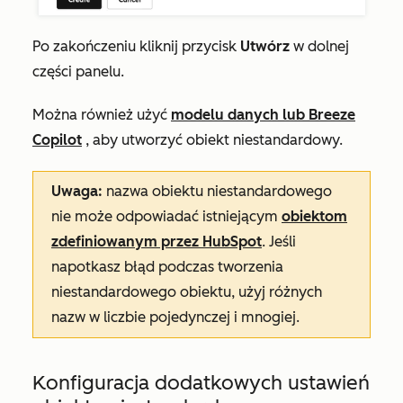
Po zakończeniu kliknij przycisk
Utwórz
w dolnej
części panelu.
Można również użyć
modelu danych lub Breeze
Copilot
, aby utworzyć obiekt niestandardowy.
Uwaga:
nazwa obiektu niestandardowego
nie może odpowiadać istniejącym
obiektom
zdefiniowanym przez HubSpot
. Jeśli
napotkasz błąd podczas tworzenia
niestandardowego obiektu, użyj różnych
nazw w liczbie pojedynczej i mnogiej.
Konfiguracja dodatkowych ustawień