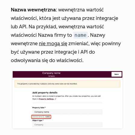
Nazwa wewnętrzna
: wewnętrzna wartość
właściwości, która jest używana przez integracje
lub API. Na przykład, wewnętrzna wartość
właściwości
Nazwa
firmy
to
name
. Nazwy
wewnętrzne
nie mogą się
zmieniać, więc powinny
być używane przez integracje i API do
odwoływania się do właściwości.