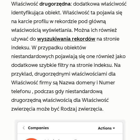
Właściwość
drugorzędna
: dodatkowa właściwość
identyfikująca obiekt. Właściwość ta pojawia się
na karcie profilu w rekordzie pod główną
właściwością wyświetlania. Można ich również
używać do
wyszukiwania rekordów
na stronie
indeksu. W przypadku obiektów
niestandardowych pojawiają się one również jako
dodatkowe szybkie filtry na stronie indeksu. Na
przykład, drugorzędnymi właściwościami dla
Właściwość
firmy
są Nazwa domeny i
Numer
telefonu
, podczas gdy niestandardową
drugorzędną właściwością dla Właściwość
zwierzęcia
może być
Rodzaj zwierzęcia
.