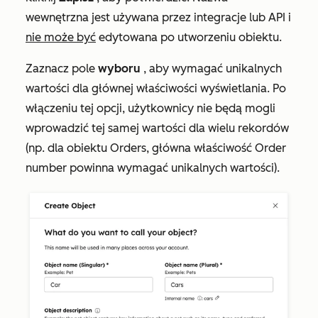
wewnętrzna jest używana przez integracje lub API i
nie może być
edytowana po utworzeniu obiektu.
Zaznacz pole
wyboru
, aby wymagać unikalnych
wartości dla głównej właściwości wyświetlania. Po
włączeniu tej opcji, użytkownicy nie będą mogli
wprowadzić tej samej wartości dla wielu rekordów
(np. dla obiektu
Orders
, główna właściwość
Order
number
powinna wymagać unikalnych wartości).