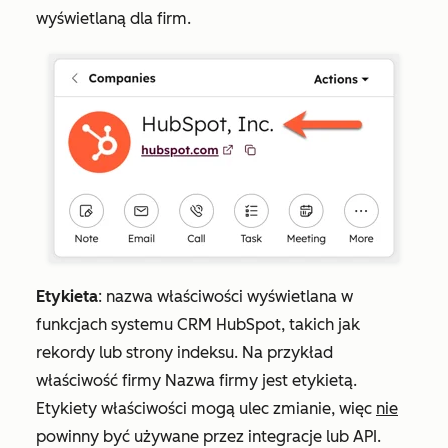
wyświetlaną dla firm.
Etykieta
: nazwa właściwości wyświetlana w
funkcjach systemu CRM HubSpot, takich jak
rekordy lub strony indeksu. Na przykład
właściwość firmy
Nazwa firmy
jest etykietą.
Etykiety właściwości mogą ulec zmianie, więc
nie
powinny być używane przez integracje lub API.