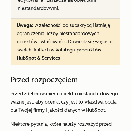
edytowania i zarządzania obiektami
niestandardowymi.
Uwaga:
w zależności od subskrypcji istnieją
ograniczenia liczby niestandardowych
obiektów i właściwości. Dowiedz się więcej o
swoich limitach w
katalogu produktów
HubSpot & Services.
Przed rozpoczęciem
Przed zdefiniowaniem obiektu niestandardowego
ważne jest, aby ocenić, czy jest to właściwa opcja
dla Twojej firmy i jakości danych w HubSpot.
Niektóre pytania, które należy rozważyć przed