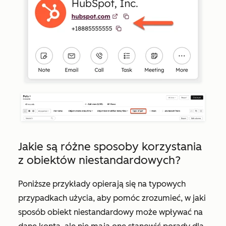
Jakie są różne sposoby korzystania
z obiektów niestandardowych?
Poniższe przykłady opierają się na typowych
przypadkach użycia, aby pomóc zrozumieć, w jaki
sposób obiekt niestandardowy może wpływać na