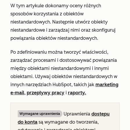
W tym artykule dokonamy oceny różnych
sposobów korzystania z obiektów
niestandardowych. Następnie utwórz obiekty
niestandardowe i zarządzaj nimi oraz skonfiguruj
powiązania obiektów niestandardowych.
Po zdefiniowaniu można tworzyć właściwości,
zarządzać procesami i dostosowywać powiązania
między obiektami niestandardowymi i innymi
obiektami. Używaj obiektów niestandardowych w
innych narzędziach HubSpot, takich jak
marketing
e-mail
,
przepływy pracy
i
raporty.
Uprawnienia
dostępu
Wymagane uprawnienia
do konta
są wymagane do tworzenia,