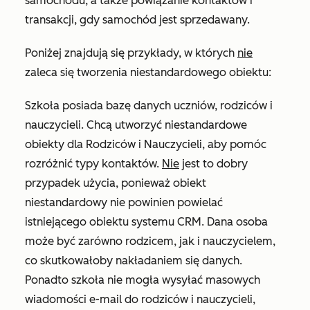
samochodu, a także powiązanie kontaktów i
transakcji, gdy samochód jest sprzedawany.
Poniżej znajdują się przykłady, w których
nie
zaleca się tworzenia niestandardowego obiektu:
Szkoła posiada bazę danych uczniów, rodziców i
nauczycieli. Chcą utworzyć niestandardowe
obiekty dla Rodziców i Nauczycieli, aby pomóc
rozróżnić typy kontaktów.
Nie
jest to dobry
przypadek użycia, ponieważ obiekt
niestandardowy nie powinien powielać
istniejącego obiektu systemu CRM. Dana osoba
może być zarówno rodzicem, jak i nauczycielem,
co skutkowałoby nakładaniem się danych.
Ponadto szkoła nie mogła wysyłać masowych
wiadomości e-mail do rodziców i nauczycieli,