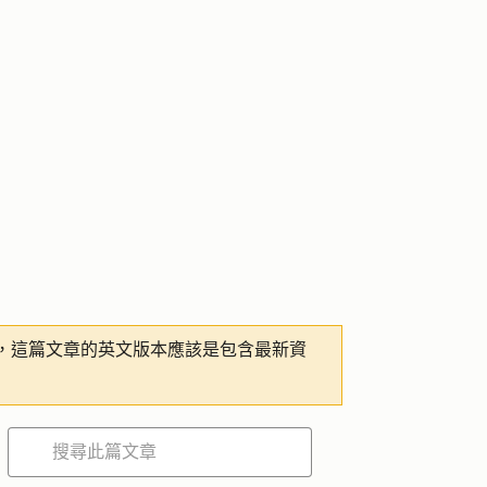
，這篇文章的英文版本應該是包含最新資