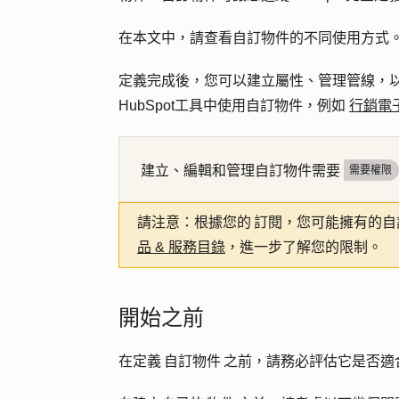
在本文中，請查看自訂物件的不同使用方式。
定義完成後，您可以建立屬性、管理管線，
HubSpot工具中使用自訂物件，例如
行銷電
建立、編輯和管理自訂物件需要
需要權限
請注意：
根據您的 訂閱，您可能擁有的
品 & 服務目錄
，進一步了解您的限制。
開始之前
在定義 自訂物件 之前，請務必評估它是否適