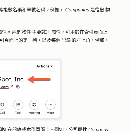
定義複數名稱和單數名稱。例如，
Companies
是復數 物
屬 屬性。這是 物件 主要識別 屬性，可用於在索引頁面上
索引頁面上的第一列，以及每個 記錄 的左上角。例如，
 名稱，例如在記錄或索引頁面上。例如，公司屬性
Company