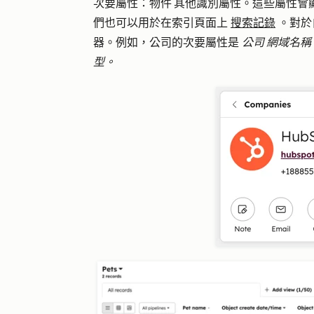
次要屬性
：物件 其他識別屬性。這些屬性會顯
們也可以用於在索引頁面上
搜索記錄
。對於
器。例如，公司的次要屬性是
公司 網域名稱
型。