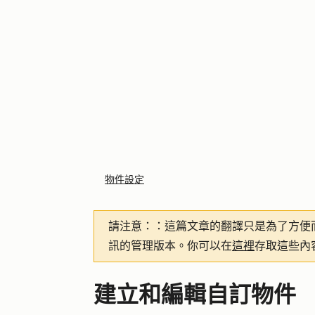
物件設定
請注意：
：這篇文章的翻譯只是為了方便
訊的管理版本。你可以在
這裡
存取這些內
建立和編輯自訂物件