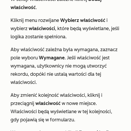
właściwość
.
Kliknij menu rozwijane
Wybierz właściwość
i
wybierz
właściwości
, które będą wyświetlane, jeśli
logika zostanie spełniona.
Aby właściwość zależna była wymagana, zaznacz
pole wyboru
Wymagane
. Jeśli właściwość jest
wymagana, użytkownicy nie mogą utworzyć
rekordu, dopóki nie ustalą wartości dla tej
właściwości.
Aby zmienić kolejność właściwości, kliknij i
przeciągnij
właściwość
w nowe miejsce.
Właściwości będą wyświetlane w tej kolejności,
gdy pojawią się w formularzu.