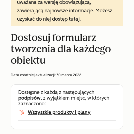
uważana za wersję obowiązującą,
zawierającą najnowsze informacje. Możesz
uzyskać do niej dostęp
tutaj
.
Dostosuj formularz
tworzenia dla każdego
obiektu
Data ostatniej aktualizacji:
30 marca 2026
Dostępne z każdą z następujących
podpisów
, z wyjątkiem miejsc, w których
zaznaczono:
Wszystkie produkty i plany