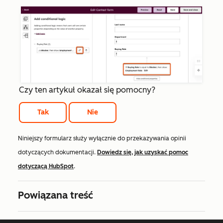
Czy ten artykuł okazał się pomocny?
Tak
Nie
Niniejszy formularz służy wyłącznie do przekazywania opinii
dotyczących dokumentacji.
Dowiedz się, jak uzyskać pomoc
dotyczącą HubSpot
.
Powiązana treść