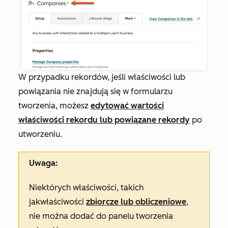
W przypadku rekordów, jeśli właściwości lub
powiązania nie znajdują się w formularzu
tworzenia, możesz
edytować wartości
właściwości rekordu lub powiązane rekordy
po
utworzeniu.
Uwaga:
Niektórych właściwości, takich
jak
właściwości
zbiorcze lub obliczeniowe
,
nie można
dodać do panelu
tworzenia