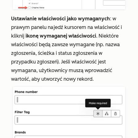
Ustawianie właściwości jako wymaganych
: w
prawym panelu najedź kursorem na właściwość i
kliknij
ikonę wymaganej właściwości
. Niektóre
właściwości będą zawsze wymagane (np.
nazwa
zgłoszenia
,
ścieżka
i
status zgłoszenia
w
przypadku zgłoszeń). Jeśli właściwość jest
wymagana, użytkownicy muszą wprowadzić
wartość, aby utworzyć nowy rekord.