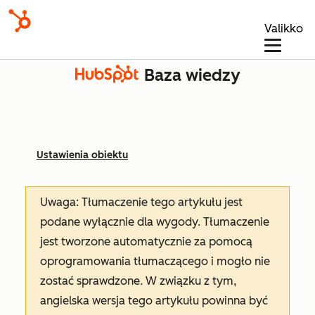
Valikko
Baza wiedzy
Ustawienia obiektu
Uwaga: Tłumaczenie tego artykułu jest
podane wyłącznie dla wygody. Tłumaczenie
jest tworzone automatycznie za pomocą
oprogramowania tłumaczącego i mogło nie
zostać sprawdzone. W związku z tym,
angielska wersja tego artykułu powinna być