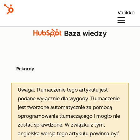
Valikko
Baza wiedzy
Rekordy
Uwaga: Tłumaczenie tego artykułu jest
podane wyłącznie dla wygody. Tłumaczenie
jest tworzone automatycznie za pomocą
oprogramowania tłumaczącego i mogło nie
zostać sprawdzone. W związku z tym,
angielska wersja tego artykułu powinna być