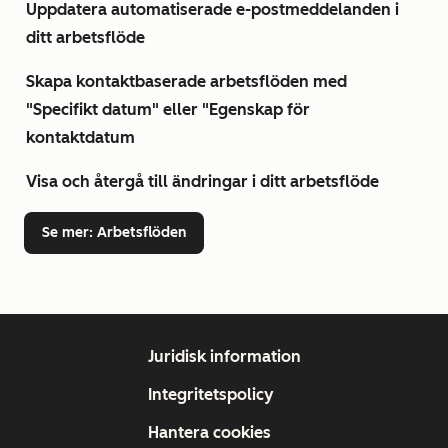
Uppdatera automatiserade e-postmeddelanden i
ditt arbetsflöde
Skapa kontaktbaserade arbetsflöden med
"Specifikt datum" eller "Egenskap för
kontaktdatum
Visa och återgå till ändringar i ditt arbetsflöde
Se mer
: Arbetsflöden
Juridisk information
Integritetspolicy
Hantera cookies