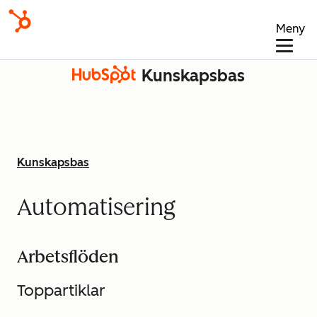
Meny
Kunskapsbas
Kunskapsbas
Automatisering
Arbetsflöden
Toppartiklar