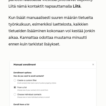
Liitä nämä kontaktit napsauttamalla
Liitä
.
Kun lisäät manuaalisesti suuren määrän tietueita
työnkulkuun, esimerkiksi luettelosta, kaikkien
tietueiden lisääminen kokonaan voi kestää jonkin
aikaa. Kannattaa odottaa muutama minuutti
ennen kuin tarkistat lisäykset.