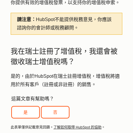
你提供有效的增值稅發票，以支持你的增值稅申索。
請注意：
HubSpot不能提供稅務意見，你應該
諮詢你的會計師或稅務顧問。
我在瑞士註冊了增值稅，我還會被
徵收瑞士增值稅嗎？
是的，由於HubSpot在瑞士註冊增值稅，增值稅將適
用於所有客戶（註冊或非註冊）的銷售。
這篇文章有幫助嗎？
是
否
此表單僅供記載意見回饋。
了解如何取得 HubSpot 的協助
。