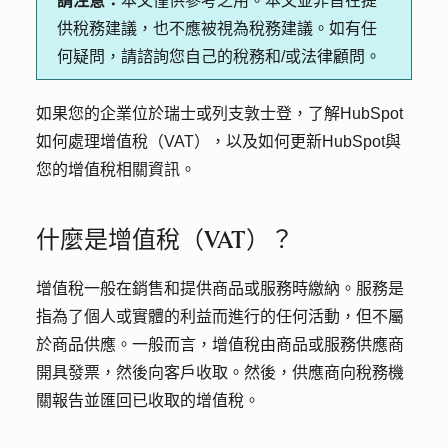
請注意：
本文僅供參考之用。本文並非旨在提
供稅務建議，也不應被視為稅務建議。如有任
何疑問，請諮詢您自己的稅務和/或法律顧問。
如果您的企業位於瑞士或列支敦士登，了解HubSpot
如何處理增值稅（VAT），以及如何更新HubSpot與
您的增值稅相關資訊。
什麼是增值稅（VAT）？
增值稅一般在銷售和提供商品或服務時繳納。服務是
指為了個人或實體的利益而進行的任何活動，但不屬
於商品供應。一般而言，增值稅由商品或服務供應商
開具發票，然後向客戶收取。然後，供應商向稅務機
關報告並匯回已收取的增值稅。