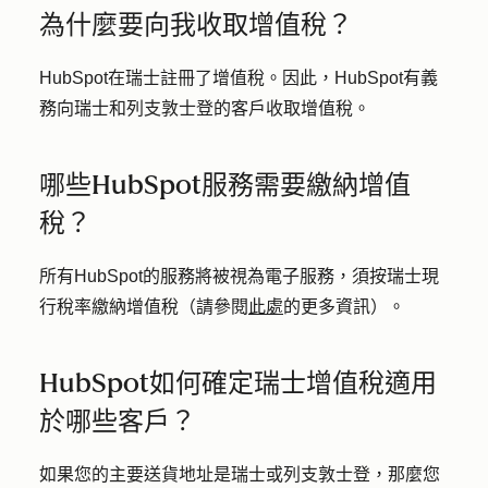
為什麼要向我收取增值稅？
HubSpot在瑞士註冊了增值稅。因此，HubSpot有義
務向瑞士和列支敦士登的客戶收取增值稅。
哪些HubSpot服務需要繳納增值
稅？
所有HubSpot的服務將被視為電子服務，須按瑞士現
行稅率繳納增值稅（請參閱
此處
的更多資訊）。
HubSpot如何確定瑞士增值稅適用
於哪些客戶？
如果您的主要送貨地址是瑞士或列支敦士登，那麼您