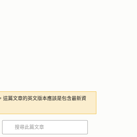
，這篇文章的英文版本應該是包含最新資