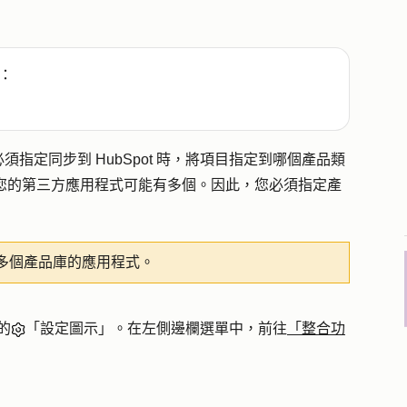
：
指定同步到 HubSpot 時，將項目指定到哪個產品類
，而您的第三方應用程式可能有多個。因此，您必須指定產
多個產品庫的應用程式。
的
「設定圖示」。在左側邊欄選單中，前往
「整合功