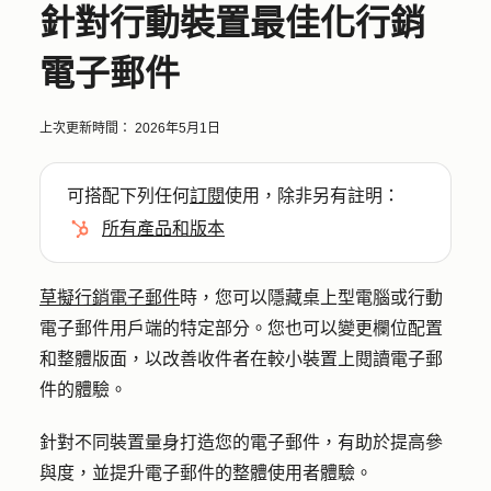
針對行動裝置最佳化行銷
電子郵件
上次更新時間：
2026年5月1日
可搭配下列任何
訂閱
使用，除非另有註明：
所有產品和版本
草擬行銷電子郵件
時，您可以隱藏桌上型電腦或行動
電子郵件用戶端的特定部分。您也可以變更欄位配置
和整體版面，以改善收件者在較小裝置上閱讀電子郵
件的體驗。
針對不同裝置量身打造您的電子郵件，有助於提高參
與度，並提升電子郵件的整體使用者體驗。