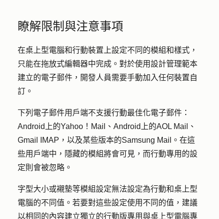
瞭解限制與注意事項
在桌上型電腦和行動裝置上設定不同的模組和樣式，
只能在拖放式編輯器中完成。對於使用設計管理範本
建立的電子郵件，開發人員需要手動加入任何裝置自
訂。
下列電子郵件用戶端不支援行動最佳化電子郵件：
Android上的Yahoo！Mail、Android上的AOL Mail、
Gmail IMAP，以及某些版本的Samsung Mail。在這
些用戶端中，隱藏的模組將會可見，而行動專用的設
定則會被忽略。
字型大小或襯墊等模組設定無法設定為行動和桌上型
電腦的不同值。若要對這些設定使用不同的值，建議
以相同的內容建立獨立的行動版專用與桌上型電腦專