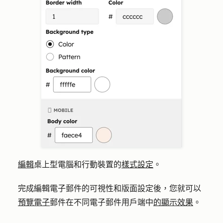
編輯
桌上型電腦和行動裝置的
樣式設定
。
完成編輯電子郵件的可視性和版面設定後，您就可以
預覽電子
郵件在不同電子郵件用戶端中
的顯示效果
。