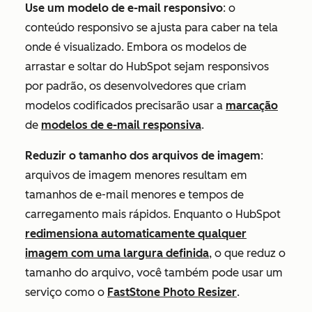
Use um modelo de e-mail responsivo
: o
conteúdo responsivo se ajusta para caber na tela
onde é visualizado. Embora os modelos de
arrastar e soltar do HubSpot sejam responsivos
por padrão, os desenvolvedores que criam
modelos codificados precisarão usar a
marcação
de
modelos de e-mail responsiva
.
Reduzir o tamanho dos arquivos de imagem
:
arquivos de imagem menores resultam em
tamanhos de e-mail menores e tempos de
carregamento mais rápidos. Enquanto o HubSpot
redimensiona automaticamente qualquer
imagem com uma largura definida
, o que reduz o
tamanho do arquivo, você também pode usar um
serviço como o
FastStone Photo Resizer
.