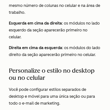
mesmo número de colunas no celular e na área de
trabalho.
Esquerda em cima da direita
: os módulos no lado
esquerdo da seção aparecerão primeiro no
celular.
Direita em cima da esquerda
: os módulos do lado
direito da seção aparecerão primeiro no celular.
Personalize o estilo no desktop
ou no celular
Você pode configurar estilos separados de
desktop e móvel para uma única seção ou para
todo o e-mail de marketing.