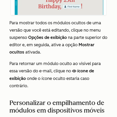
Para mostrar todos os módulos ocultos de uma
versão que você está editando, clique no menu
suspenso
Opções de exibição
na parte superior do
editor e, em seguida, ative a opção
Mostrar
ocultos
ativada.
Para retornar um módulo oculto ao visível para
essa versão do e-mail, clique no
ícone de
view
exibição
onde o ícone oculto estaria caso
contrário.
Personalizar o empilhamento de
módulos em dispositivos móveis