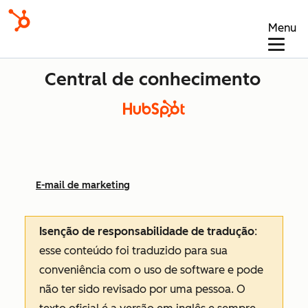
Menu
Central de conhecimento
E-mail de marketing
Isenção de responsabilidade de tradução
:
esse conteúdo foi traduzido para sua
conveniência com o uso de software e pode
não ter sido revisado por uma pessoa.
O