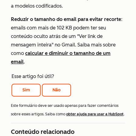
a modelos codificados.
Reduzir o tamanho do email para evitar recorte
:
emails com mais de 102 KB podem ter seu
conteúdo oculto atrás de um "Ver link de
mensagem inteira" no Gmail. Saiba mais sobre
como
calcular e diminuir o tamanho de um
email
.
Esse artigo foi útil?
Sim
Não
Este formulário deve ser usado apenas para fazer comentários
sobre esses artigos. Saiba como
obter ajuda para usar a HubSpot
.
Conteúdo relacionado