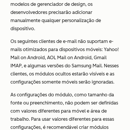
modelos de gerenciador de design, os
desenvolvedores precisarão adicionar
manualmente qualquer personalização de
dispositivo.
Os seguintes clientes de e-mail não suportam e-
mails otimizados para dispositivos móveis: Yahoo!
Mail on Android, AOL Mail on Android, Gmail
IMAP, e algumas versões do Samsung Mail. Nesses
clientes, os módulos ocultos estarão visíveis e as
configurações somente móveis serão ignoradas.
As configurações do módulo, como tamanho da
fonte ou preenchimento, não podem ser definidas
com valores diferentes para móvel e área de
trabalho. Para usar valores diferentes para essas
configurações, é recomendável criar módulos