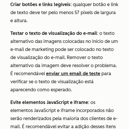
Criar botões e links legíveis
: qualquer botão e link
de texto deve ter pelo menos 57 pixels de largura
e altura.
Testar o texto de visualização do e-mail
: o texto
alternativo das imagens colocadas no início de um
e-mail de marketing pode ser colocado no texto
de visualização do e-mail. Remover o texto
alternativo da imagem deve resolver o problema.
É recomendável
enviar um email de teste
para
verificar se o texto de visualização está
aparecendo como esperado.
Evite elementos JavaScript e iframe
: os
elementos JavaScript e iframe incorporados não
serão renderizados pela maioria dos clientes de e-
mail. É recomendável evitar a adição desses itens