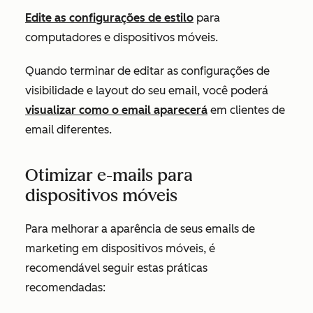
Edite as configurações de estilo
para
computadores e dispositivos móveis.
Quando terminar de editar as configurações de
visibilidade e layout do seu email, você poderá
visualizar como o email aparecerá
em clientes de
email diferentes.
Otimizar e-mails para
dispositivos móveis
Para melhorar a aparência de seus emails de
marketing em dispositivos móveis, é
recomendável seguir estas práticas
recomendadas: