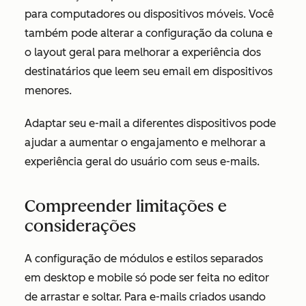
para computadores ou dispositivos móveis. Você
também pode alterar a configuração da coluna e
o layout geral para melhorar a experiência dos
destinatários que leem seu email em dispositivos
menores.
Adaptar seu e-mail a diferentes dispositivos pode
ajudar a aumentar o engajamento e melhorar a
experiência geral do usuário com seus e-mails.
Compreender limitações e
considerações
A configuração de módulos e estilos separados
em desktop e mobile só pode ser feita no editor
de arrastar e soltar. Para e-mails criados usando