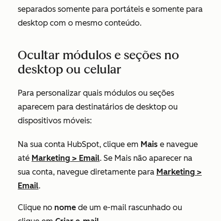
separados somente para portáteis e somente para
desktop com o mesmo conteúdo.
Ocultar módulos e seções no
desktop ou celular
Para personalizar quais módulos ou seções
aparecem para destinatários de desktop ou
dispositivos móveis:
Na sua conta HubSpot, clique em
Mais
e navegue
até
Marketing
>
Email
. Se
Mais
não aparecer na
sua conta, navegue diretamente para
Marketing
>
Email
.
Clique no
nome
de um e-mail rascunhado ou