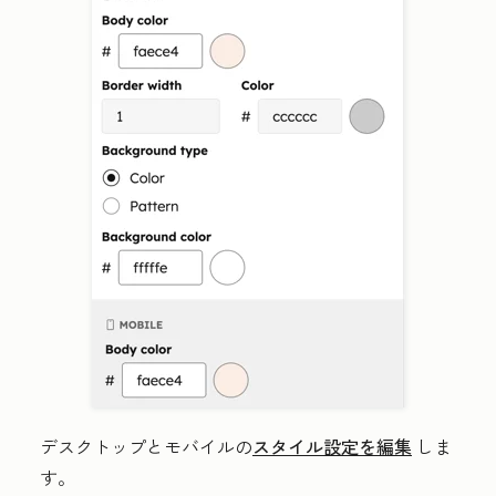
デスクトップとモバイルの
スタイル設定を編集
しま
す。