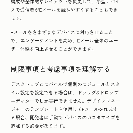
構成や全体的なレイアウトを変更して、小型デバイ
スで受信者がEメールを読みやすくすることもでき
ます。
Eメールをさまざまなデバイスに対応させること
で、エンゲージメントを高め、Eメール全体のユー
ザー体験を向上させることができます。
制限事項と考慮事項を理解する
デスクトップとモバイルで個別のモジュールとスタ
イル設定を設定できる場合は、ドラッグ&ドロップ
エディターでしか実行できません。デザインマネー
ジャーのテンプレートを使用してEメールを作成す
る場合、開発者は手動でデバイスのカスタマイズを
追加する必要があります。