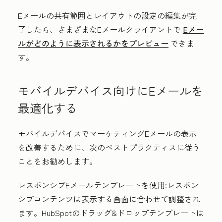
Eメールの共有範囲とレイアウトの設定の編集が完
了したら、さまざまなEメールクライアントで
Eメー
ルがどのように表示されるかをプレビュー
できま
す。
モバイルデバイス向けにEメールを
最適化する
モバイルデバイスでマーケティングEメールの表示
を改善するために、次のベストプラクティスに従う
ことをお勧めします。
レスポンシブEメールテンプレートを使用
:レスポン
シブコンテンツは表示する画面に合わせて調整され
ます。HubSpotのドラッグ&ドロップテンプレートは