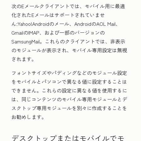
次のEメールクライアントでは、モバイル用に最適
化されたEメールはサポートされていませ
ん:Yahoo!Androidのメール、AndroidのAOL Mail、
GmailのIMAP、および一部のバージョンの
SamsungMail。これらのクライアントでは、非表示
のモジュールが表示され、モバイル専用設定は無視
されます。
フォントサイズやパディングなどのモジュール設定
をモバイルとパソコンで異なる値に設定することは
できません。これらの設定に異なる値を使用するに
は、同じコンテンツのモバイル専用モジュールとデ
スクトップ専用モジュールを別々に作成することを
お勧めします。
デスクトップまたはモバイルでモ