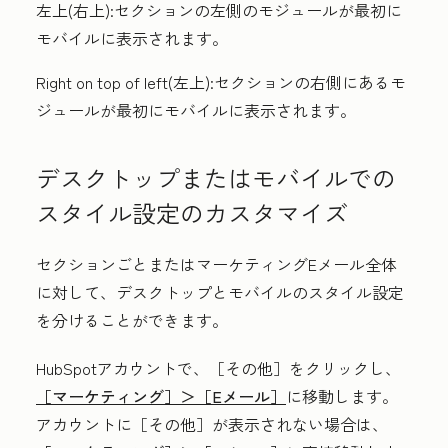
左上(右上
):セクションの左側のモジュールが最初に
モバイルに表示されます。
Right on top of left(左上
):セクションの右側にあるモ
ジュールが最初にモバイルに表示されます。
デスクトップまたはモバイルでの
スタイル設定のカスタマイズ
セクションごとまたはマーケティングEメール全体
に対して、デスクトップとモバイルのスタイル設定
を分けることができます。
HubSpotアカウントで、
［その他］をクリックし、
［マーケティング］＞
［Eメール］
に移動します。
アカウントに
［その他］が表示されない場合は、