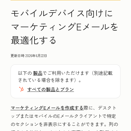
モバイルデバイス向けに
マーケティングEメールを
最適化する
更新日時
2026年6月22日
以下の
製品
でご利用いただけます（別途記載
されている場合を除きます）。
すべての製品とプラン
マーケティングEメールを作成する
際に、デスクト
ップまたはモバイルのEメールクライアントで特定
のセクションを非表示にすることができます。列の