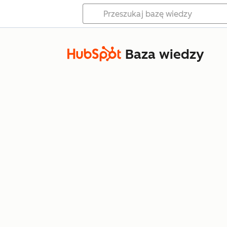
Baza wiedzy