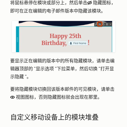
将鼠标悬停在模块或部分上，然后单击
隐藏图标
，
hide
即可在正在编辑的电子邮件版本中隐藏该模块。
要显示正在编辑的版本中的所有隐藏模块，请单击编
辑器顶部的 "
显示选项
"下拉菜单，然后切换 "打开
显
示隐藏
"。
要将隐藏模块切换回该版本邮件的可见模块，请单击
视图图标
，否则隐藏图标就会出现在那里。
view
自定义移动设备上的模块堆叠