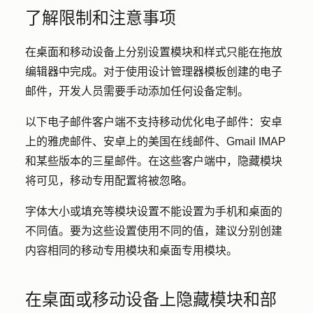
了解限制和注意事项
在桌面和移动设备上分别设置模块和样式只能在拖放
编辑器中完成。对于使用设计管理器模板创建的电子
邮件，开发人员需要手动添加任何设备定制。
以下电子邮件客户端不支持移动优化电子邮件：安卓
上的雅虎邮件、安卓上的美国在线邮件、Gmail IMAP
和某些版本的三星邮件。在这些客户端中，隐藏模块
将可见，移动专用配置将被忽略。
字体大小或填充等模块设置不能设置为手机和桌面的
不同值。要为这些设置使用不同的值，建议分别创建
内容相同的移动专用模块和桌面专用模块。
在桌面或移动设备上隐藏模块和部