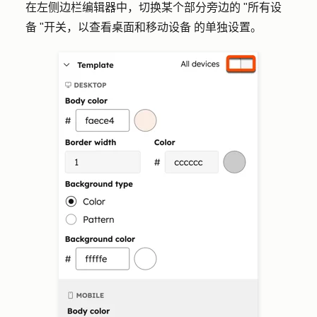
在左侧边栏编辑器中，切换某个部分旁边的 "
所有设
备
"开关，以查看桌面和移动
设备
的单独设置。