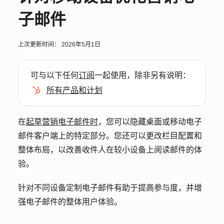
子邮件
上次更新时间：
2026年5月1日
可与以下任何
订阅
一起使用，除非另有说明：
所有产品和计划
在
起草营销电子邮件时
，您可以隐藏桌面或移动电子
邮件客户端上的特定部分。您还可以更改栏目配置和
整体布局，以改善收件人在较小设备上阅读邮件的体
验。
针对不同设备定制电子邮件有助于提高参与度，并增
强电子邮件的整体用户体验。