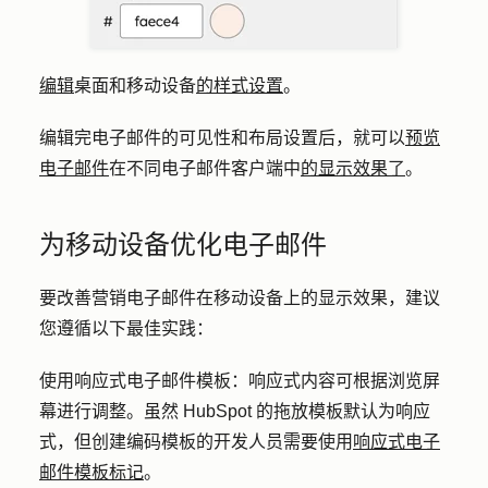
编辑
桌面和移动设备
的样式设置
。
编辑完电子邮件的可见性和布局设置后，就可以
预览
电子邮件
在不同电子邮件客户端中
的显示效果了
。
为移动设备优化电子邮件
要改善营销电子邮件在移动设备上的显示效果，建议
您遵循以下最佳实践：
使用响应式电子邮件模板
：响应式内容可根据浏览屏
幕进行调整。虽然 HubSpot 的拖放模板默认为响应
式，但创建编码模板的开发人员需要使用
响应式电子
邮件模板标记
。