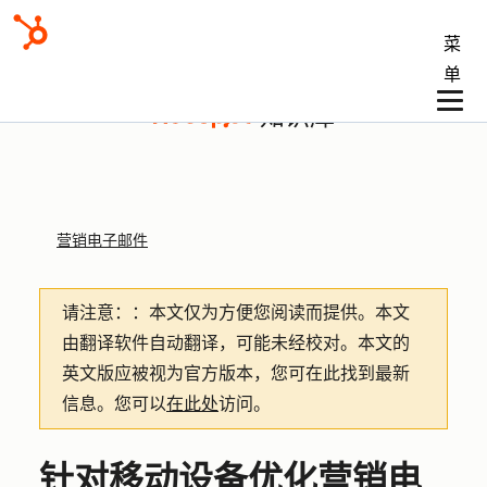
菜
单
知识库
营销电子邮件
请注意：
：本文仅为方便您阅读而提供。
本文
由翻译软件自动翻译，可能未经校对。本文的
英文版应被视为官方版本，您可在此找到最新
信息。您可以
在此处
访问。
针对移动设备优化营销电