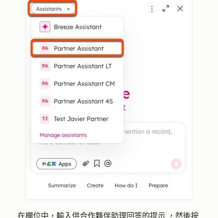
在欄位中，輸入供合作夥伴助理回答的
提示
，然後按