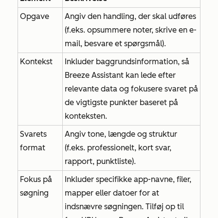
Opgave
Angiv den handling, der skal udføres
(f.eks. opsummere noter, skrive en e-
mail, besvare et spørgsmål).
Kontekst
Inkluder baggrundsinformation, så
Breeze Assistant kan lede efter
relevante data og fokusere svaret på
de vigtigste punkter baseret på
konteksten.
Svarets
Angiv tone, længde og struktur
format
(f.eks. professionelt, kort svar,
rapport, punktliste).
Fokus på
Inkluder specifikke app-navne, filer,
søgning
mapper eller datoer for at
indsnævre søgningen. Tilføj op til