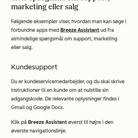
marketing eller salg
Følgende eksempler viser, hvordan man kan søge i
forbundne apps med
Breeze Assistant
ud fra
almindelige spørgsmål om support, marketing
eller salg.
Kundesupport
Du er kundeservicemedarbejder, og du skal skrive
instruktioner til en kunde om at nulstille sin
adgangskode. De relevante oplysninger findes i
Gmail og Google Docs.
Klik på
Breeze Assistant
øverst til højre i den
øverste navigationslinje.