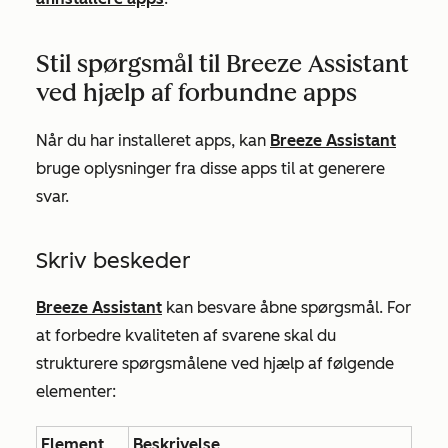
Stil spørgsmål til Breeze Assistant
ved hjælp af forbundne apps
Når du har installeret apps, kan
Breeze Assistant
bruge oplysninger fra disse apps til at generere
svar.
Skriv beskeder
Breeze Assistant
kan besvare åbne spørgsmål. For
at forbedre kvaliteten af svarene skal du
strukturere spørgsmålene ved hjælp af følgende
elementer:
Element
Beskrivelse