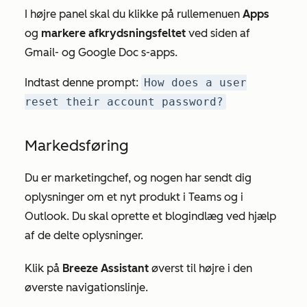
I højre panel skal du klikke på rullemenuen
Apps
og
markere afkrydsningsfeltet
ved siden af
Gmail-
og
Google Doc
s-apps.
Indtast denne prompt:
How does a user
reset their account password?
Markedsføring
Du er marketingchef, og nogen har sendt dig
oplysninger om et nyt produkt i Teams og i
Outlook. Du skal oprette et blogindlæg ved hjælp
af de delte oplysninger.
Klik på
Breeze Assistant
øverst til højre i den
øverste navigationslinje.