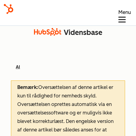
Menu
Vidensbase
AI
Bemærk:
Oversættelsen af denne artikel er
kun til rådighed for nemheds skyld.
Oversættelsen oprettes automatisk via en
oversættelsessoftware og er muligvis ikke
blevet korrekturlæst. Den engelske version
af denne artikel bør således anses for at