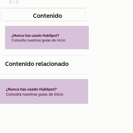
0 / 0
Contenido
Contenido relacionado