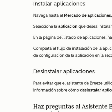
Instalar aplicaciones
Navega hasta el
Mercado de aplicaciones
.
Seleccione la
aplicación
que desea instalar
En la página del listado de aplicaciones, ha
Completa el flujo de instalación de la aplic
de configuración de la aplicación en la se
Desinstalar aplicaciones
Para evitar que el asistente de Breeze util
información sobre cómo
desinstalar apli
Haz preguntas al Asistente 