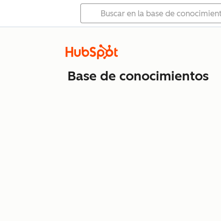
Base de conocimientos