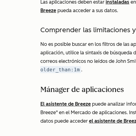
Las aplicaciones deben estar
instaladas
en
Breeze
pueda acceder a sus datos.
Comprender las limitaciones y
No es posible buscar en los filtros de las ap
aplicación, utilice la sintaxis de búsqueda
correos electrónicos no leídos de John Sm
older_than:1m
.
Mánager de aplicaciones
El asistente de Breeze
puede analizar info
Breeze" en el Mercado de aplicaciones. Ins
datos puede acceder
el asistente de Bree