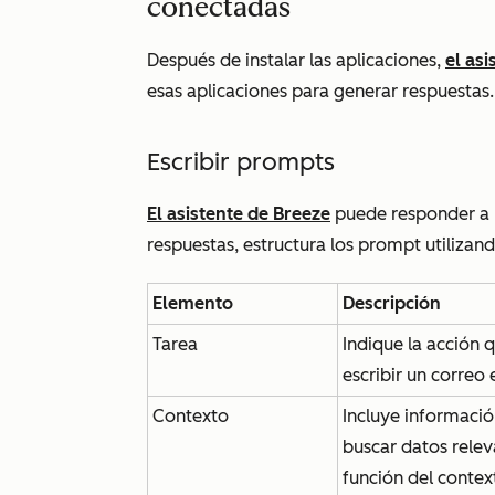
conectadas
Después de instalar las aplicaciones,
el as
esas aplicaciones para generar respuestas
Escribir prompts
El asistente de Breeze
puede responder a p
respuestas, estructura los prompt utilizan
Elemento
Descripción
Tarea
Indique la acción q
escribir un correo
Contexto
Incluye informació
buscar datos relev
función del contex