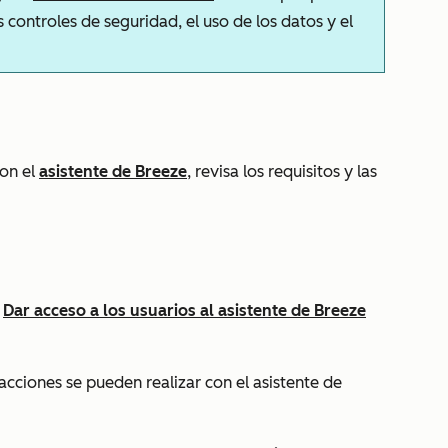
 controles de seguridad, el uso de los datos y el
con el
asistente de Breeze
, revisa los requisitos y las
a
Dar acceso a los usuarios al asistente de Breeze
cciones se pueden realizar con el asistente de