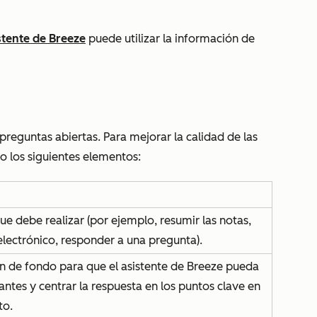
istente de Breeze
puede utilizar la información de
.
reguntas abiertas. Para mejorar la calidad de las
do los siguientes elementos:
ue debe realizar (por ejemplo, resumir las notas,
 electrónico, responder a una pregunta).
n de fondo para que el asistente de Breeze pueda
antes y centrar la respuesta en los puntos clave en
to.