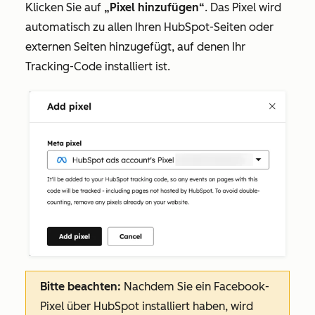
Klicken Sie auf
„Pixel hinzufügen“
. Das Pixel wird
automatisch zu allen Ihren HubSpot-Seiten oder
externen Seiten hinzugefügt, auf denen Ihr
Tracking-Code installiert ist.
Bitte beachten:
Nachdem Sie ein Facebook-
Pixel über HubSpot installiert haben, wird