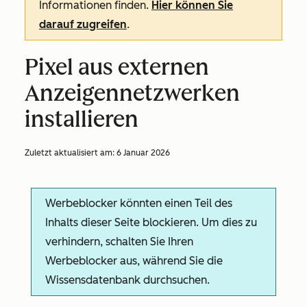
Informationen finden.
Hier können Sie
darauf zugreifen
.
Pixel aus externen
Anzeigennetzwerken
installieren
Zuletzt aktualisiert am:
6 Januar 2026
Werbeblocker könnten einen Teil des
Inhalts dieser Seite blockieren. Um dies zu
verhindern, schalten Sie Ihren
Werbeblocker aus, während Sie die
Wissensdatenbank durchsuchen.