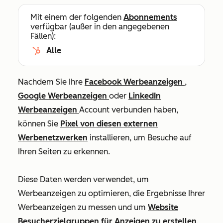
Mit einem der folgenden
Abonnements
verfügbar (außer in den angegebenen
Fällen):
Alle
Nachdem Sie Ihre
Facebook Werbeanzeigen
,
Google Werbeanzeigen
oder
LinkedIn
Werbeanzeigen
Account verbunden haben,
können Sie
Pixel von diesen externen
Werbenetzwerken
installieren, um Besuche auf
Ihren Seiten zu erkennen.
Diese Daten werden verwendet, um
Werbeanzeigen zu optimieren, die Ergebnisse Ihrer
Werbeanzeigen zu messen und um
Website
Besucherzielgruppen für Anzeigen zu erstellen
.