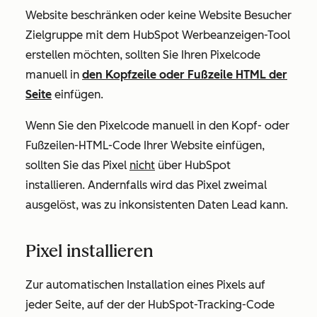
Website beschränken oder keine Website Besucher
Zielgruppe mit dem HubSpot Werbeanzeigen-Tool
erstellen möchten, sollten Sie Ihren Pixelcode
manuell in
den Kopfzeile oder Fußzeile HTML der
Seite
einfügen.
Wenn Sie den Pixelcode manuell in den Kopf- oder
Fußzeilen-HTML-Code Ihrer Website einfügen,
sollten Sie das Pixel
nicht
über HubSpot
installieren. Andernfalls wird das Pixel zweimal
ausgelöst, was zu inkonsistenten Daten Lead kann.
Pixel installieren
Zur automatischen Installation eines Pixels auf
jeder Seite, auf der der HubSpot-Tracking-Code