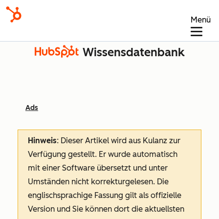
Menü
Wissensdatenbank
Ads
Hinweis
: Dieser Artikel wird aus Kulanz zur
Verfügung gestellt.
Er wurde automatisch
mit einer Software übersetzt und unter
Umständen nicht korrekturgelesen. Die
englischsprachige Fassung gilt als offizielle
Version und Sie können dort die aktuellsten