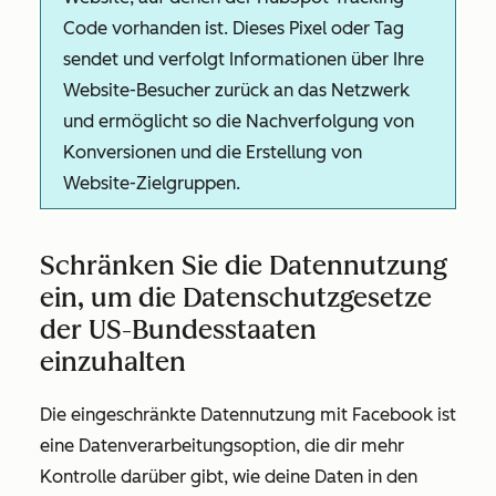
Code vorhanden ist. Dieses Pixel oder Tag
sendet und verfolgt Informationen über Ihre
Website-Besucher zurück an das Netzwerk
und ermöglicht so die Nachverfolgung von
Konversionen und die Erstellung von
Website-Zielgruppen.
Schränken Sie die Datennutzung
ein, um die Datenschutzgesetze
der US-Bundesstaaten
einzuhalten
Die
eingeschränkte Datennutzung
mit Facebook ist
eine Datenverarbeitungsoption, die dir mehr
Kontrolle darüber gibt, wie deine Daten in den