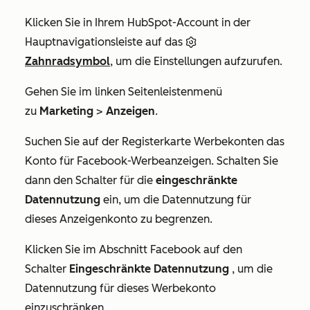
Klicken Sie in Ihrem HubSpot-Account in der
Hauptnavigationsleiste auf das
Zahnradsymbol
, um die Einstellungen aufzurufen.
Gehen Sie im linken Seitenleistenmenü
zu
Marketing
>
Anzeigen
.
Suchen Sie auf der Registerkarte
Werbekonten
das
Konto für Facebook-Werbeanzeigen. Schalten Sie
dann den Schalter für die
eingeschränkte
Datennutzung
ein, um die Datennutzung für
dieses Anzeigenkonto zu begrenzen.
Klicken Sie im Abschnitt
Facebook
auf den
Schalter
Eingeschränkte Datennutzung
, um die
Datennutzung für dieses Werbekonto
einzuschränken.