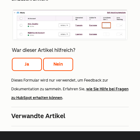
War dieser Artikel hilfreich?
Ja
Nein
Dieses Formular wird nur verwendet, um Feedback zur
Dokumentation zu sammeln. Erfahren Sie,
wie Sie Hilfe bei Fragen
zu HubSpot erhalten können
.
Verwandte Artikel