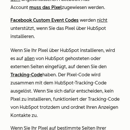
Account
muss das Pixel
zugewiesen werden.
Facebook Custom Event Codes
werden
nicht
unterstützt, wenn Sie das Pixel über HubSpot
installieren.
Wenn Sie Ihr Pixel über HubSpot installieren, wird
es auf
allen
von HubSpot gehosteten oder
externen Seiten eingefügt, auf denen Sie den
Tracking-Code
haben. Der Pixel-Code wird
zusammen mit dem HubSpot-Tracking-Code
ausgelöst. Wenn Sie sich dafür entscheiden, kein
Pixel zu installieren, funktioniert der Tracking-Code
von HubSpot trotzdem und ordnet Ihren Anzeigen
Kontakte zu.
Wenn Sie Ihr Pixel auf bestimmte Seiten Ihrer