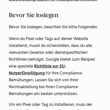
Bevor Sie loslegen
Bevor Sie loslegen, beachten Sie bitte Folgendes:
Wenn du Pixel oder Tags auf deiner Website
installierst, musst du sicherstellen, dass du alle
relevanten Gesetze oder dienstspezifischen
Richtlinien befolgst. Google bietet zum Beispiel
eine spezielle
Richtlinie zur EU-
NutzerEinwilligung
für Ihre Compliance-
Bemühungen. Lassen Sie sich von Ihrer
Rechtsabteilung bei Ihren Compliance-
Bemühungen am besten unterstützen.
Um ein Pixel oder Tag zu installieren, muss der