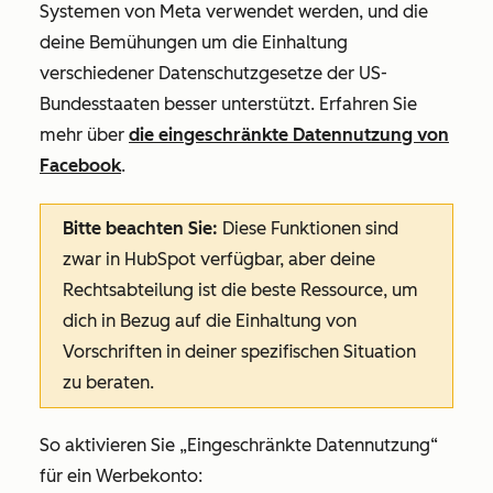
Systemen von Meta verwendet werden, und die
deine Bemühungen um die Einhaltung
verschiedener Datenschutzgesetze der US-
Bundesstaaten besser unterstützt. Erfahren Sie
mehr über
die eingeschränkte Datennutzung von
Facebook
.
Bitte beachten Sie:
Diese Funktionen sind
zwar in HubSpot verfügbar, aber deine
Rechtsabteilung ist die beste Ressource, um
dich in Bezug auf die Einhaltung von
Vorschriften in deiner spezifischen Situation
zu beraten.
So aktivieren Sie
„Eingeschränkte Datennutzung“
für ein Werbekonto: