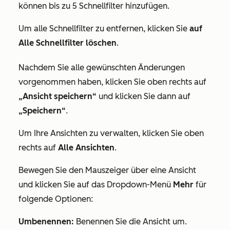
können bis zu 5 Schnellfilter hinzufügen.
Um alle Schnellfilter zu entfernen, klicken Sie
auf
Alle Schnellfilter löschen
.
Nachdem Sie alle gewünschten Änderungen
vorgenommen haben, klicken Sie oben rechts auf
„Ansicht speichern“
und klicken Sie dann auf
„Speichern“
.
Um Ihre Ansichten zu verwalten, klicken Sie oben
rechts auf
Alle Ansichten
.
Bewegen Sie den Mauszeiger über eine Ansicht
und klicken Sie auf das Dropdown-Menü
Mehr
für
folgende Optionen:
Umbenennen:
Benennen Sie die Ansicht um.