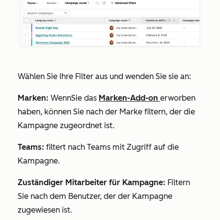
Wählen Sie Ihre Filter aus und wenden Sie sie an:
Marken
:
Wenn
Sie das
Marken-Add-on
erworben
haben, können Sie nach der Marke filtern, der die
Kampagne zugeordnet ist.
Teams:
filtert nach Teams mit Zugriff auf die
Kampagne.
Zuständiger Mitarbeiter für Kampagne:
Filtern
Sie nach dem Benutzer, der der Kampagne
zugewiesen ist.