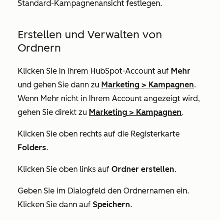
Standard-Kampagnenansicht festlegen.
Erstellen und Verwalten von
Ordnern
Klicken Sie in Ihrem HubSpot-Account auf
Mehr
und gehen Sie dann zu
Marketing
>
Kampagnen
.
Wenn
Mehr
nicht in Ihrem Account angezeigt wird,
gehen Sie direkt zu
Marketing
>
Kampagnen
.
Klicken Sie oben rechts auf die Registerkarte
Folders
.
Klicken Sie oben links auf
Ordner erstellen
.
Geben Sie im Dialogfeld den Ordnernamen
ein.
Klicken Sie dann auf
Speichern
.