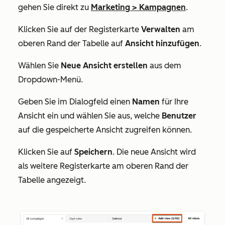
gehen Sie direkt zu
Marketing
>
Kampagnen
.
Klicken Sie auf der Registerkarte
Verwalten
am
oberen Rand der Tabelle auf
Ansicht hinzufügen
.
Wählen Sie
Neue Ansicht erstellen
aus dem
Dropdown-Menü.
Geben Sie im Dialogfeld einen
Namen
für Ihre
Ansicht ein und wählen Sie aus, welche
Benutzer
auf die gespeicherte Ansicht zugreifen können.
Klicken Sie auf
Speichern
. Die neue Ansicht wird
als weitere Registerkarte am oberen Rand der
Tabelle angezeigt.