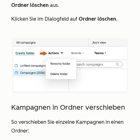
Ordner löschen
aus.
Klicken Sie im Dialogfeld auf
Ordner löschen
.
Kampagnen in Ordner verschieben
So verschieben Sie einzelne Kampagnen in einen
Ordner: