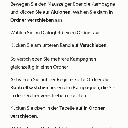
Bewegen Sie den Mauszeiger über die Kampagne
und klicken Sie auf
Aktionen
. Wählen Sie dann
In
Ordner verschieben
aus.
Wählen Sie im Dialogfeld einen Ordner
aus.
Klicken Sie am unteren Rand auf
Verschieben
.
So verschieben Sie mehrere Kampagnen
gleichzeitig in einen Ordner:
Aktivieren Sie auf der Registerkarte
Ordner
die
Kontrollkästchen
neben den Kampagnen, die Sie
in den Ordner verschieben möchten.
Klicken Sie oben in der Tabelle auf
In Ordner
verschieben
.