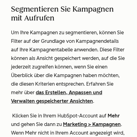
Segmentieren Sie Kampagnen
mit Aufrufen
Um Ihre Kampagnen zu segmentieren, können Sie
Filter auf der Grundlage von Kampagnendetails
auf Ihre Kampagnentabelle anwenden. Diese Filter
können als Ansicht gespeichert werden, auf die Sie
jederzeit zugreifen können, wenn Sie einen
Überblick über die Kampagnen haben möchten,
die diesen Kriterien entsprechen.
Erfahren Sie
mehr über
das Erstellen, Anpassen und
Verwalten gespeicherter Ansichten
.
Klicken Sie in Ihrem HubSpot-Account auf
Mehr
und gehen Sie dann zu
Marketing
>
Kampagnen
.
Wenn
Mehr
nicht in Ihrem Account angezeigt wird,