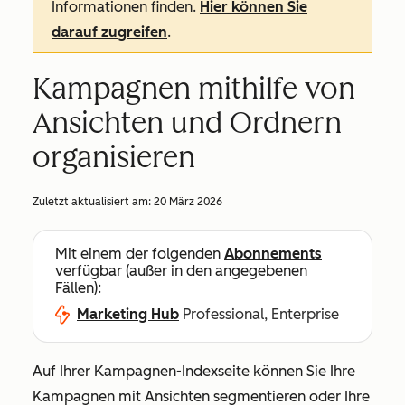
Informationen finden.
Hier können Sie
darauf zugreifen
.
Kampagnen mithilfe von
Ansichten und Ordnern
organisieren
Zuletzt aktualisiert am:
20 März 2026
Mit einem der folgenden
Abonnements
verfügbar (außer in den angegebenen
Fällen):
Marketing Hub
Professional, Enterprise
Auf Ihrer Kampagnen-Indexseite können Sie Ihre
Kampagnen mit Ansichten segmentieren oder Ihre