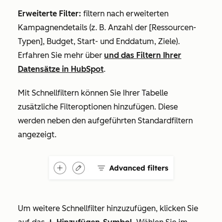
Erweiterte Filter:
filtern nach erweiterten
Kampagnendetails (z. B. Anzahl der [Ressourcen-
Typen], Budget, Start- und Enddatum, Ziele).
Erfahren Sie mehr über
und das Filtern Ihrer
Datensätze in HubSpot
.
Mit Schnellfiltern können Sie Ihrer Tabelle
zusätzliche Filteroptionen hinzufügen. Diese
werden neben den aufgeführten Standardfiltern
angezeigt.
Um weitere Schnellfilter hinzuzufügen, klicken Sie