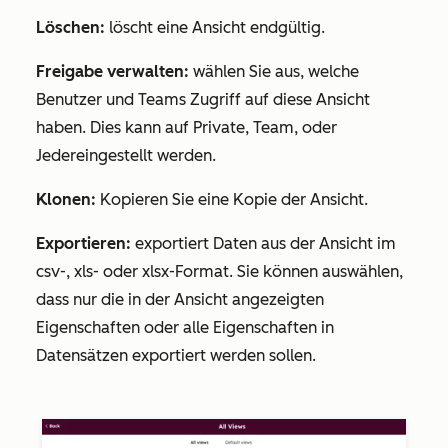
Löschen:
löscht eine Ansicht endgültig.
Freigabe verwalten:
wählen Sie aus, welche
Benutzer und Teams Zugriff auf diese Ansicht
haben. Dies kann auf
Private
,
Team
, oder
Jeder
eingestellt werden.
Klonen:
Kopieren Sie eine Kopie der Ansicht.
Exportieren:
exportiert Daten aus der Ansicht im
csv-, xls- oder xlsx-Format. Sie können auswählen,
dass nur die in der Ansicht angezeigten
Eigenschaften oder alle Eigenschaften in
Datensätzen exportiert werden sollen.