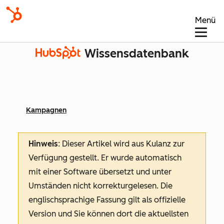
Menü
Wissensdatenbank
Kampagnen
Hinweis
: Dieser Artikel wird aus Kulanz zur
Verfügung gestellt.
Er wurde automatisch
mit einer Software übersetzt und unter
Umständen nicht korrekturgelesen. Die
englischsprachige Fassung gilt als offizielle
Version und Sie können dort die aktuellsten