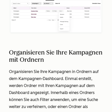
Organisieren Sie Ihre Kampagnen
mit Ordnern
Organisieren Sie Ihre Kampagnen in Ordnern auf
dem Kampagnen-Dashboard. Einmal erstellt,
werden Ordner mit Ihren Kampagnen auf dem
Dashboard angezeigt. Innerhalb eines Ordners
können Sie auch Filter anwenden, um eine Suche
weiter zu verfeinern, oder einen Ordner als