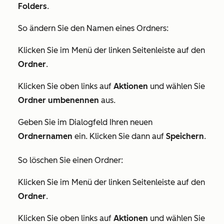
Folders
.
So ändern Sie den Namen eines Ordners:
Klicken Sie im Menü der linken Seitenleiste auf den
Ordner
.
Klicken Sie oben links auf
Aktionen
und wählen Sie
Ordner umbenennen
aus.
Geben Sie im Dialogfeld Ihren neuen
Ordnernamen
ein. Klicken Sie dann auf
Speichern
.
So löschen Sie einen Ordner:
Klicken Sie im Menü der linken Seitenleiste auf den
Ordner
.
Klicken Sie oben links auf
Aktionen
und wählen Sie