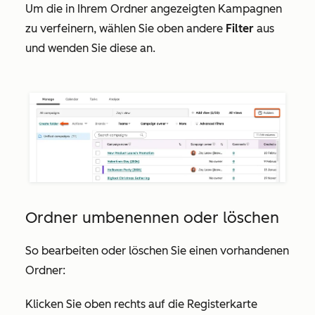
Um die in Ihrem Ordner angezeigten Kampagnen
zu verfeinern, wählen Sie oben andere
Filter
aus
und wenden Sie diese an.
Ordner umbenennen oder löschen
So bearbeiten oder löschen Sie einen vorhandenen
Ordner:
Klicken Sie oben rechts auf die Registerkarte