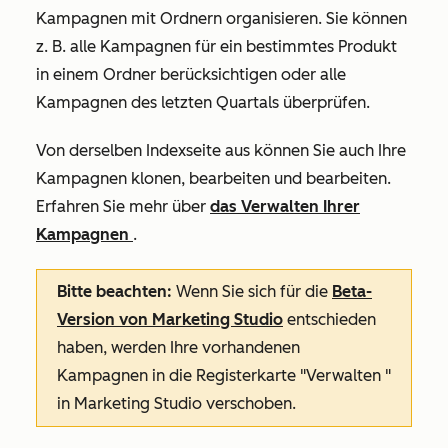
Kampagnen mit Ordnern organisieren. Sie können
z. B. alle Kampagnen für ein bestimmtes Produkt
in einem Ordner berücksichtigen oder alle
Kampagnen des letzten Quartals überprüfen.
Von derselben Indexseite aus können Sie auch Ihre
Kampagnen klonen, bearbeiten und bearbeiten.
Erfahren Sie mehr über
das Verwalten Ihrer
Kampagnen
.
Bitte beachten:
Wenn Sie sich für die
Beta-
Version von Marketing Studio
entschieden
haben, werden Ihre vorhandenen
Kampagnen in die Registerkarte
"Verwalten
"
in Marketing Studio verschoben.