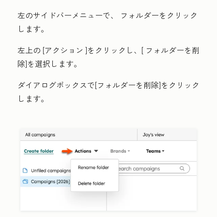
左のサイドバーメニューで、
フォルダー
をクリック
します。
左上の
[アクション
]をクリックし、[
フォルダーを削
除
]を選択します。
ダイアログボックスで[
フォルダーを削除
]をクリック
します。