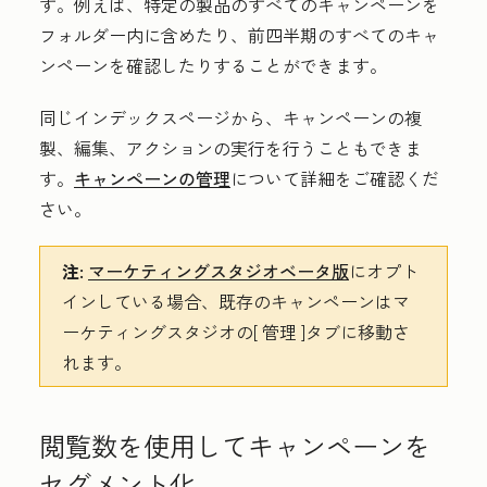
す。例えば、特定の製品のすべてのキャンペーンを
フォルダー内に含めたり、前四半期のすべてのキャ
ンペーンを確認したりすることができます。
同じインデックスページから、キャンペーンの複
製、編集、アクションの実行を行うこともできま
す。
キャンペーンの管理
について詳細をご確認くだ
さい。
注:
マーケティングスタジオベータ版
にオプト
インしている場合、既存のキャンペーンはマ
ーケティングスタジオの[
管理
]タブに移動さ
れます。
閲覧数を使用してキャンペーンを
セグメント化