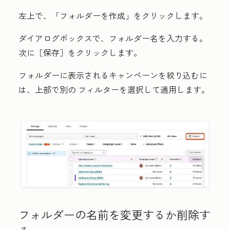
左上で、
「フォルダーを作成」
をクリックします。
ダイアログボックスで、
フォルダー名
を入力する。
次に［保存］
をクリックします。
フォルダーに表示されるキャンペーンを絞り込むに
は、上部で別の
フィルター
を選択して適用します。
フォルダーの名前を変更するか削除す