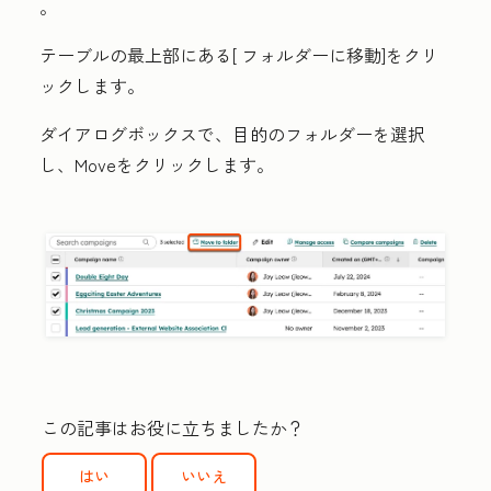
。
テーブルの最上部にある[
フォルダーに移動
]をクリ
ックします。
ダイアログボックスで、目的の
フォルダー
を選択
し、
Move
をクリックします。
この記事はお役に立ちましたか？
はい
いいえ