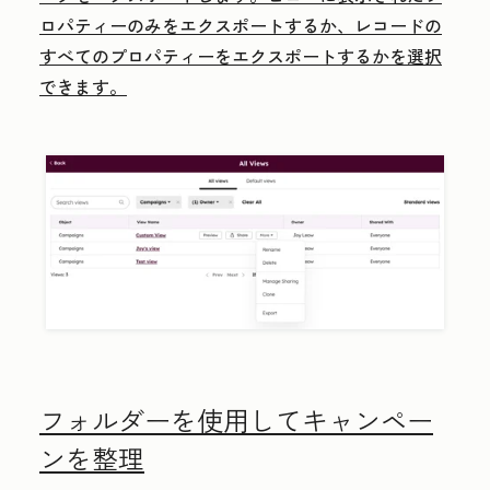
ロパティーのみをエクスポートするか、レコードの
すべてのプロパティーをエクスポートするかを選択
できます。
フォルダーを使用してキャンペー
ンを整理