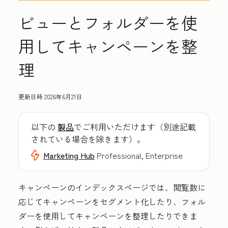
ビューとフォルダーを使
用してキャンペーンを整
理
更新日時
2026年6月21日
以下の
製品
でご利用いただけます（別途記載
されている場合を除きます）。
Marketing Hub
Professional, Enterprise
キャンペーンのインデックスページでは、閲覧数に
応じてキャンペーンをセグメント化したり、フォル
ダーを使用してキャンペーンを整理したりできま