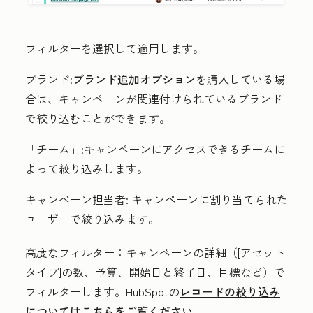
フィルターを選択して適用します。
ブランド
:
ブランド追加オプション
を購入している場
合は、
キャンペーンが関連付けられているブランド
で絞り込むことができます。
「チーム」:
キャンペーンにアクセスできるチームに
よって絞り込みします。
キャンペーン担当者:
キャンペーンに割り当てられた
ユーザーで絞り込みます。
高度なフィルター：
キャンペーンの詳細（[アセット
タイプ]の数、予算、開始日と終了日、目標など）で
フィルターします。HubSpotの
レコードの絞り込み
についてはこちらをご覧ください。