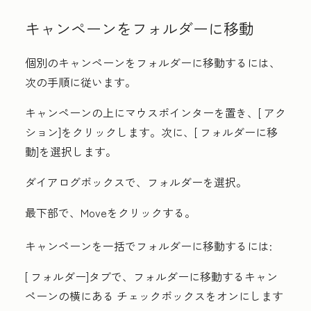
キャンペーンをフォルダーに移動
個別のキャンペーンをフォルダーに移動するには、
次の手順に従います。
キャンペーンの上にマウスポインターを置き、[
アク
ション
]をクリックします。次に、[
フォルダーに移
動
]を選択します。
ダイアログボックスで、
フォルダーを選択
。
最下部で、
Move
をクリックする。
キャンペーンを一括でフォルダーに移動するには:
[
フォルダー
]タブで、フォルダーに移動するキャン
ペーンの横にある
チェックボックスをオンにします