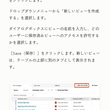
をクリックします。
ドロップダウンメニューから「新しいビューを作成
する」
を選択します。
ダイアログボックスにビューの
名前
を入力し、どの
ユーザー
に保存済みビューへのアクセスを許可する
かを選択します。
［Save（保存）］
をクリックします。新しいビュー
は、テーブルの上部に別のタブとして表示されま
す。