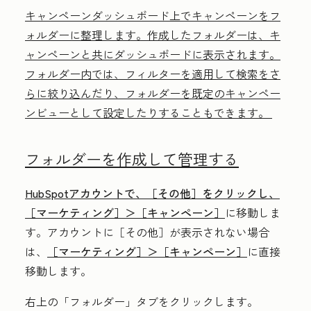
キャンペーンダッシュボード上でキャンペーンをフ
ォルダーに整理します。作成したフォルダーは、キ
ャンペーンと共にダッシュボードに表示されます。
フォルダー内では、フィルターを適用して検索をさ
らに絞り込んだり、フォルダーを既定のキャンペー
ンビューとして設定したりすることもできます。
フォルダーを作成して管理する
HubSpotアカウントで、
［その他］をクリックし、
［マーケティング］＞
［キャンペーン］
に移動しま
す。アカウントに
［その他］が表示されない場合
は、
［マーケティング］＞
［キャンペーン］
に直接
移動します。
右上の「
フォルダー」
タブをクリックします。