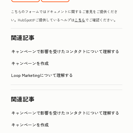
こちらのフォームではドキュメントに関するご意見をご提供くださ
い。HubSpotがご提供しているヘルプは
こちら
でご確認ください。
関連記事
キャンペーンで影響を受けたコンタクトについて理解する
キャンペーンを作成
Loop Marketingについて理解する
関連記事
キャンペーンで影響を受けたコンタクトについて理解する
キャンペーンを作成